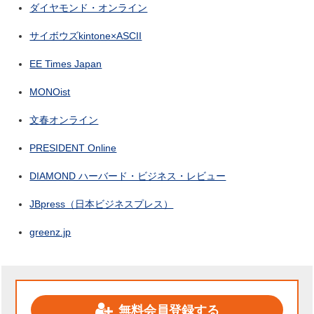
ダイヤモンド・オンライン
サイボウズkintone×ASCII
EE Times Japan
MONOist
文春オンライン
PRESIDENT Online
DIAMOND ハーバード・ビジネス・レビュー
JBpress（日本ビジネスプレス）
greenz.jp
無料会員登録する