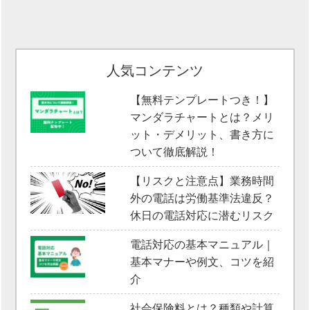
人気コンテンツ
【無料テンプレートつき！】
マンダラチャートとは？メリ
ット・デメリット、書き方に
ついて徹底解説！
【リスクと注意点】業務時間
外の電話は労働基準法違反？
休日の電話対応に潜むリスク
電話対応の基本マニュアル｜
基本マナーや例文、コツを紹
介
社会保険料とは？種類や計算