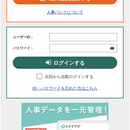
人事バンクについて
ユーザーID：
パスワード：
ログインする
次回から自動ログインする
ID・パスワードを忘れた方はこちら