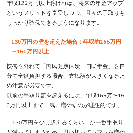
年収125万円以上稼げれば、将来の年金アップ
というメリットを享受しつつ、月々の手取りも
しっかり確保できるようになります。
130万円の壁を超えた場合：年収約155万円
～160万円以上
扶養を外れて「国民健康保険・国民年金」を自
分で全額負担する場合、支払額が大きくなるた
め注意が必要です。
以前の手取り額を超えるには、年収155万〜16
0万円以上まで一気に増やすのが理想的です。
「130万円を少し超えるくらい」が一番手取り
が減ってしまうため、思い切ってシフトを増や