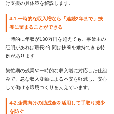
け支援の具体策を解説します。
4-1.一時的な収入増なら「連続2年まで」扶
養に留まることができる
一時的に年収が130万円を超えても、事業主の
証明があれば最長2年間は扶養を維持できる特
例があります。
繁忙期の残業や一時的な収入増に対応した仕組
みで、急な収入変動による不安を軽減し、安心
して働ける環境づくりを支えています。
4-2.企業向けの助成金を活用して手取り減少
を防ぐ