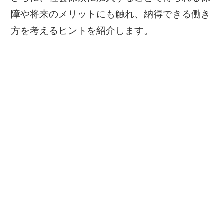
障や将来のメリットにも触れ、納得できる働き
方を考えるヒントを紹介します。