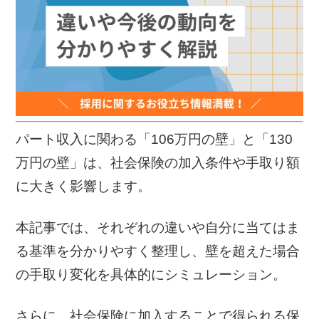
パート収入に関わる「106万円の壁」と「130
万円の壁」は、社会保険の加入条件や手取り額
に大きく影響します。
本記事では、それぞれの違いや自分に当てはま
る基準を分かりやすく整理し、壁を超えた場合
の手取り変化を具体的にシミュレーション。
さらに、社会保険に加入することで得られる保