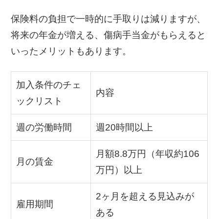
保険料の負担で一時的に手取りは減りますが、
将来の年金が増える、傷病手当金がもらえると
いったメリットもあります。
加入条件のチェ
内容
ックリスト
週の労働時間
週20時間以上
月額8.8万円（年収約106
月の賃金
万円）以上
2ヶ月を超える見込みが
雇用期間
ある