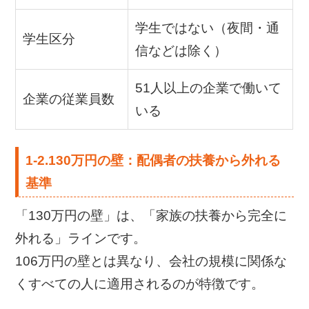
学生ではない（夜間・通
学生区分
信などは除く）
51人以上の企業で働いて
企業の従業員数
いる
1-2.130万円の壁：配偶者の扶養から外れる
基準
「130万円の壁」は、「家族の扶養から完全に
外れる」ラインです。
106万円の壁とは異なり、会社の規模に関係な
くすべての人に適用されるのが特徴です。