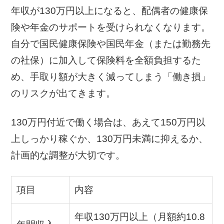
年収が130万円以上になると、配偶者の健康保
険や年金のサポートを受けられなくなります。
自分で国民健康保険や国民年金（または勤務先
の社保）に加入して保険料を全額負担するた
め、手取り額が大きく減ってしまう「働き損」
のリスクが出てきます。
130万円付近で働く場合は、あえて150万円以
上しっかり稼ぐか、130万円未満に抑えるか、
計画的な調整が大切です。
項目
内容
年収130万円以上（月額約10.8