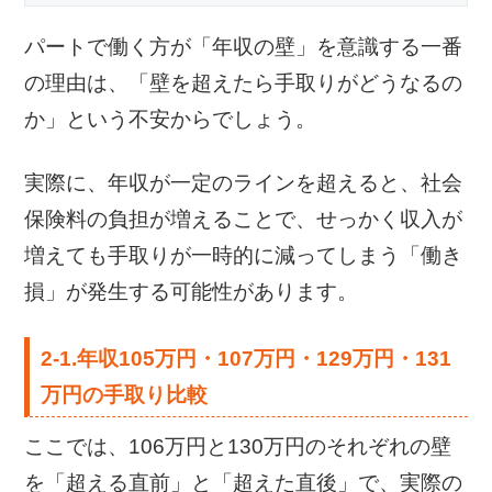
パートで働く方が「年収の壁」を意識する一番
の理由は、「壁を超えたら手取りがどうなるの
か」という不安からでしょう。
実際に、年収が一定のラインを超えると、社会
保険料の負担が増えることで、せっかく収入が
増えても手取りが一時的に減ってしまう「働き
損」が発生する可能性があります。
2-1.年収105万円・107万円・129万円・131
万円の手取り比較
ここでは、106万円と130万円のそれぞれの壁
を「超える直前」と「超えた直後」で、実際の