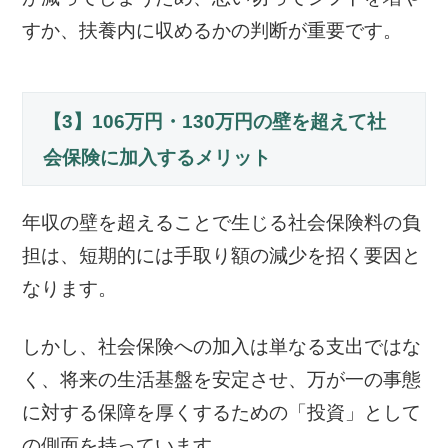
すか、扶養内に収めるかの判断が重要です。
【3】106万円・130万円の壁を超えて社
会保険に加入するメリット
年収の壁を超えることで生じる社会保険料の負
担は、短期的には手取り額の減少を招く要因と
なります。
しかし、社会保険への加入は単なる支出ではな
く、将来の生活基盤を安定させ、万が一の事態
に対する保障を厚くするための「投資」として
の側面を持っています。