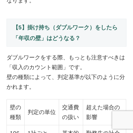
なります。
【5】掛け持ち（ダブルワーク）をしたら
「年収の壁」はどうなる？
ダブルワークをする際、もっとも注意すべきは
「収入のカウント範囲」です。
壁の種類によって、判定基準が以下のように分
かれます。
壁の
交通費
超えた場合の
判定の単位
種類
の扱い
影響