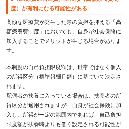
度）が有利になる可能性がある
高額な医療費が発生した際の負担を抑える「高
額療養費制度」においても、自身が社会保険に
加入することでメリットが生じる場合がありま
す。
本制度の自己負担限度額は、世帯ではなく個人
の所得区分（標準報酬月額）に基づいて決定さ
れます。
配偶者の扶養に入っている場合は、扶養者の所
得区分が適用されますが、自身が社会保険に加
入し、所得が一定の範囲内であれば、自己負担
限度額が扶養時よりも低く設定される可能性が