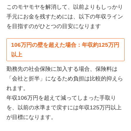
このモヤモヤを解消して、以前よりもしっかり
手元にお金を残すためには、以下の年収ライン
を目指すのがひとつの目安になります
106万円の壁を超えた場合：年収約125万円
以上
勤務先の社会保険に加入する場合、保険料は
「会社と折半」になるため負担は比較的抑えら
れます。
年収106万円を超えて減ってしまった手取り
を、以前の水準まで戻すには年収125万円以上
が目標になります。