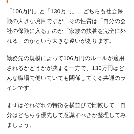
「106万円」と「130万円」、どちらも社会保
険の大きな境目ですが、その性質は「自分の会
社の保険に入る」のか「家族の扶養を完全に外
れる」のかという大きな違いがあります。
勤務先の規模によって106万円のルールが適用
されるかどうかが決まる一方で、130万円はど
んな職場で働いていても関係してくる共通のラ
インです。
まずはそれぞれの特徴を横並びで比較して、自
分はどちらを優先して意識すべきか整理してみ
ましょう。