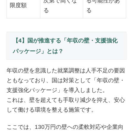
次第で高くな
る可能性があ
限度額
る
る
【4】国が推進する「年収の壁・支援強化
パッケージ」とは？
年収の壁を意識した就業調整は人手不足の要因
ともなっており、国は対策として「年収の壁・
支援強化パッケージ」を導入しました。
これは、壁を超えても手取り減少を抑え、安心
して働ける環境を整える施策です。
ここでは、130万円の壁への柔軟対応や企業向