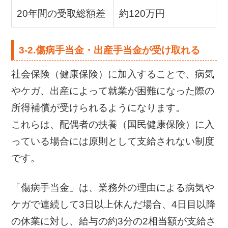
20年間の受取総額差
約120万円
3-2.傷病手当金・出産手当金が受け取れる
社会保険（健康保険）に加入することで、病気
やケガ、出産によって就業が困難になった際の
所得補償が受けられるようになります。
これらは、配偶者の扶養（国民健康保険）に入
っている場合には原則として支給されない制度
です。
「傷病手当金」は、業務外の理由による病気や
ケガで連続して3日以上休んだ場合、4日目以降
の休業に対し、給与の約3分の2相当額が支給さ