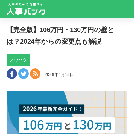
【完全版】106万円・130万円の壁と
は？2024年からの変更点も解説
ノウハウ
2026年4月15日