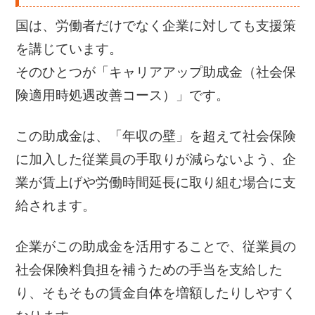
国は、労働者だけでなく企業に対しても支援策
を講じています。
そのひとつが「キャリアアップ助成金（社会保
険適用時処遇改善コース）」です。
この助成金は、「年収の壁」を超えて社会保険
に加入した従業員の手取りが減らないよう、企
業が賃上げや労働時間延長に取り組む場合に支
給されます。
企業がこの助成金を活用することで、従業員の
社会保険料負担を補うための手当を支給した
り、そもそもの賃金自体を増額したりしやすく