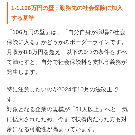
1-1.106万円の壁：勤務先の社会保険に加入
する基準
「106万円の壁」は、「自分自身が職場の社会
保険に入る」かどうかのボーダーラインです。
月収が8.8万円を超え、以下の5つの条件をすべ
て満たすと、自分で社会保険料を支払う義務が
発生します。
特に注意したいのが2024年10月の法改正で
す。
対象となる企業の規模が「51人以上」へと一気
に拡大されたため、今まで扶養内だった方も対
象になる可能性が高まっています。