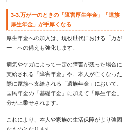
3-3.万が一のときの「障害厚生年金」「遺族
厚生年金」が手厚くなる
厚生年金への加入は、現役世代における「万が
一」への備えも強化します。
病気やケガによって一定の障害が残った場合に
支給される「障害年金」や、本人が亡くなった
際に家族へ支給される「遺族年金」において、
国民年金の「基礎年金」に加えて「厚生年金」
分が上乗せされます。
これにより、本人や家族の生活保障がより強固
なものとなります。