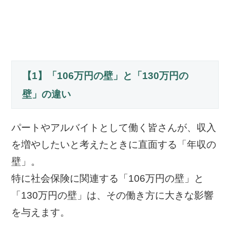
【1】「106万円の壁」と「130万円の
壁」の違い
パートやアルバイトとして働く皆さんが、収入
を増やしたいと考えたときに直面する「年収の
壁」。
特に社会保険に関連する「106万円の壁」と
「130万円の壁」は、その働き方に大きな影響
を与えます。