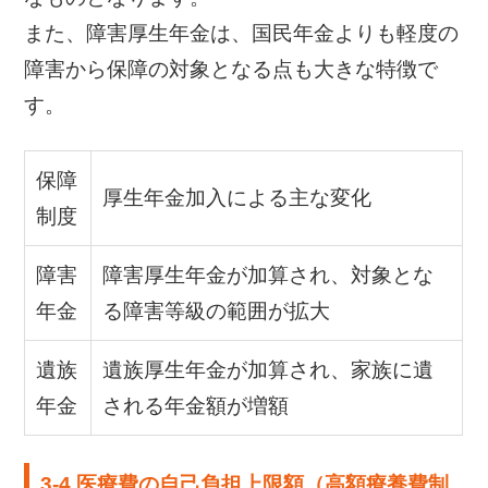
また、障害厚生年金は、国民年金よりも軽度の
障害から保障の対象となる点も大きな特徴で
す。
保障
厚生年金加入による主な変化
制度
障害
障害厚生年金が加算され、対象とな
年金
る障害等級の範囲が拡大
遺族
遺族厚生年金が加算され、家族に遺
年金
される年金額が増額
3-4.医療費の自己負担上限額（高額療養費制