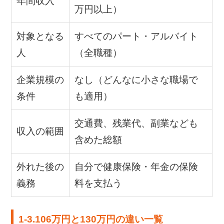
年間収入
万円以上）
対象となる
すべてのパート・アルバイト
人
（全職種）
企業規模の
なし（どんなに小さな職場で
条件
も適用）
交通費、残業代、副業なども
収入の範囲
含めた総額
外れた後の
自分で健康保険・年金の保険
義務
料を支払う
1-3.106万円と130万円の違い一覧