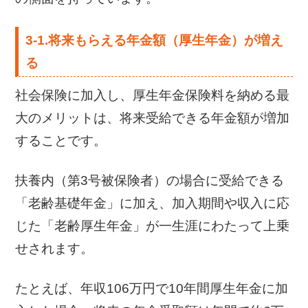
3-1.将来もらえる年金額（厚生年金）が増え
る
社会保険に加入し、厚生年金保険料を納める最
大のメリットは、将来受給できる年金額が増加
することです。
扶養内（第3号被保険者）の場合に受給できる
「老齢基礎年金」に加え、加入期間や収入に応
じた「老齢厚生年金」が一生涯にわたって上乗
せされます。
たとえば、年収106万円で10年間厚生年金に加