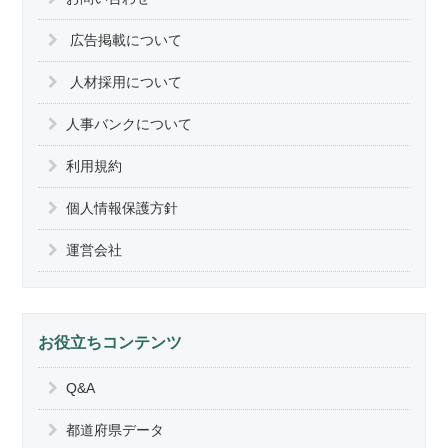
広告掲載について
人材採用について
人事バンクについて
利用規約
個人情報保護方針
運営会社
お役立ちコンテンツ
Q&A
都道府県データ