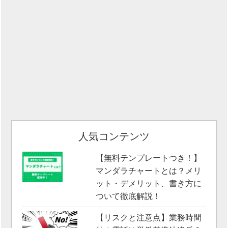
人気コンテンツ
【無料テンプレートつき！】
マンダラチャートとは？メリ
ット・デメリット、書き方に
ついて徹底解説！
【リスクと注意点】業務時間