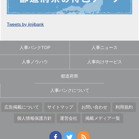
Tweets by jinjibank
人事バンクTOP
人事ニュース
人事ノウハウ
人事向けサービス
都道府県
人事バンクについて
広告掲載について
サイトマップ
お問い合わせ
利用規約
個人情報保護方針
運営会社
掲載メディア一覧