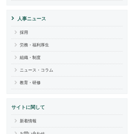
人事ニュース
採用
労務・福利厚生
組織・制度
ニュース・コラム
教育・研修
サイトに関して
新着情報
お問い合わせ