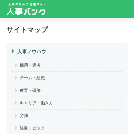
サイトマップ
人事ノウハウ
採用・選考
チーム・組織
教育・研修
キャリア・働き方
労務
注目トピック