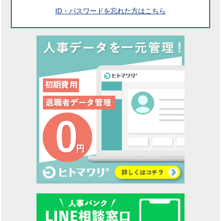
ID・パスワードを忘れた方はこちら