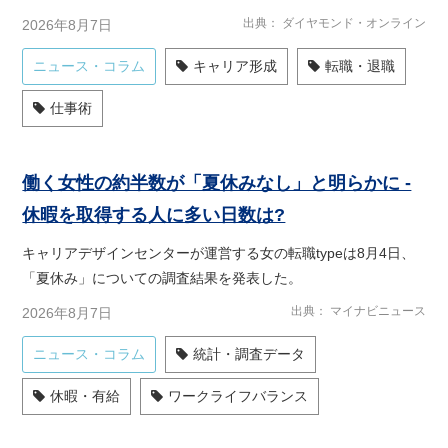
出典
ダイヤモンド・オンライン
2026年8月7日
ニュース・コラム
キャリア形成
転職・退職
仕事術
働く女性の約半数が「夏休みなし」と明らかに -
休暇を取得する人に多い日数は?
キャリアデザインセンターが運営する女の転職typeは8月4日、
「夏休み」についての調査結果を発表した。
出典
マイナビニュース
2026年8月7日
ニュース・コラム
統計・調査データ
休暇・有給
ワークライフバランス