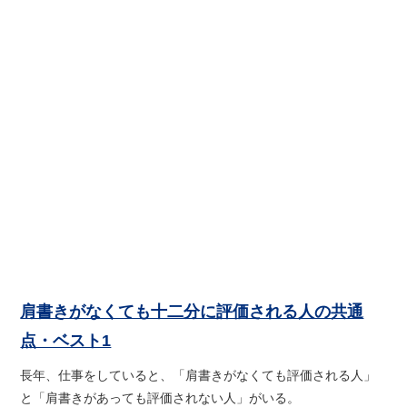
肩書きがなくても十二分に評価される人の共通
点・ベスト1
長年、仕事をしていると、「肩書きがなくても評価される人」
と「肩書きがあっても評価されない人」がいる。