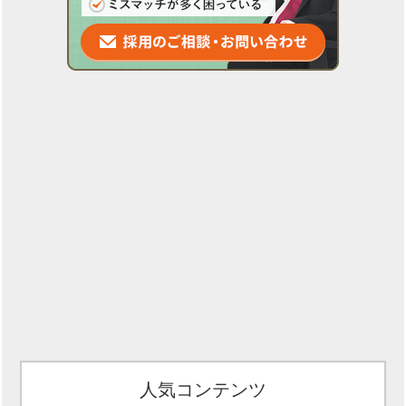
人気コンテンツ