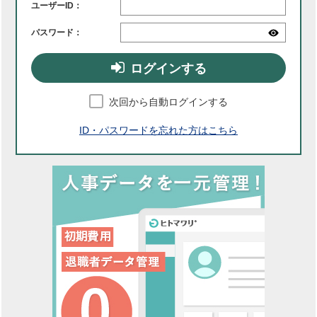
ユーザーID：
パスワード：
ログインする
次回から自動ログインする
ID・パスワードを忘れた方はこちら