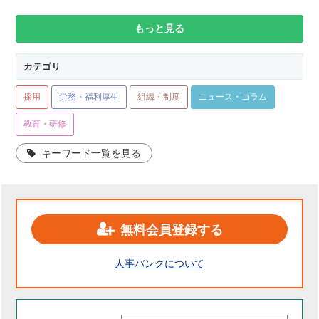
もっと見る
カテゴリ
採用
労務・福利厚生
組織・制度
ニュース・コラム
教育・研修
キーワード一覧を見る
無料会員登録する
人事バンクについて