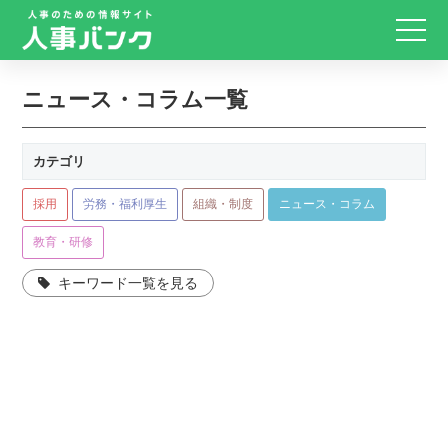
ニュース・コラム一覧
カテゴリ
採用
労務・福利厚生
組織・制度
ニュース・コラム
教育・研修
キーワード一覧を見る