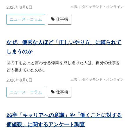
出典
ダイヤモンド・オンライン
2026年8月6日
ニュース・コラム
仕事術
なぜ、優秀な人ほど「正しいやり方」に縛られて
しまうのか
世の中をあっと言わせる偉業を成し遂げた人は、自分の仕事を
どう捉えていたのか。
出典
ダイヤモンド・オンライン
2026年8月6日
ニュース・コラム
仕事術
26卒「キャリアへの意識」や「働くことに対する
価値観」に関するアンケート調査