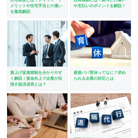
メリットや住宅手当との違い
や支払いのポイントを解説！
を徹底解説
賃上げ促進税制を分かりやす
産後パパ育休ってなに？求め
く解説！賃金向上で企業が目
られる企業の対応とは
指す経済成長とは？