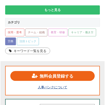
もっと見る
カテゴリ
採用・選考
チーム・組織
教育・研修
キャリア・働き方
労務
注目トピック
キーワード一覧を見る
無料会員登録する
人事バンクについて