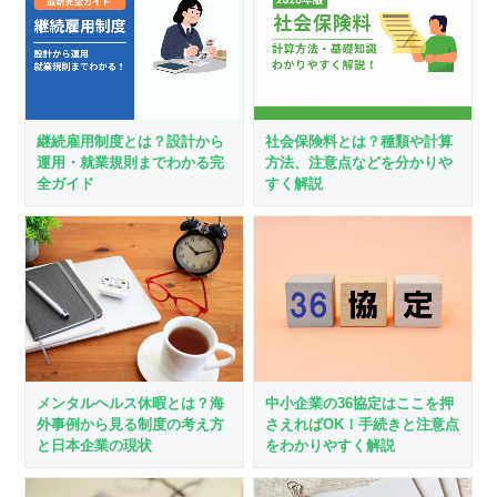
継続雇用制度とは？設計から
社会保険料とは？種類や計算
運用・就業規則までわかる完
方法、注意点などを分かりや
全ガイド
すく解説
メンタルヘルス休暇とは？海
中小企業の36協定はここを押
外事例から見る制度の考え方
さえればOK！手続きと注意点
と日本企業の現状
をわかりやすく解説