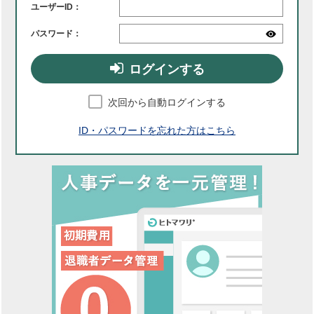
ユーザーID：
パスワード：
ログインする
次回から自動ログインする
ID・パスワードを忘れた方はこちら