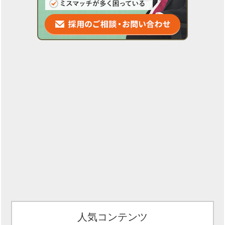
人気コンテンツ