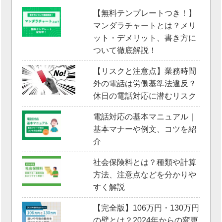
【無料テンプレートつき！】
マンダラチャートとは？メリ
ット・デメリット、書き方に
ついて徹底解説！
【リスクと注意点】業務時間
外の電話は労働基準法違反？
休日の電話対応に潜むリスク
電話対応の基本マニュアル｜
基本マナーや例文、コツを紹
介
社会保険料とは？種類や計算
方法、注意点などを分かりや
すく解説
【完全版】106万円・130万円
の壁とは？2024年からの変更