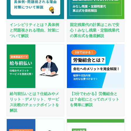
インシビリティとは？具体例
固定残業代の計算はこれで安
と問題視される理由、対策に
心！みなし残業・定額残業代
ついて解説
の算出式を徹底解説
給与前払いとは？仕組みやメ
【3分でわかる】労働組合と
リット・デメリット、サービ
は？会社にとってのメリット
ス比較のチェックポイントを
を簡単に解説
解説