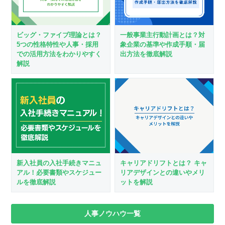
ビッグ・ファイブ理論とは？
一般事業主行動計画とは？対
5つの性格特性や人事・採用
象企業の基準や作成手順・届
での活用方法をわかりやすく
出方法を徹底解説
解説
新入社員の入社手続きマニュ
キャリアドリフトとは？ キャ
アル！必要書類やスケジュー
リアデザインとの違いやメリ
ルを徹底解説
ットを解説
人事ノウハウ一覧