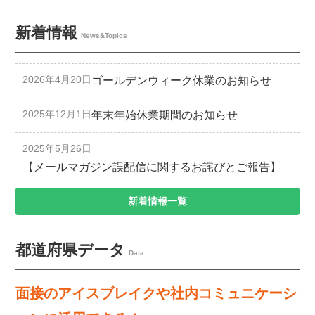
新着情報
News&Topics
2026年4月20日
ゴールデンウィーク休業のお知らせ
2025年12月1日
年末年始休業期間のお知らせ
2025年5月26日
【メールマガジン誤配信に関するお詫びとご報告】
新着情報一覧
都道府県データ
Data
面接のアイスブレイクや社内コミュニケーシ