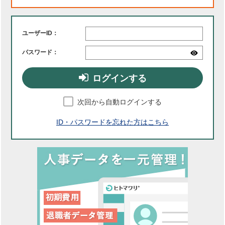
ユーザーID：
パスワード：
ログインする
次回から自動ログインする
ID・パスワードを忘れた方はこちら