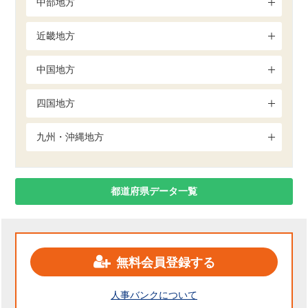
中部地方
近畿地方
中国地方
四国地方
九州・沖縄地方
都道府県データ一覧
無料会員登録する
人事バンクについて