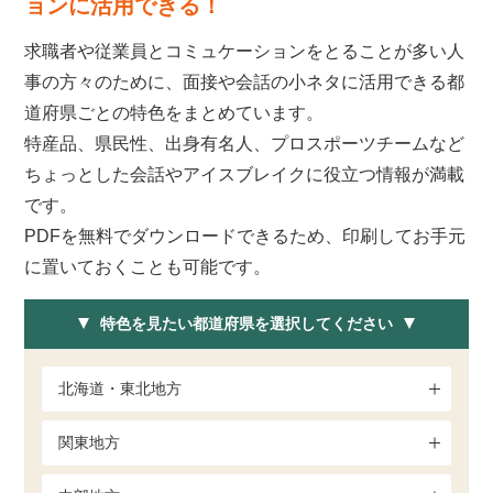
ョンに活用できる！
求職者や従業員とコミュケーションをとることが多い人
事の方々のために、面接や会話の小ネタに活用できる都
道府県ごとの特色をまとめています。
特産品、県民性、出身有名人、プロスポーツチームなど
ちょっとした会話やアイスブレイクに役立つ情報が満載
です。
PDFを無料でダウンロードできるため、印刷してお手元
に置いておくことも可能です。
特色を見たい都道府県を選択してください
北海道・東北地方
関東地方