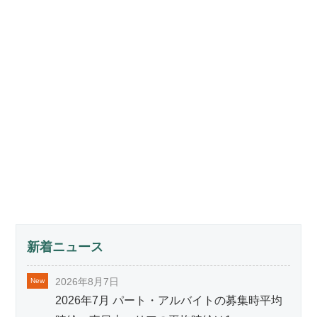
新着ニュース
2026年8月7日
2026年7月 パート・アルバイトの募集時平均