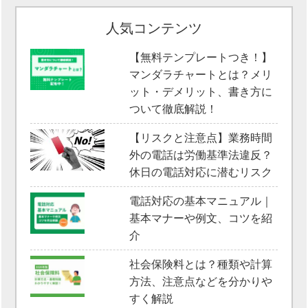
人気コンテンツ
【無料テンプレートつき！】
マンダラチャートとは？メリ
ット・デメリット、書き方に
ついて徹底解説！
【リスクと注意点】業務時間
外の電話は労働基準法違反？
休日の電話対応に潜むリスク
電話対応の基本マニュアル｜
基本マナーや例文、コツを紹
介
社会保険料とは？種類や計算
方法、注意点などを分かりや
すく解説