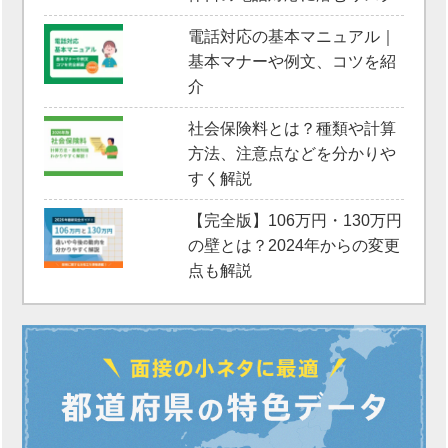
電話対応の基本マニュアル｜
基本マナーや例文、コツを紹
介
社会保険料とは？種類や計算
方法、注意点などを分かりや
すく解説
【完全版】106万円・130万円
の壁とは？2024年からの変更
点も解説