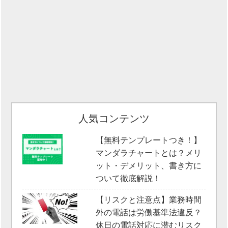
人気コンテンツ
【無料テンプレートつき！】
マンダラチャートとは？メリ
ット・デメリット、書き方に
ついて徹底解説！
【リスクと注意点】業務時間
外の電話は労働基準法違反？
休日の電話対応に潜むリスク