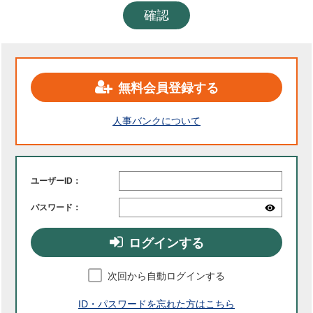
確認
無料会員登録する
人事バンクについて
ユーザーID：
パスワード：
ログインする
次回から自動ログインする
ID・パスワードを忘れた方はこちら