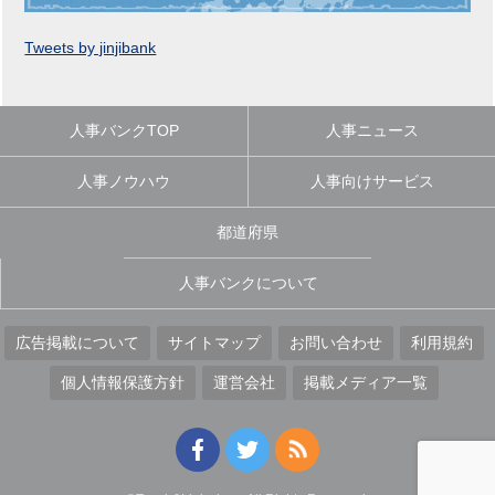
Tweets by jinjibank
人事バンクTOP
人事ニュース
人事ノウハウ
人事向けサービス
都道府県
人事バンクについて
広告掲載について
サイトマップ
お問い合わせ
利用規約
個人情報保護方針
運営会社
掲載メディア一覧