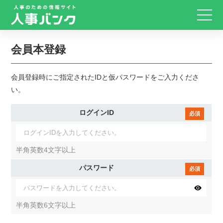
会員本登録
会員登録時にご指定されたIDと仮パスワードをご入力くださ
い。
ログインID
半角英数4文字以上
パスワード
半角英数6文字以上