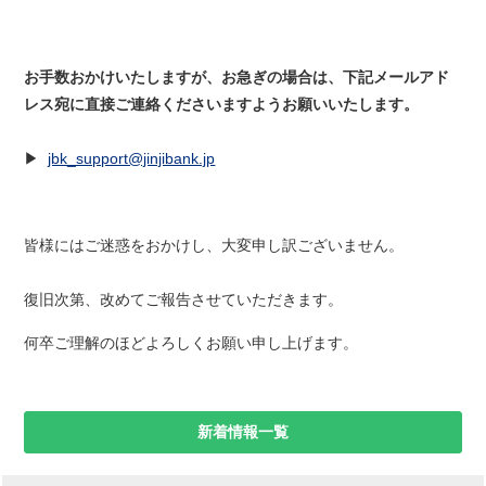
お手数おかけいたしますが、お急ぎの場合は、
下記メールアド
レス宛に直接ご連絡くださいますようお願いいたします。
▶
jbk_support@jinjibank.jp
皆様にはご迷惑をおかけし、大変申し訳ございません。
復旧次第、改めてご報告させていただきます。
何卒ご理解のほどよろしくお願い申し上げます。
新着情報一覧