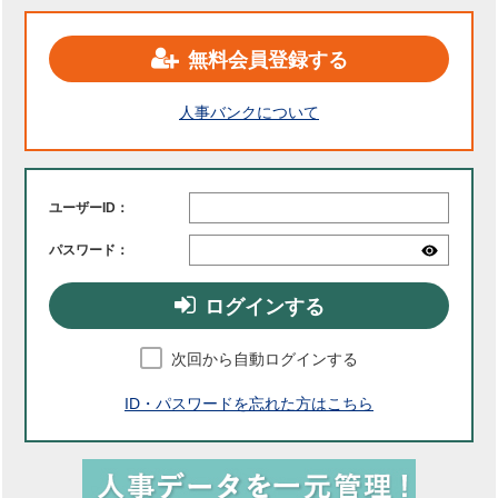
無料会員登録する
人事バンクについて
ユーザーID：
パスワード：
ログインする
次回から自動ログインする
ID・パスワードを忘れた方はこちら