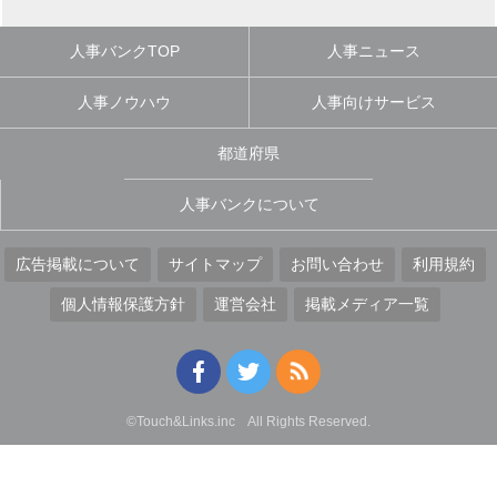
人事バンクTOP
人事ニュース
人事ノウハウ
人事向けサービス
都道府県
人事バンクについて
広告掲載について
サイトマップ
お問い合わせ
利用規約
個人情報保護方針
運営会社
掲載メディア一覧
©Touch&Links.inc All Rights Reserved.