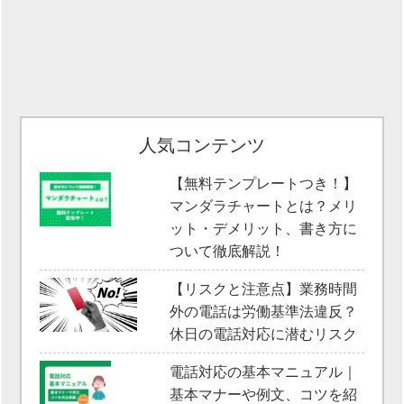
人気コンテンツ
【無料テンプレートつき！】
マンダラチャートとは？メリ
ット・デメリット、書き方に
ついて徹底解説！
【リスクと注意点】業務時間
外の電話は労働基準法違反？
休日の電話対応に潜むリスク
電話対応の基本マニュアル｜
基本マナーや例文、コツを紹