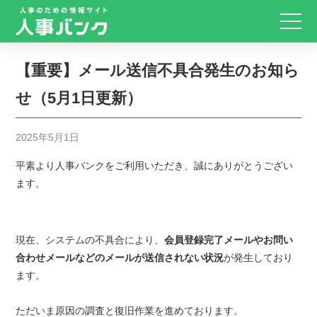
【重要】メール送信不具合発生のお知ら
せ（5月1日更新）
2025年5月1日
平素より人事バンクをご利用いただき、誠にありがとうござい
ます。
現在、システムの不具合により、
会員登録完了メールやお問い
合わせメールなど
のメールが送信されない状況
が発生しており
ます。
ただいま原因の調査と復旧作業を進めております。