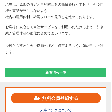
現在は、原因の特定と再発防止策の徹底を行っており、今後同
様の事態が発生しないよう、
社内の運用体制・確認フローの見直しを進めております。
お客様に安心して当社サービスをご利用いただけるよう、引き
続き管理体制の強化に努めてまいります。
今後とも変わらぬご愛顧のほど、何卒よろしくお願い申し上げ
ます。
新着情報一覧
無料会員登録する
人事バンクについて