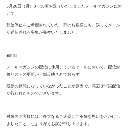
5月26日（月）8：30頃お送りいたしましたメールマガジンにお
いて、
配信停止をご希望されていた一部のお客様にも、誤ってメール
が送信される事象が発生いたしました。
■原因
メールマガジンの配信に使用しているツールにおいて、配信対
象リストの更新が一部反映されておらず、
最新の状態になっていなかったことが原因で、意図せず誤配信
が行われたものでございます。
対象のお客様には、多大なるご迷惑とご不快な思いをおかけし
ましたこと、心より深くお詫び申し上げます。