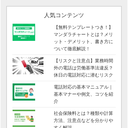
人気コンテンツ
【無料テンプレートつき！】
マンダラチャートとは？メリ
ット・デメリット、書き方に
ついて徹底解説！
【リスクと注意点】業務時間
外の電話は労働基準法違反？
休日の電話対応に潜むリスク
電話対応の基本マニュアル｜
基本マナーや例文、コツを紹
介
社会保険料とは？種類や計算
方法、注意点などを分かりや
すく解説