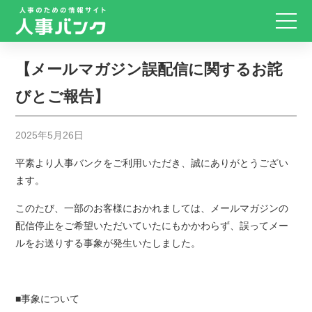
【メールマガジン誤配信に関するお詫
びとご報告】
2025年5月26日
平素より人事バンクをご利用いただき、誠にありがとうござい
ます。
このたび、一部のお客様におかれましては、メールマガジンの
配信停止をご希望いただいていたにもかかわらず、誤ってメー
ルをお送りする事象が発生いたしました。
■事象について