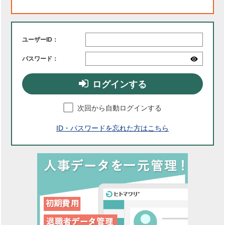
ユーザーID：
パスワード：
ログインする
次回から自動ログインする
ID・パスワードを忘れた方はこちら