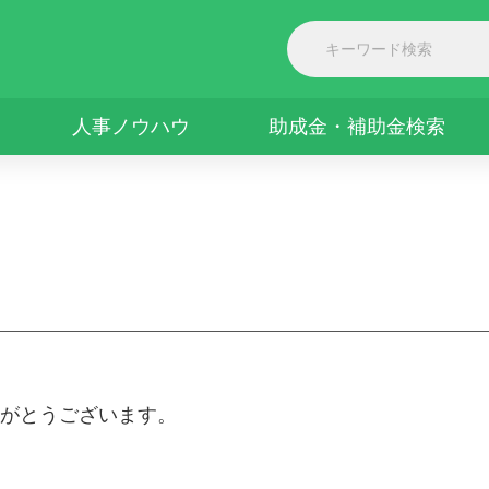
人事ノウハウ
助成金・補助金検索
がとうございます。