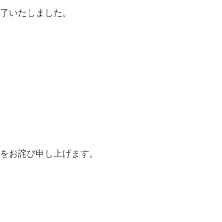
了いたしました。
をお詫び申し上げます。