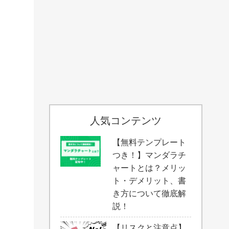
人気コンテンツ
【無料テンプレート
つき！】マンダラチ
ャートとは？メリッ
ト・デメリット、書
き方について徹底解
説！
【リスクと注意点】