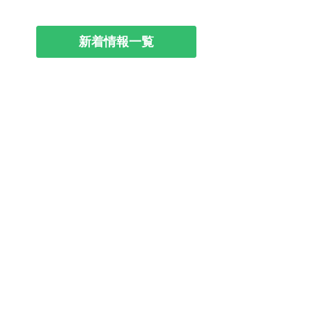
新着情報一覧