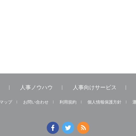
人事ノウハウ
人事向けサービス
マップ
お問い合わせ
利用規約
個人情報保護方針