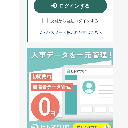
ログインする
次回から自動ログインする
ID・パスワードを忘れた方はこちら