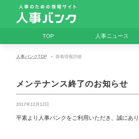
TOP
人事ニュース
人事バンクTOP
新着情報詳細
メンテナンス終了のお知らせ
2017年12月12日
平素より人事バンクをご利用いただき、誠にあり