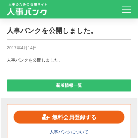
人事バンクを公開しました。
2017年4月14日
人事バンクを公開しました。
新着情報一覧
無料会員登録する
人事バンクについて