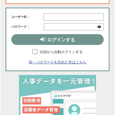
ユーザーID：
パスワード：
ログインする
次回から自動ログインする
ID・パスワードを忘れた方はこちら