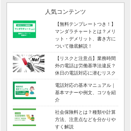
人気コンテンツ
【無料テンプレートつき！】
マンダラチャートとは？メリ
ット・デメリット、書き方に
ついて徹底解説！
【リスクと注意点】業務時間
外の電話は労働基準法違反？
休日の電話対応に潜むリスク
電話対応の基本マニュアル｜
基本マナーや例文、コツを紹
介
社会保険料とは？種類や計算
方法、注意点などを分かりや
すく解説