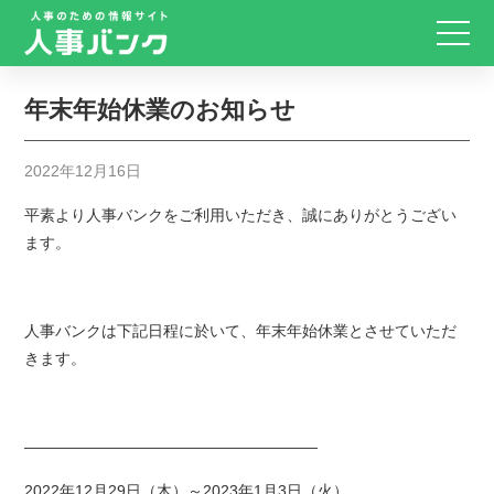
年末年始休業のお知らせ
2022年12月16日
平素より人事バンクをご利用いただき、誠にありがとうござい
ます。
人事バンクは下記日程に於いて、年末年始休業とさせていただ
きます。
———————————————————
2022年12月29日（木）～2023年1月3日（火）