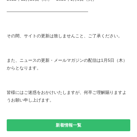
———————————————————
その間、サイトの更新は致しませんこと、ご了承ください。
また、ニュースの更新・メールマガジンの配信は1月5日（木）
からとなります。
皆様にはご迷惑をおかけいたしますが、何卒ご理解賜りますよ
うお願い申し上げます。
新着情報一覧