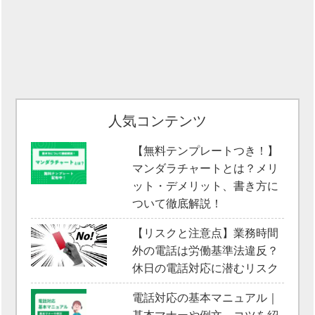
人気コンテンツ
【無料テンプレートつき！】
マンダラチャートとは？メリ
ット・デメリット、書き方に
ついて徹底解説！
【リスクと注意点】業務時間
外の電話は労働基準法違反？
休日の電話対応に潜むリスク
電話対応の基本マニュアル｜