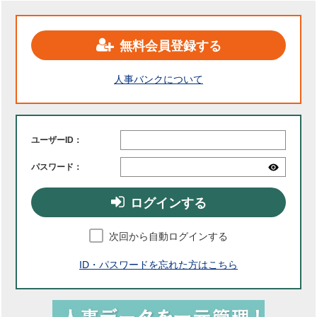
無料会員登録する
人事バンクについて
ユーザーID：
パスワード：
ログインする
次回から自動ログインする
ID・パスワードを忘れた方はこちら