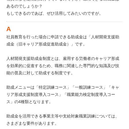
あるのでしょうか？
もしできるのであば、ぜひ活用してみたいのですが。
社員教育を行った場合に申請できる助成金は「人材開発支援助
成金（旧キャリア形成促進助成金）」です。
人材開発支援助成金制度とは、雇用する労働者のキャリア形成
を効果的に促進するため、職務に関連した専門的な知識及び技
能の普及に対して助成する制度です。
助成メニューは「特定訓練コース」「一般訓練コース」「キャ
リア形成支援制度導入コース」「職業能力検定制度導入コー
ス」の4種類となります。
助成金を活用できる事業主等や支給対象職業訓練については、
さまざまな要件があります。