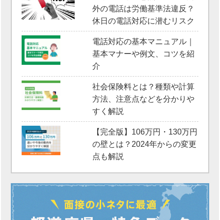
外の電話は労働基準法違反？
休日の電話対応に潜むリスク
電話対応の基本マニュアル｜
基本マナーや例文、コツを紹
介
社会保険料とは？種類や計算
方法、注意点などを分かりや
すく解説
【完全版】106万円・130万円
の壁とは？2024年からの変更
点も解説