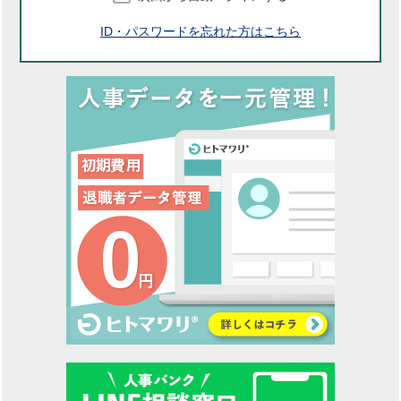
ID・パスワードを忘れた方はこちら