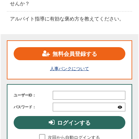
せんか？
アルバイト指導に有効な褒め方を教えてください。
無料会員登録する
人事バンクについて
ユーザーID：
パスワード：
ログインする
次回から自動ログインする