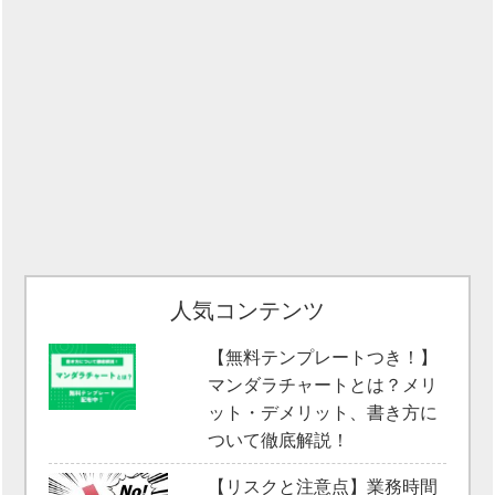
人気コンテンツ
【無料テンプレートつき！】
マンダラチャートとは？メリ
ット・デメリット、書き方に
ついて徹底解説！
【リスクと注意点】業務時間