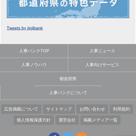
Tweets by jinjibank
人事バンクTOP
人事ニュース
人事ノウハウ
人事向けサービス
都道府県
人事バンクについて
広告掲載について
サイトマップ
お問い合わせ
利用規約
個人情報保護方針
運営会社
掲載メディア一覧