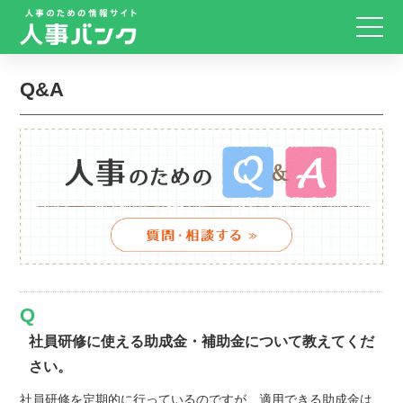
Q&A
社員研修に使える助成金・補助金について教えてくだ
さい。
社員研修を定期的に行っているのですが、適用できる助成金は