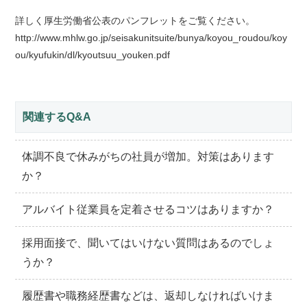
詳しく厚生労働省公表のパンフレットをご覧ください。
http://www.mhlw.go.jp/seisakunitsuite/bunya/koyou_roudou/koy
ou/kyufukin/dl/kyoutsuu_youken.pdf
関連するQ&A
体調不良で休みがちの社員が増加。対策はあります
か？
アルバイト従業員を定着させるコツはありますか？
採用面接で、聞いてはいけない質問はあるのでしょ
うか？
履歴書や職務経歴書などは、返却しなければいけま