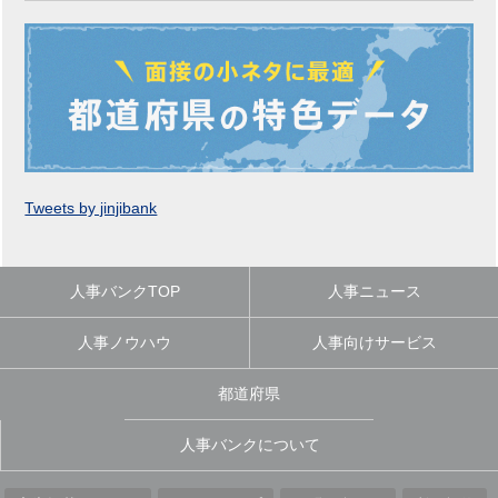
Tweets by jinjibank
人事バンクTOP
人事ニュース
人事ノウハウ
人事向けサービス
都道府県
人事バンクについて