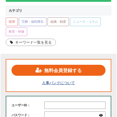
カテゴリ
採用
労務・福利厚生
組織・制度
ニュース・コラム
教育・研修
キーワード一覧を見る
無料会員登録する
人事バンクについて
ユーザーID：
パスワード：