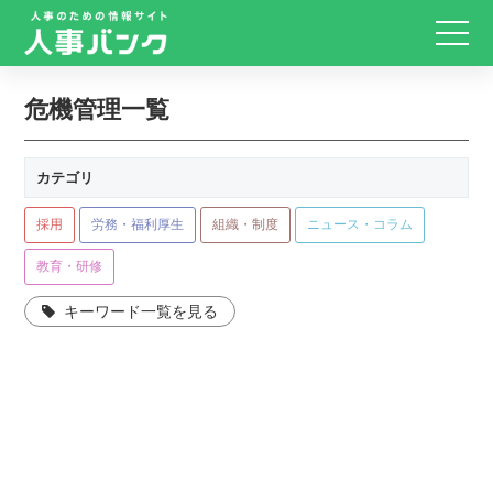
危機管理一覧
カテゴリ
採用
労務・福利厚生
組織・制度
ニュース・コラム
教育・研修
キーワード一覧を見る