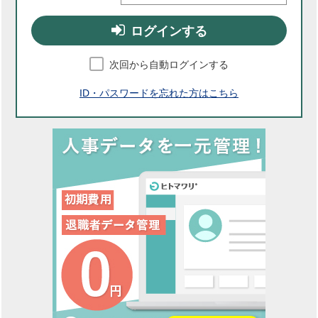
ログインする
次回から自動ログインする
ID・パスワードを忘れた方はこちら