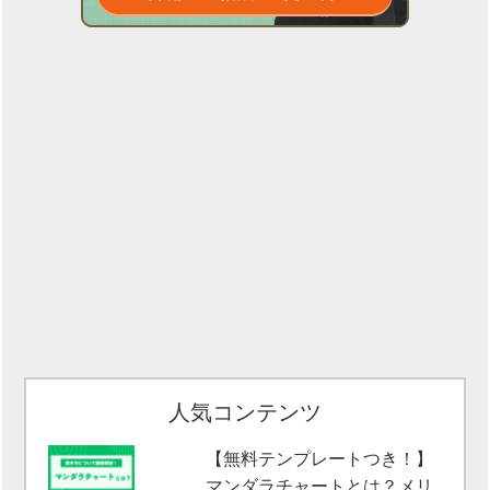
人気コンテンツ
【無料テンプレートつき！】
マンダラチャートとは？メリ