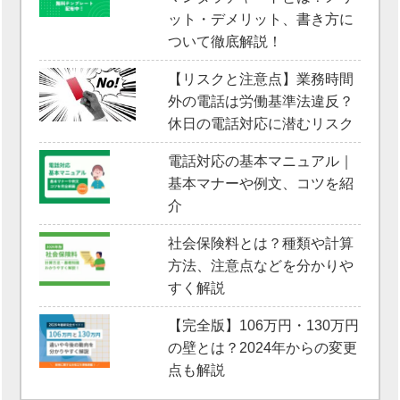
ット・デメリット、書き方に
ついて徹底解説！
【リスクと注意点】業務時間
外の電話は労働基準法違反？
休日の電話対応に潜むリスク
電話対応の基本マニュアル｜
基本マナーや例文、コツを紹
介
社会保険料とは？種類や計算
方法、注意点などを分かりや
すく解説
【完全版】106万円・130万円
の壁とは？2024年からの変更
点も解説