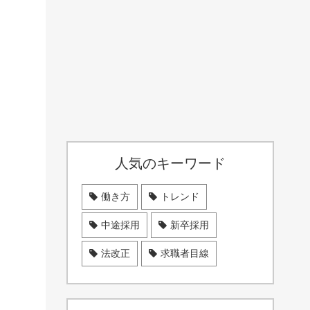
人気のキーワード
働き方
トレンド
中途採用
新卒採用
法改正
求職者目線