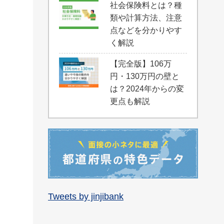
社会保険料とは？種
類や計算方法、注意
点などを分かりやす
く解説
【完全版】106万
円・130万円の壁と
は？2024年からの変
更点も解説
Tweets by jinjibank