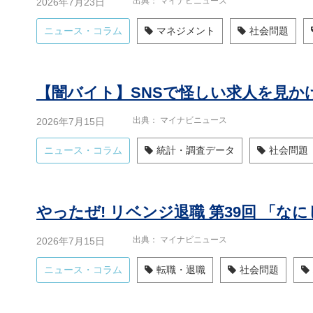
出典
マイナビニュース
2026年7月23日
ニュース・コラム
マネジメント
社会問題
出典
マイナビニュース
2026年7月15日
ニュース・コラム
統計・調査データ
社会問題
出典
マイナビニュース
2026年7月15日
ニュース・コラム
転職・退職
社会問題