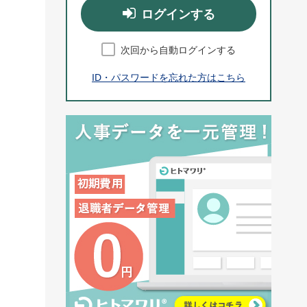
ログインする
次回から自動ログインする
ID・パスワードを忘れた方はこちら