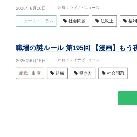
出典
マイナビニュース
2026年6月16日
ニュース・コラム
社会問題
法改正
福利
出典
マイナビニュース
2026年6月15日
組織・制度
組織
働き方
社会問題