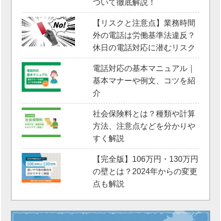
ついて徹底解説！
【リスクと注意点】業務時間
外の電話は労働基準法違反？
休日の電話対応に潜むリスク
電話対応の基本マニュアル｜
基本マナーや例文、コツを紹
介
社会保険料とは？種類や計算
方法、注意点などを分かりや
すく解説
【完全版】106万円・130万円
の壁とは？2024年からの変更
点も解説