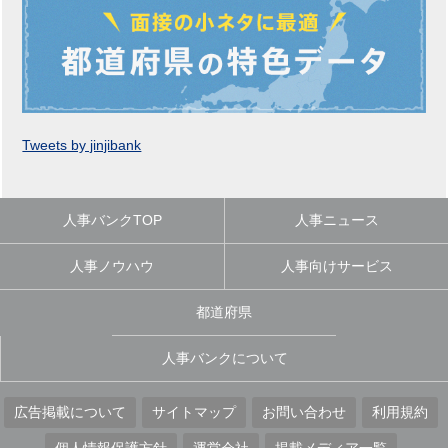
Tweets by jinjibank
人事バンクTOP
人事ニュース
人事ノウハウ
人事向けサービス
都道府県
人事バンクについて
広告掲載について
サイトマップ
お問い合わせ
利用規約