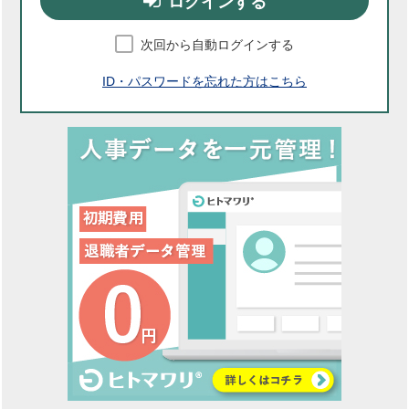
ログインする
次回から自動ログインする
ID・パスワードを忘れた方はこちら