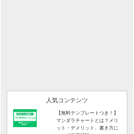
人気コンテンツ
【無料テンプレートつき！】
マンダラチャートとは？メリ
ット・デメリット、書き方に