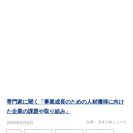
専門家に聞く「事業成長のための人材獲得に向け
た企業の課題や取り組み」
出典
日本人材ニュース
2026年8月6日