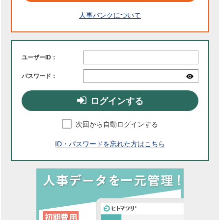
人事バンクについて
ユーザーID：
パスワード：
ログインする
次回から自動ログインする
ID・パスワードを忘れた方はこちら