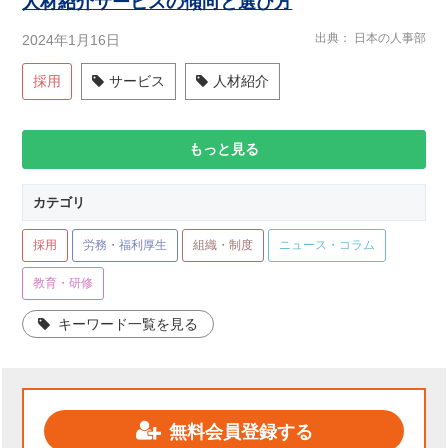
人材紹介サービスの傾向と選び方
出典
日本の人事部
2024年1月16日
採用
サービス
人材紹介
もっと見る
カテゴリ
採用
労務・福利厚生
組織・制度
ニュース・コラム
教育・研修
キーワード一覧を見る
無料会員登録する