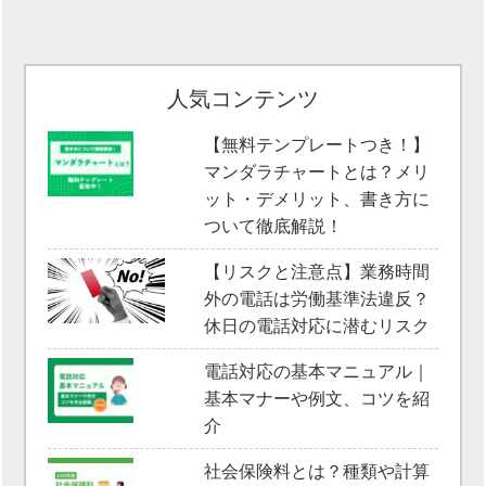
人気コンテンツ
【無料テンプレートつき！】
マンダラチャートとは？メリ
ット・デメリット、書き方に
ついて徹底解説！
【リスクと注意点】業務時間
外の電話は労働基準法違反？
休日の電話対応に潜むリスク
電話対応の基本マニュアル｜
基本マナーや例文、コツを紹
介
社会保険料とは？種類や計算