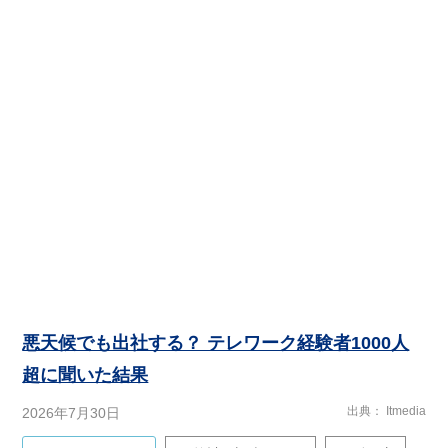
悪天候でも出社する？ テレワーク経験者1000人
超に聞いた結果
出典
Itmedia
2026年7月30日