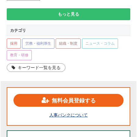
もっと見る
カテゴリ
採用
労務・福利厚生
組織・制度
ニュース・コラム
教育・研修
キーワード一覧を見る
無料会員登録する
人事バンクについて