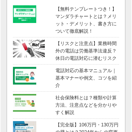
【無料テンプレートつき！】
マンダラチャートとは？メリ
ット・デメリット、書き方に
ついて徹底解説！
【リスクと注意点】業務時間
外の電話は労働基準法違反？
休日の電話対応に潜むリスク
電話対応の基本マニュアル｜
基本マナーや例文、コツを紹
介
社会保険料とは？種類や計算
方法、注意点などを分かりや
すく解説
【完全版】106万円・130万円