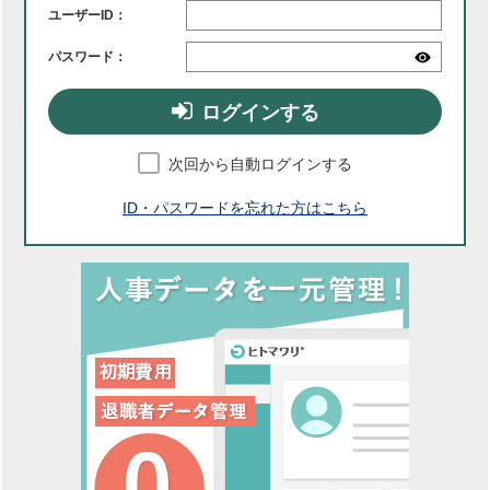
ユーザーID：
パスワード：
ログインする
次回から自動ログインする
ID・パスワードを忘れた方はこちら