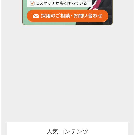
人気コンテンツ