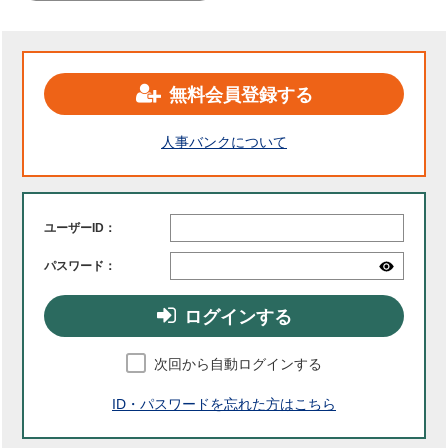
無料会員登録する
人事バンクについて
ユーザーID：
パスワード：
ログインする
次回から自動ログインする
ID・パスワードを忘れた方はこちら