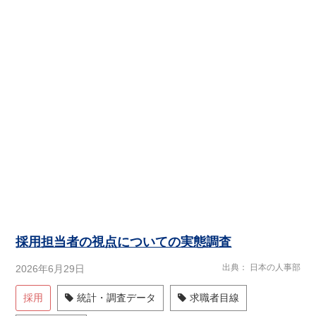
採用担当者の視点についての実態調査
出典
日本の人事部
2026年6月29日
採用
統計・調査データ
求職者目線