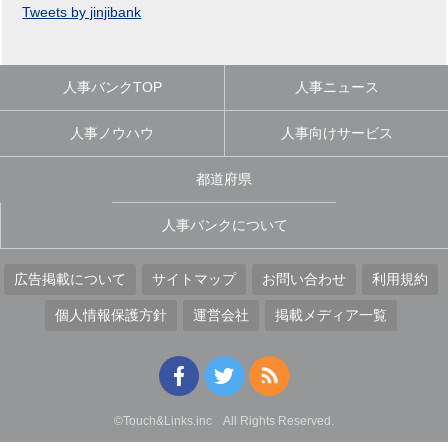
Tweets by jinjibank
人事バンクTOP
人事ニュース
人事ノウハウ
人事向けサービス
都道府県
人事バンクについて
広告掲載について
サイトマップ
お問い合わせ
利用規約
個人情報保護方針
運営会社
掲載メディア一覧
©Touch&Links.inc All Rights Reserved.