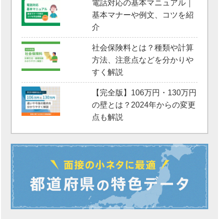
電話対応の基本マニュアル｜
基本マナーや例文、コツを紹
介
社会保険料とは？種類や計算
方法、注意点などを分かりや
すく解説
【完全版】106万円・130万円
の壁とは？2024年からの変更
点も解説