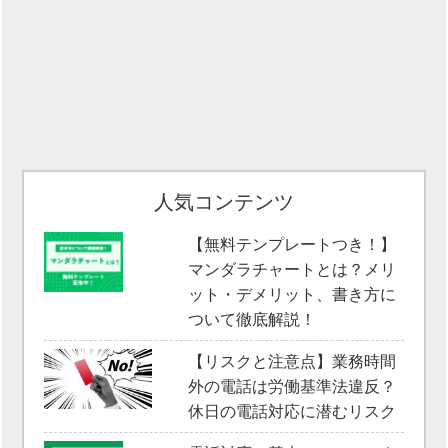
人気コンテンツ
【無料テンプレートつき！】
マンダラチャートとは？メリ
ット・デメリット、書き方に
ついて徹底解説！
【リスクと注意点】業務時間
外の電話は労働基準法違反？
休日の電話対応に潜むリスク