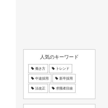
人気のキーワード
働き方
トレンド
中途採用
新卒採用
法改正
求職者目線