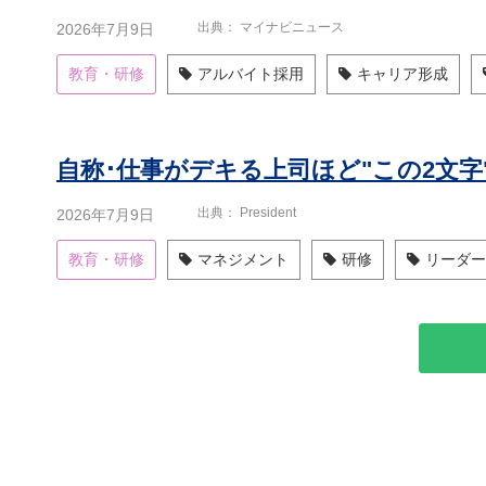
出典
マイナビニュース
2026年7月9日
教育・研修
アルバイト採用
キャリア形成
出典
President
2026年7月9日
教育・研修
マネジメント
研修
リーダー