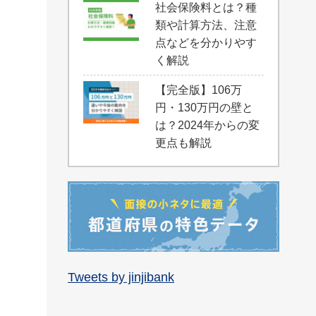
社会保険料とは？種
類や計算方法、注意
点などを分かりやす
く解説
【完全版】106万
円・130万円の壁と
は？2024年からの変
更点も解説
Tweets by jinjibank