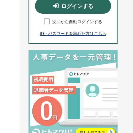
ログインする
次回から自動ログインする
ID・パスワードを忘れた方はこちら