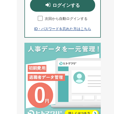
ログインする
次回から自動ログインする
ID・パスワードを忘れた方はこちら