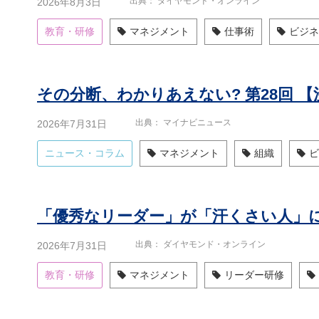
出典
ダイヤモンド・オンライン
2026年8月3日
教育・研修
マネジメント
仕事術
ビジネ
出典
マイナビニュース
2026年7月31日
ニュース・コラム
マネジメント
組織
ビ
「優秀なリーダー」が「汗くさい人」
出典
ダイヤモンド・オンライン
2026年7月31日
教育・研修
マネジメント
リーダー研修