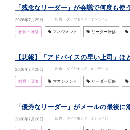
「残念なリーダー」が会議で何度も使う
出典
ダイヤモンド・オンライン
2026年7月29日
教育・研修
マネジメント
リーダー研修
出典
ダイヤモンド・オンライン
2026年7月28日
教育・研修
マネジメント
リーダー研修
「優秀なリーダー」がメールの最後に
出典
ダイヤモンド・オンライン
2026年7月28日