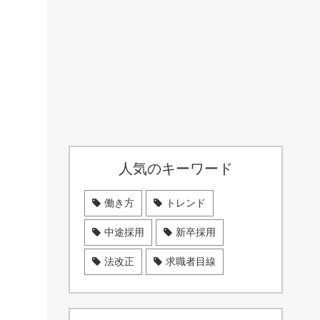
人気のキーワード
働き方
トレンド
中途採用
新卒採用
法改正
求職者目線