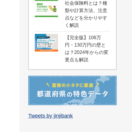
社会保険料とは？種
類や計算方法、注意
点などを分かりやす
く解説
【完全版】106万
円・130万円の壁と
は？2024年からの変
更点も解説
Tweets by jinjibank