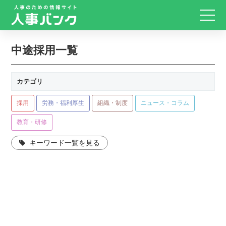
中途採用一覧
カテゴリ
採用
労務・福利厚生
組織・制度
ニュース・コラム
教育・研修
キーワード一覧を見る