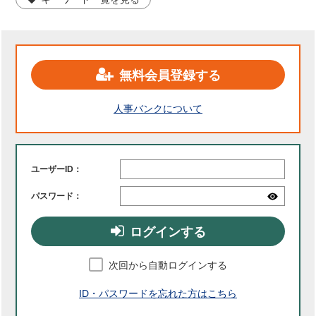
無料会員登録する
人事バンクについて
ユーザーID：
パスワード：
ログインする
次回から自動ログインする
ID・パスワードを忘れた方はこちら