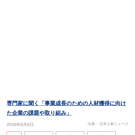
専門家に聞く「事業成長のための人材獲得に向け
た企業の課題や取り組み」
出典
日本人材ニュース
2026年8月6日