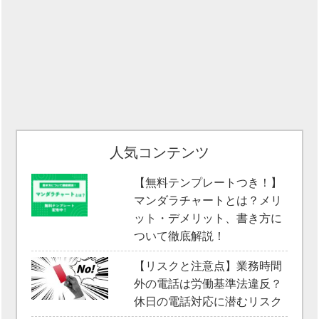
人気コンテンツ
【無料テンプレートつき！】
マンダラチャートとは？メリ
ット・デメリット、書き方に
ついて徹底解説！
【リスクと注意点】業務時間
外の電話は労働基準法違反？
休日の電話対応に潜むリスク