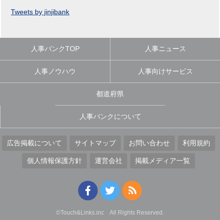
Tweets by jinjibank
人事バンクTOP
人事ニュース
人事ノウハウ
人事向けサービス
都道府県
人事バンクについて
広告掲載について
サイトマップ
お問い合わせ
利用規約
個人情報保護方針
運営会社
掲載メディア一覧
©Touch&Links.inc All Rights Reserved.