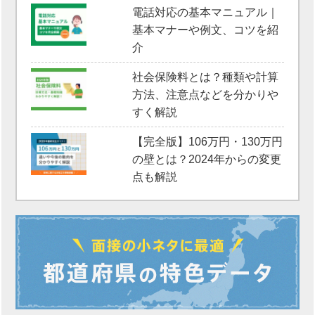
電話対応の基本マニュアル｜
基本マナーや例文、コツを紹
介
社会保険料とは？種類や計算
方法、注意点などを分かりや
すく解説
【完全版】106万円・130万円
の壁とは？2024年からの変更
点も解説