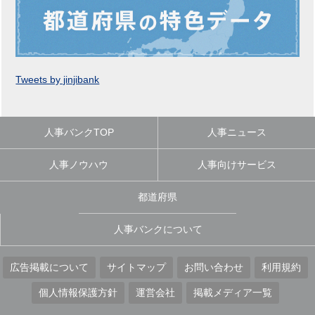
Tweets by jinjibank
人事バンクTOP
人事ニュース
人事ノウハウ
人事向けサービス
都道府県
人事バンクについて
広告掲載について
サイトマップ
お問い合わせ
利用規約
個人情報保護方針
運営会社
掲載メディア一覧