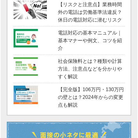
【リスクと注意点】業務時間
外の電話は労働基準法違反？
休日の電話対応に潜むリスク
電話対応の基本マニュアル｜
基本マナーや例文、コツを紹
介
社会保険料とは？種類や計算
方法、注意点などを分かりや
すく解説
【完全版】106万円・130万円
の壁とは？2024年からの変更
点も解説