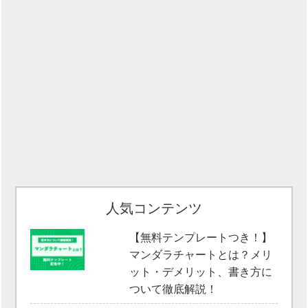
人気コンテンツ
【無料テンプレートつき！】
マンダラチャートとは？メリ
ット・デメリット、書き方に
ついて徹底解説！