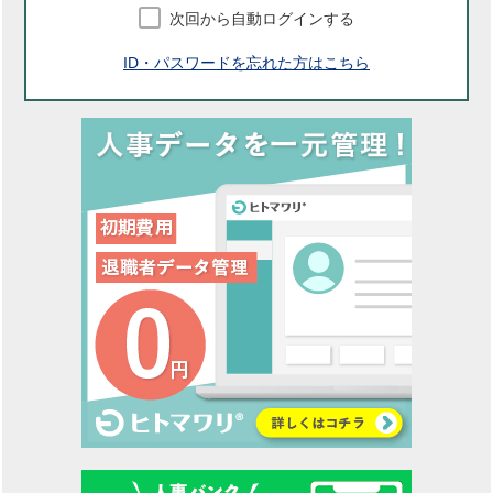
次回から自動ログインする
ID・パスワードを忘れた方はこちら