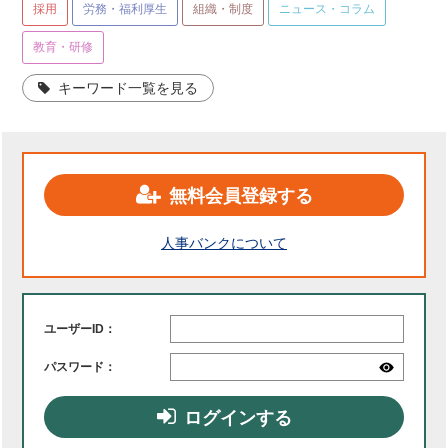
採用
労務・福利厚生
組織・制度
ニュース・コラム
教育・研修
キーワード一覧を見る
無料会員登録する
人事バンクについて
ユーザーID：
パスワード：
ログインする