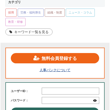
カテゴリ
採用
労務・福利厚生
組織・制度
ニュース・コラム
教育・研修
キーワード一覧を見る
無料会員登録する
人事バンクについて
ユーザーID：
パスワード：