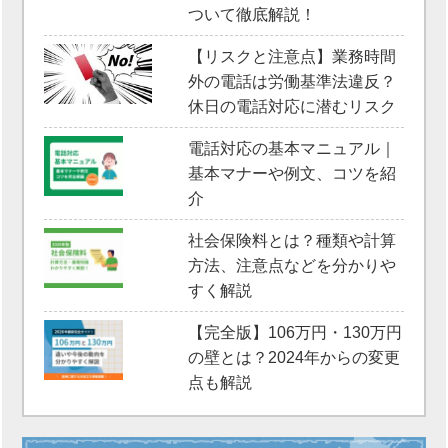
ついて徹底解説！
【リスクと注意点】業務時間
外の電話は労働基準法違反？
休日の電話対応に潜むリスク
電話対応の基本マニュアル｜
基本マナーや例文、コツを紹
介
社会保険料とは？種類や計算
方法、注意点などを分かりや
すく解説
【完全版】106万円・130万円
の壁とは？2024年からの変更
点も解説