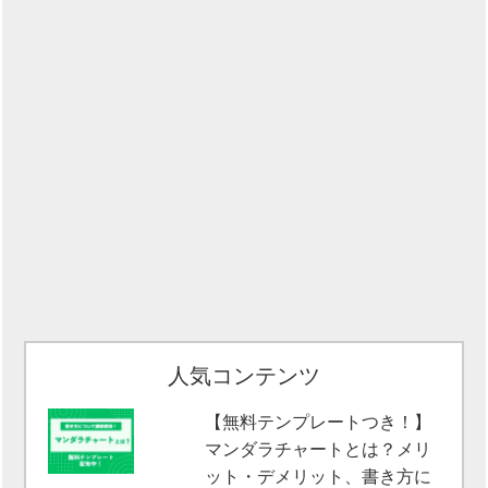
人気コンテンツ
【無料テンプレートつき！】
マンダラチャートとは？メリ
ット・デメリット、書き方に