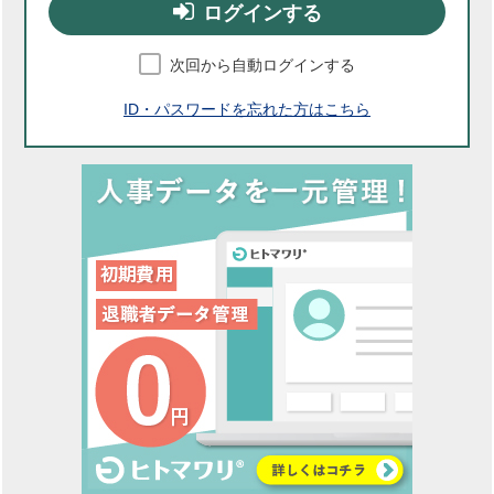
ログインする
次回から自動ログインする
ID・パスワードを忘れた方はこちら