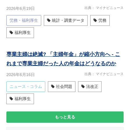
出典
マイナビニュース
2026年6月19日
労務・福利厚生
統計・調査データ
労務
福利厚生
専業主婦は絶滅? 「主婦年金」が縮小方向へ - こ
れまで専業主婦だった人の年金はどうなるのか
出典
マイナビニュース
2026年6月16日
ニュース・コラム
社会問題
法改正
福利厚生
もっと見る