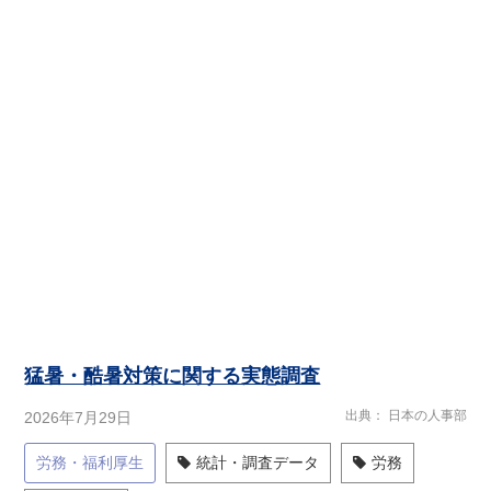
猛暑・酷暑対策に関する実態調査
出典
日本の人事部
2026年7月29日
労務・福利厚生
統計・調査データ
労務