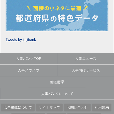
Tweets by jinjibank
人事バンクTOP
人事ニュース
人事ノウハウ
人事向けサービス
都道府県
人事バンクについて
広告掲載について
サイトマップ
お問い合わせ
利用規約