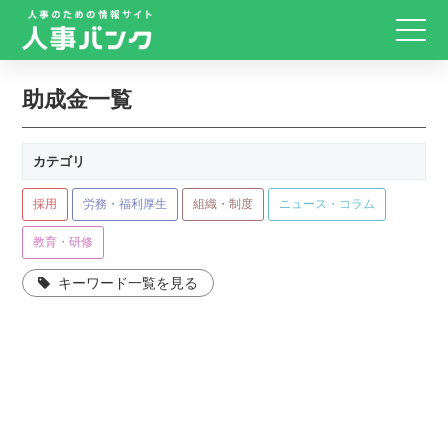
助成金一覧
カテゴリ
採用
労務・福利厚生
組織・制度
ニュース・コラム
教育・研修
キーワード一覧を見る