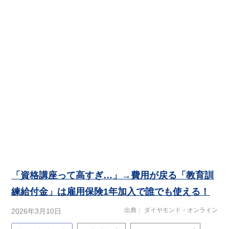
「資格講座って高すぎ…」→費用が戻る「教育訓
練給付金」は雇用保険1年加入で誰でも使える！
出典
ダイヤモンド・オンライン
2026年3月10日