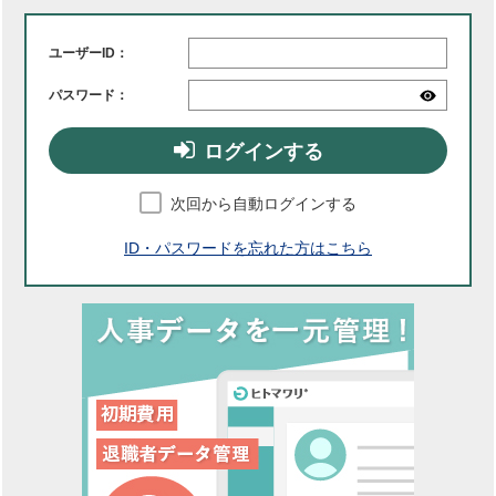
ユーザーID：
パスワード：
ログインする
次回から自動ログインする
ID・パスワードを忘れた方はこちら