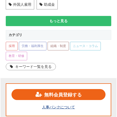
外国人雇用
助成金
もっと見る
カテゴリ
採用
労務・福利厚生
組織・制度
ニュース・コラム
教育・研修
キーワード一覧を見る
無料会員登録する
人事バンクについて