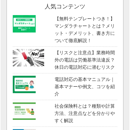
人気コンテンツ
【無料テンプレートつき！】
マンダラチャートとは？メリ
ット・デメリット、書き方に
ついて徹底解説！
【リスクと注意点】業務時間
外の電話は労働基準法違反？
休日の電話対応に潜むリスク
電話対応の基本マニュアル｜
基本マナーや例文、コツを紹
介
社会保険料とは？種類や計算
方法、注意点などを分かりや
すく解説