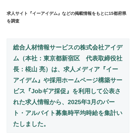
求人サイト『イーアイデム』などの掲載情報をもとに15都府県
を調査
総合人材情報サービスの株式会社アイデ
ム（本社：東京都新宿区 代表取締役社
長：椛山 亮）は、求人メディア『イー
アイデム』や採用ホームページ構築サー
ビス『Jobギア採促』を利用して公表さ
れた求人情報から、2025年3月のパー
ト・アルバイト募集時平均時給を集計い
たしました。