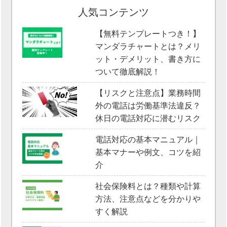
人気コンテンツ
【無料テンプレートつき！】
マンダラチャートとは？メリ
ット・デメリット、書き方に
ついて徹底解説！
【リスクと注意点】業務時間
外の電話は労働基準法違反？
休日の電話対応に潜むリスク
電話対応の基本マニュアル｜
基本マナーや例文、コツを紹
介
社会保険料とは？種類や計算
方法、注意点などを分かりや
すく解説