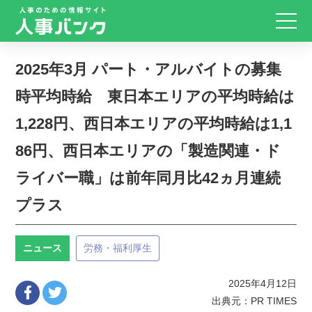
2025年3月 パート・アルバイトの募集
時平均時給 東日本エリアの平均時給は
1,228円、西日本エリアの平均時給は1,1
86円、西日本エリアの「製造関連・ド
ライバー職」は前年同月比42ヵ月連続
プラス
ニュース
労務・福利厚生
2025年4月12日
出典元：PR TIMES