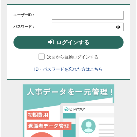
ユーザーID：
パスワード：
ログインする
次回から自動ログインする
ID・パスワードを忘れた方はこちら