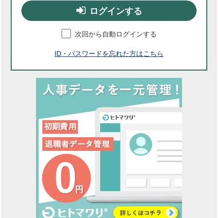
ログインする
次回から自動ログインする
ID・パスワードを忘れた方はこちら