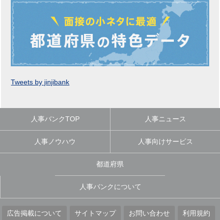
Tweets by jinjibank
人事バンクTOP
人事ニュース
人事ノウハウ
人事向けサービス
都道府県
人事バンクについて
広告掲載について
サイトマップ
お問い合わせ
利用規約