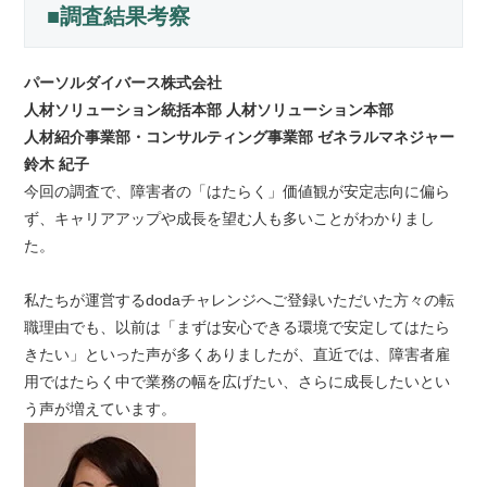
■調査結果考察
パーソルダイバース株式会社
人材ソリューション統括本部 人材ソリューション本部
人材紹介事業部・コンサルティング事業部 ゼネラルマネジャー
鈴木 紀子
今回の調査で、障害者の「はたらく」価値観が安定志向に偏ら
ず、キャリアアップや成長を望む人も多いことがわかりまし
た。
私たちが運営するdodaチャレンジへご登録いただいた方々の転
職理由でも、以前は「まずは安心できる環境で安定してはたら
きたい」といった声が多くありましたが、直近では、障害者雇
用ではたらく中で業務の幅を広げたい、さらに成長したいとい
う声が増えています。