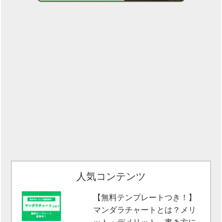
人気コンテンツ
【無料テンプレートつき！】
マンダラチャートとは？メリ