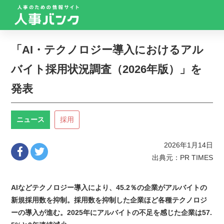
「AI・テクノロジー導入におけるアル
バイト採用状況調査（2026年版）」を
発表
ニュース
採用
2026年1月14日
出典元：PR TIMES
AIなどテクノロジー導入により、45.2％の企業がアルバイトの
新規採用数を抑制。採用数を抑制した企業ほど各種テクノロジ
ーの導入が進む。2025年にアルバイトの不足を感じた企業は57.