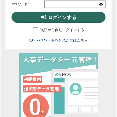
パスワード：
ログインする
次回から自動ログインする
ID・パスワードを忘れた方はこちら