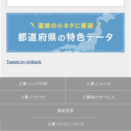
Tweets by jinjibank
人事バンクTOP
人事ニュース
人事ノウハウ
人事向けサービス
都道府県
人事バンクについて