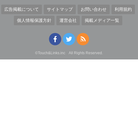
広告掲載について
サイトマップ
お問い合わせ
利用規約
個人情報保護方針
運営会社
掲載メディア一覧
©Touch&Links.inc All Rights Reserved.