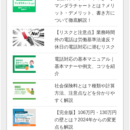
マンダラチャートとは？メリ
ット・デメリット、書き方に
ついて徹底解説！
【リスクと注意点】業務時間
外の電話は労働基準法違反？
休日の電話対応に潜むリスク
電話対応の基本マニュアル｜
基本マナーや例文、コツを紹
介
社会保険料とは？種類や計算
方法、注意点などを分かりや
すく解説
【完全版】106万円・130万円
の壁とは？2024年からの変更
点も解説