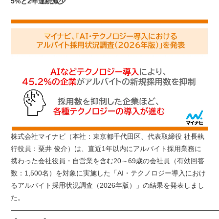
5%と2年連続減少
株式会社マイナビ（本社：東京都千代田区、代表取締役 社長執
行役員：粟井 俊介）は、直近1年以内にアルバイト採用業務に
携わった会社役員・自営業を含む20～69歳の会社員（有効回答
数：1,500名）を対象に実施した「AI・テクノロジー導入におけ
るアルバイト採用状況調査（2026年版）」の結果を発表しまし
た。
——————————————————————————————