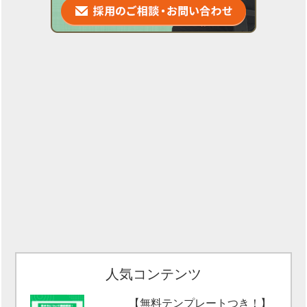
人気コンテンツ
【無料テンプレートつき！】