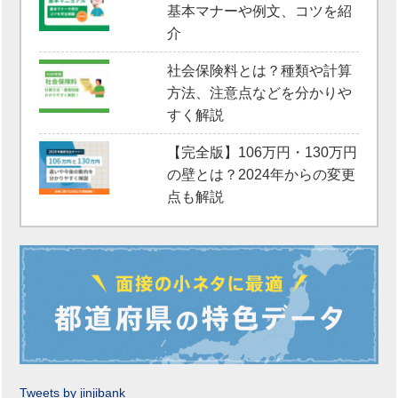
基本マナーや例文、コツを紹
介
社会保険料とは？種類や計算
方法、注意点などを分かりや
すく解説
【完全版】106万円・130万円
の壁とは？2024年からの変更
点も解説
Tweets by jinjibank