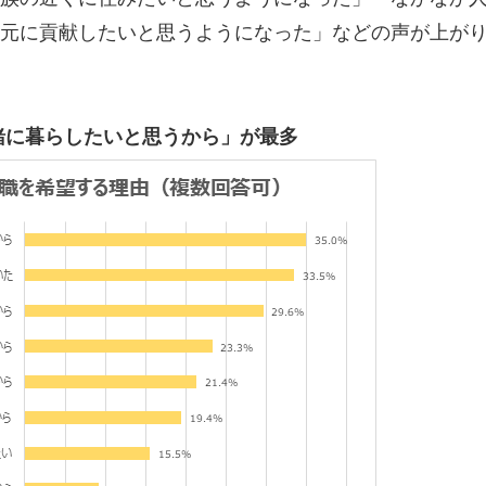
元に貢献したいと思うようになった」などの声が上が
緒に暮らしたいと思うから」が最多