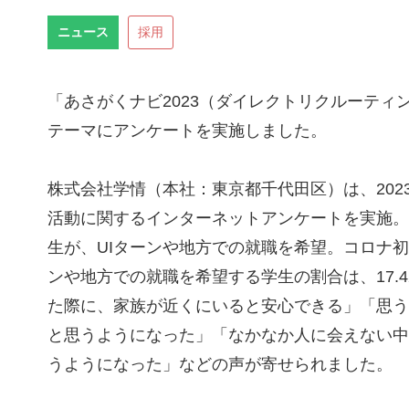
ニュース
採用
「あさがくナビ2023（ダイレクトリクルーティン
テーマにアンケートを実施しました。
株式会社学情（本社：東京都千代田区）は、202
活動に関するインターネットアンケートを実施。
生が、UIターンや地方での就職を希望。コロナ初
ンや地方での就職を希望する学生の割合は、17
た際に、家族が近くにいると安心できる」「思う
と思うようになった」「なかなか人に会えない中
うようになった」などの声が寄せられました。