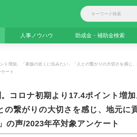
人事ノウハウ
助成金・補助金検索
ポイント増加。「家族の近くに住みたい」「人との繋がりの大切さを感じ
ンケート
割。コロナ初期より17.4ポイント増加
との繋がりの大切さを感じ、地元に
の声/2023年卒対象アンケート