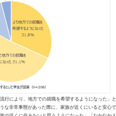
流行により、地方での就職を希望するようになった」
のような非常事態があった際に、家族が近くにいると安心
族の近くに住みたいと思うようになった」「なかなか