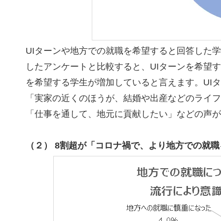
UIターンや地方での就職を希望すると回答した学生
したアンケートと比較すると、UIターンを希望す
を希望する学生が増加していると言えます。UI
「実家の近くのほうが、結婚や出産などのライフ
「仕事を通して、地元に貢献したい」などの声が
（２） 8割超が「コロナ禍で、より地方での就