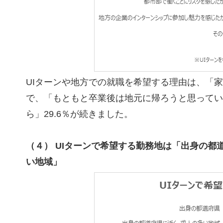
UIターンや地方での就職を希望する理由は、「家
で、「もともと卒業後は地元に帰ろうと思ってい
ら」29.6％が続きました。
（４） UIターンで希望する勤務地は「出身の
い地域」