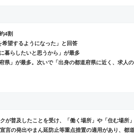
約4割
職を希望するようになった」と回答
緒に暮らしたいと思うから」が最多
都道府県」が最多。次いで「出身の都道府県に近く、求人
クが普及したことを受け、「働く場所」や「住む場所
宣言の発出やまん延防止等重点措置の適用があり、都