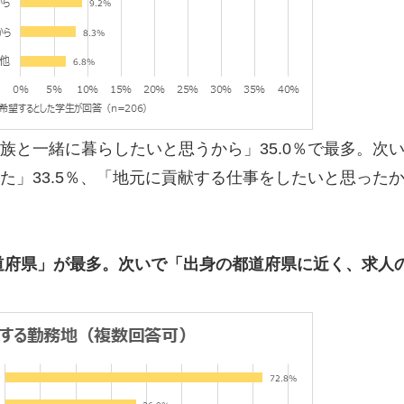
族と一緒に暮らしたいと思うから」35.0％で最多。次
た」33.5％、「地元に貢献する仕事をしたいと思った
都道府県」が最多。次いで「出身の都道府県に近く、求人