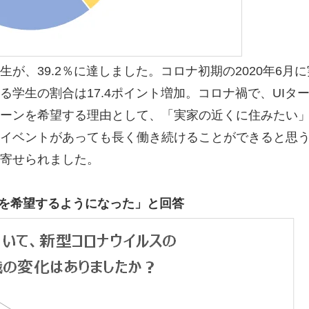
が、39.2％に達しました。コロナ初期の2020年6月
る学生の割合は17.4ポイント増加。コロナ禍で、UIタ
ターンを希望する理由として、「実家の近くに住みたい
イベントがあっても長く働き続けることができると思
寄せられました。
職を希望するようになった」と回答