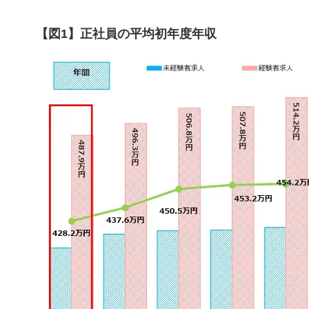
【図1】正社員の平均初年度年収