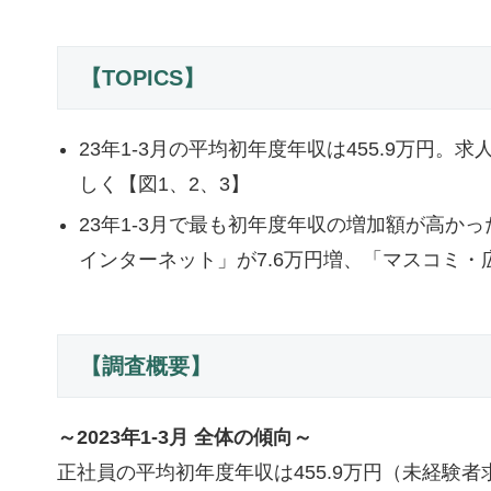
【TOPICS】
23年1-3月の平均初年度年収は455.9万円。
しく【図1、2、3】
23年1-3月で最も初年度年収の増加額が高かっ
インターネット」が7.6万円増、「マスコミ・広
【調査概要】
～2023年1-3月 全体の傾向～
正社員の平均初年度年収は455.9万円（未経験者求