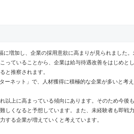
が大幅に増加し、企業の採用意欲に高まりが見られました。
こっていることから、企業は給与待遇改善をはじめと
ると推察されます。
ンターネット」で、人材獲得に積極的な企業が多いと考
れ以上に高まっている傾向にあります。そのため今後
難しくなると予想しています。また、未経験者も即戦
力する企業が増えていくと考えています。