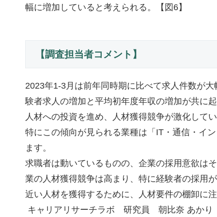
幅に増加していると考えられる。【図6】
【調査担当者コメント】
2023年1‐3月は前年同時期に比べて求人件数
験者求人の増加と平均初年度年収の増加が共に起
人材への投資を進め、人材獲得競争が激化してい
特にこの傾向が見られる業種は「IT・通信・イ
ます。
求職者は動いているものの、企業の採用意欲はそ
業の人材獲得競争は高まり、特に経験者の採用が
近い人材を獲得するために、人材要件の棚卸に注
キャリアリサーチラボ 研究員 朝比奈 あかり