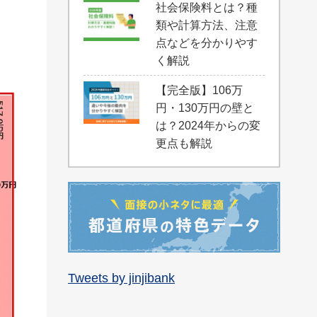
社会保険料とは？種
類や計算方法、注意
点などを分かりやす
く解説
【完全版】106万
円・130万円の壁と
は？2024年からの変
更点も解説
Tweets by jinjibank