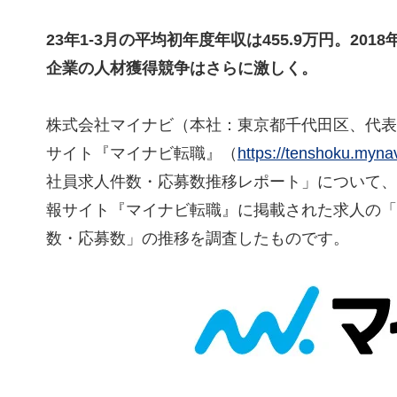
23年1-3月の平均初年度年収は455.9万円。201
企業の人材獲得競争はさらに激しく。
株式会社マイナビ（本社：東京都千代田区、代表
サイト『マイナビ転職』（
https://tenshoku.mynav
社員求人件数・応募数推移レポート」について、2
報サイト『マイナビ転職』に掲載された求人の「
数・応募数」の推移を調査したものです。