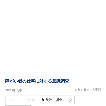
障がい者の仕事に対する意識調査
出典
日本の人事部
2023年7月6日
ニュース・コラム
統計・調査データ