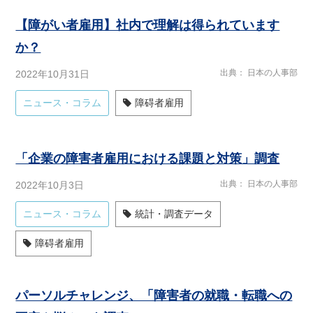
【障がい者雇用】社内で理解は得られています
か？
出典
日本の人事部
2022年10月31日
ニュース・コラム
障碍者雇用
「企業の障害者雇用における課題と対策」調査
出典
日本の人事部
2022年10月3日
ニュース・コラム
統計・調査データ
障碍者雇用
パーソルチャレンジ、「障害者の就職・転職への