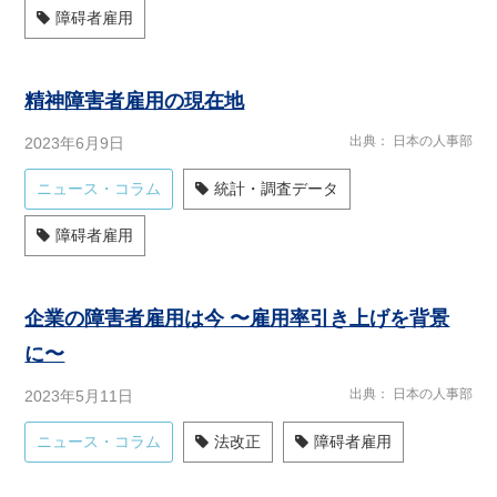
障碍者雇用
精神障害者雇用の現在地
出典
日本の人事部
2023年6月9日
ニュース・コラム
統計・調査データ
障碍者雇用
企業の障害者雇用は今 〜雇用率引き上げを背景
に〜
出典
日本の人事部
2023年5月11日
ニュース・コラム
法改正
障碍者雇用