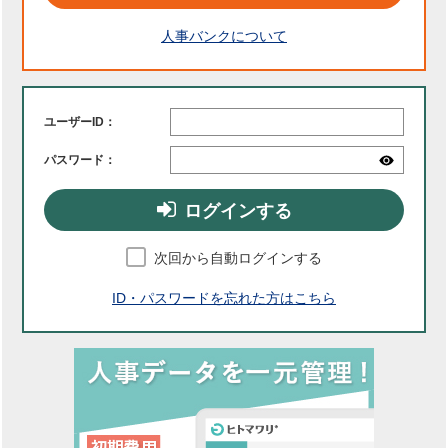
人事バンクについて
ユーザーID：
パスワード：
ログインする
次回から自動ログインする
ID・パスワードを忘れた方はこちら