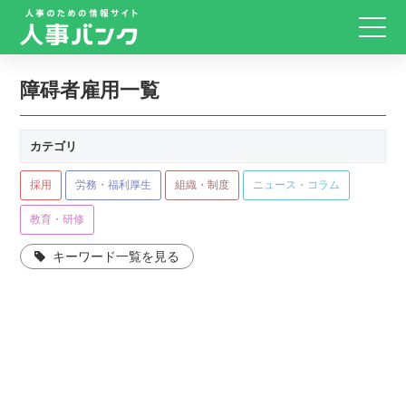
障碍者雇用一覧
カテゴリ
採用
労務・福利厚生
組織・制度
ニュース・コラム
教育・研修
キーワード一覧を見る