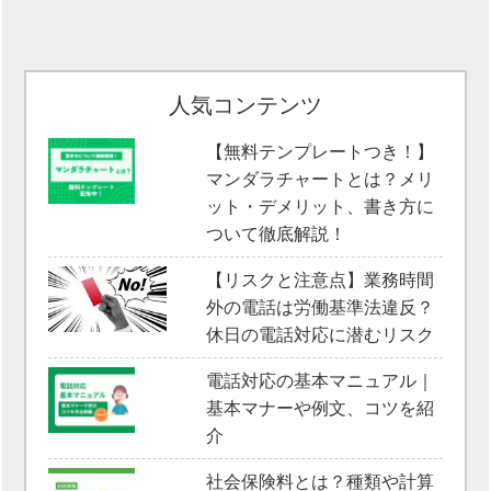
人気コンテンツ
【無料テンプレートつき！】
マンダラチャートとは？メリ
ット・デメリット、書き方に
ついて徹底解説！
【リスクと注意点】業務時間
外の電話は労働基準法違反？
休日の電話対応に潜むリスク
電話対応の基本マニュアル｜
基本マナーや例文、コツを紹
介
社会保険料とは？種類や計算