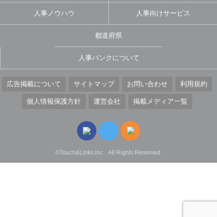
人事ノウハウ
人事向けサービス
都道府県
人事バンクについて
広告掲載について
サイトマップ
お問い合わせ
利用規約
個人情報保護方針
運営会社
掲載メディア一覧
©Touch&Links.inc All Rights Reserved.