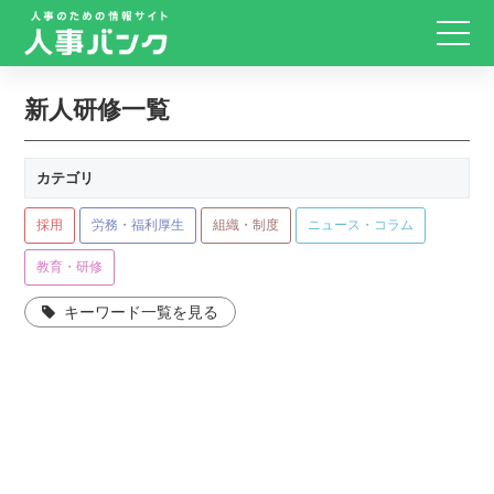
新人研修一覧
カテゴリ
採用
労務・福利厚生
組織・制度
ニュース・コラム
教育・研修
キーワード一覧を見る