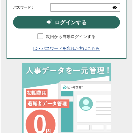
パスワード：
ログインする
次回から自動ログインする
ID・パスワードを忘れた方はこちら