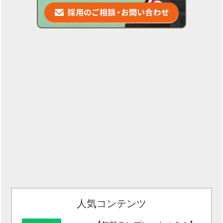
人気コンテンツ