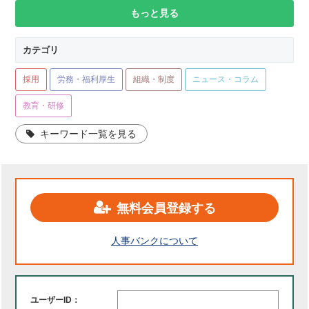
もっと見る
カテゴリ
採用
労務・福利厚生
組織・制度
ニュース・コラム
教育・研修
キーワード一覧を見る
無料会員登録する
人事バンクについて
ユーザーID：