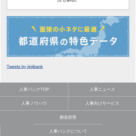
Tweets by jinjibank
人事バンクTOP
人事ニュース
人事ノウハウ
人事向けサービス
都道府県
人事バンクについて