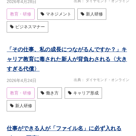
出典
ダイヤモンド・オンライン
2026年4月28日
教育・研修
マネジメント
新人研修
ビジネスマナー
「その仕事、私の成長につながるんですか？」キ
ャリア教育に毒された新人が背負わされる〈大き
すぎる代償〉
出典
ダイヤモンド・オンライン
2026年4月24日
教育・研修
働き方
キャリア形成
新人研修
仕事ができる人が「ファイル名」に必ず入れる