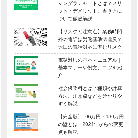
マンダラチャートとは？メリ
ット・デメリット、書き方に
ついて徹底解説！
【リスクと注意点】業務時間
外の電話は労働基準法違反？
休日の電話対応に潜むリスク
電話対応の基本マニュアル｜
基本マナーや例文、コツを紹
介
社会保険料とは？種類や計算
方法、注意点などを分かりや
すく解説
【完全版】106万円・130万円
の壁とは？2024年からの変更
点も解説