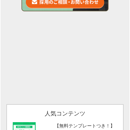
人気コンテンツ
【無料テンプレートつき！】