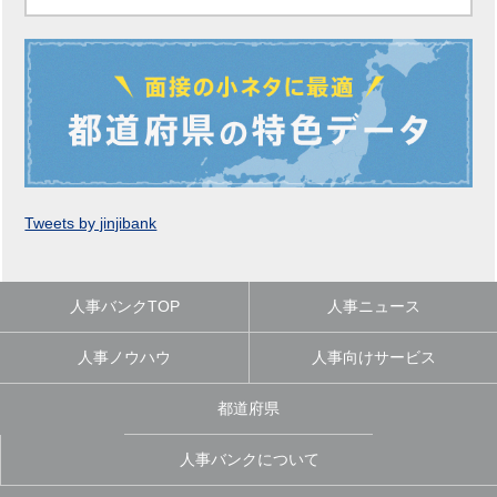
Tweets by jinjibank
人事バンクTOP
人事ニュース
人事ノウハウ
人事向けサービス
都道府県
人事バンクについて