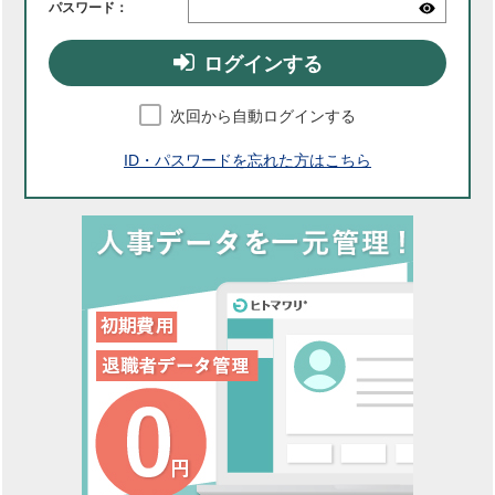
パスワード：
ログインする
次回から自動ログインする
ID・パスワードを忘れた方はこちら