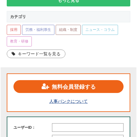
もっと見る
カテゴリ
採用
労務・福利厚生
組織・制度
ニュース・コラム
教育・研修
キーワード一覧を見る
無料会員登録する
人事バンクについて
ユーザーID：