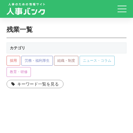
残業一覧
カテゴリ
採用
労務・福利厚生
組織・制度
ニュース・コラム
教育・研修
キーワード一覧を見る