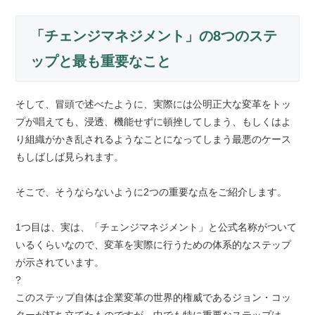
「チェンジマネジメント」の8つのステ
ップと最も重要なこと
そして、冒頭で述べたように、実際には公明正大な変革をトッ
プが唱えても、浸透、機能せずに頓挫してしまう、もしくはよ
り組織がかき乱されるようなことになってしまう最悪のケース
もしばしば見られます。
そこで、そうならないように2つの重要な点をご紹介します。
1つ目は、実は、「チェンジマネジメント」と公式名称がついて
いるくらいなので、変革を実際に行うための体系的なステップ
が示されています。
?
このステップ自体は企業変革の世界的権威であるジョン・コッ
ターが打ち立てたものですが、中でも特に重要なステップは、