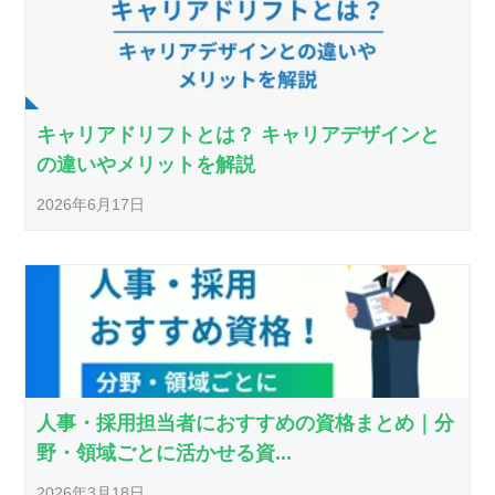
キャリアドリフトとは？ キャリアデザインと
の違いやメリットを解説
2026年6月17日
人事・採用担当者におすすめの資格まとめ｜分
野・領域ごとに活かせる資...
2026年3月18日