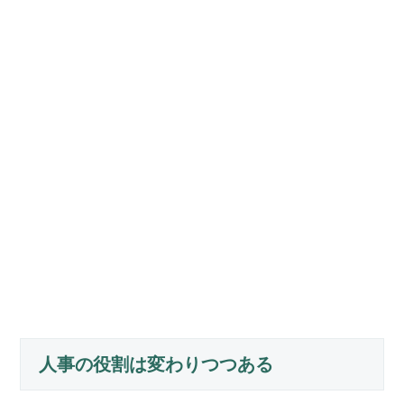
人事の役割は変わりつつある