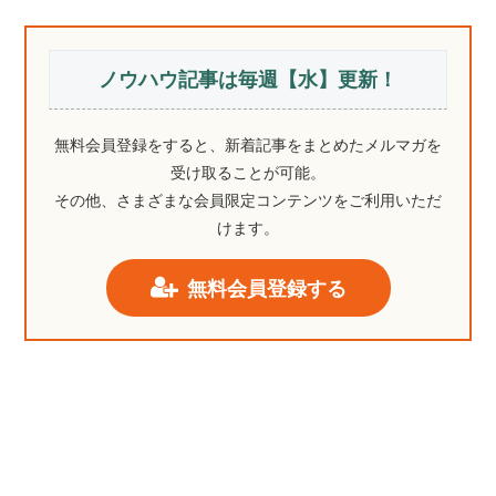
ノウハウ記事は毎週【水】更新！
無料会員登録をすると、新着記事をまとめたメルマガを
受け取ることが可能。
その他、さまざまな会員限定コンテンツをご利用いただ
けます。
無料会員登録する