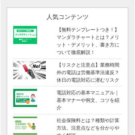
人気コンテンツ
【無料テンプレートつき！】
マンダラチャートとは？メリ
ット・デメリット、書き方に
ついて徹底解説！
【リスクと注意点】業務時間
外の電話は労働基準法違反？
休日の電話対応に潜むリスク
電話対応の基本マニュアル｜
基本マナーや例文、コツを紹
介
社会保険料とは？種類や計算
方法、注意点などを分かりや