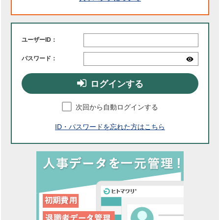
ユーザーID：
パスワード：
ログインする
次回から自動ログインする
ID・パスワードを忘れた方はこちら