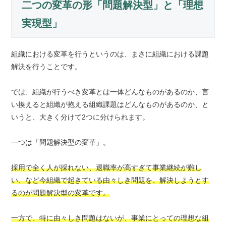
二つの変革の形「問題解決型」と「理想
実現型」
組織における変革を行うというのは、まさに組織における課題
解決を行うことです。
では、組織が行うべき変革とは一体どんなものがあるのか、言
い換えると組織が抱える組織課題はどんなものがあるのか、と
いうと、大きく分けて2つに分けられます。
一つは「問題解決型の変革」。
採用で全く人が採れない、退職率が高すぎて事業継続が難し
い、など今組織で起きている由々しき問題を、解決しようとす
るのが問題解決型の変革です。
一方で、特に由々しき問題はないが、事業にとっての理想な組