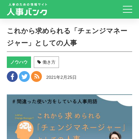
これから求められる「チェンジマネー
ジャー」としての人事
ノウハウ
働き方
2021年2月25日