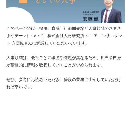
このページでは、採用、育成、組織開発など人事領域のさまざ
まなテーマについて、株式会社人材研究所 シニアコンサルタン
ト 安藤健さんに解説していただいています。
人事領域は、会社ごとに環境や課題が異なるため、担当者自身
が積極的に情報を吸収していくことが求められます。
ぜひ、参考にお読みいただき、普段の業務に生かしていただけ
れば幸いです。