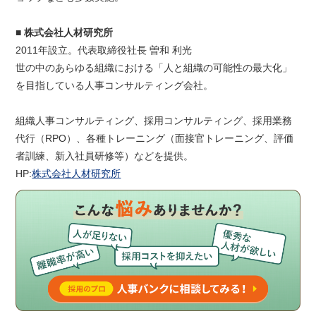
■ 株式会社人材研究所
2011年設立。代表取締役社長 曽和 利光
世の中のあらゆる組織における「人と組織の可能性の最大化」
を目指している人事コンサルティング会社。
組織人事コンサルティング、採用コンサルティング、採用業務
代行（RPO）、各種トレーニング（面接官トレーニング、評価
者訓練、新入社員研修等）などを提供。
HP:
株式会社人材研究所