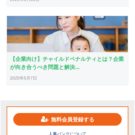
【企業向け】チャイルドペナルティとは？企業
が向き合うべき問題と解決...
2025年5月7日
無料会員登録する
人事バンクについて