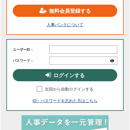
無料会員登録する
人事バンクについて
ユーザーID：
パスワード：
ログインする
次回から自動ログインする
ID・パスワードを忘れた方はこちら