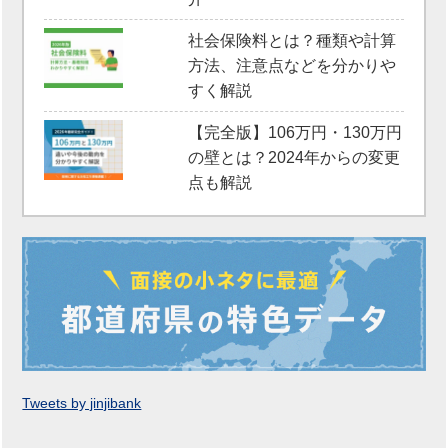
社会保険料とは？種類や計算
方法、注意点などを分かりや
すく解説
【完全版】106万円・130万円
の壁とは？2024年からの変更
点も解説
Tweets by jinjibank