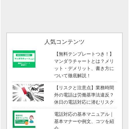
人気コンテンツ
【無料テンプレートつき！】
マンダラチャートとは？メリ
ット・デメリット、書き方に
ついて徹底解説！
【リスクと注意点】業務時間
外の電話は労働基準法違反？
休日の電話対応に潜むリスク
電話対応の基本マニュアル｜
基本マナーや例文、コツを紹
介