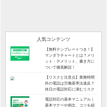
人気コンテンツ
【無料テンプレートつき！】
マンダラチャートとは？メリ
ット・デメリット、書き方に
ついて徹底解説！
【リスクと注意点】業務時間
外の電話は労働基準法違反？
休日の電話対応に潜むリスク
電話対応の基本マニュアル｜
基本マナーや例文、コツを紹