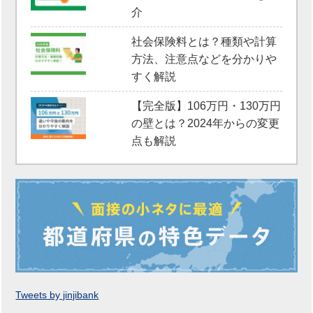
介
社会保険料とは？種類や計算
方法、注意点などを分かりや
すく解説
【完全版】106万円・130万円
の壁とは？2024年からの変更
点も解説
Tweets by jinjibank