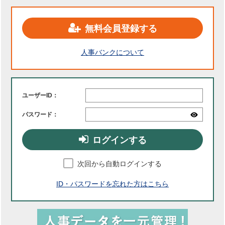
無料会員登録する
人事バンクについて
ユーザーID：
パスワード：
ログインする
次回から自動ログインする
ID・パスワードを忘れた方はこちら