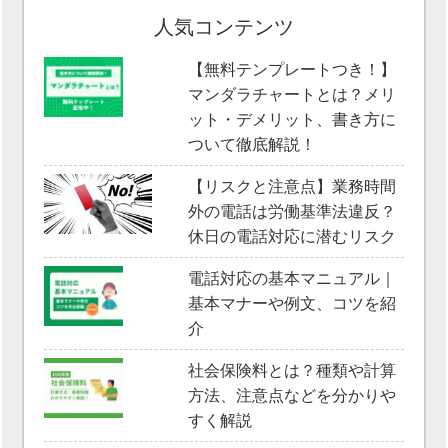
人気コンテンツ
【無料テンプレートつき！】
マンダラチャートとは？メリ
ット・デメリット、書き方に
ついて徹底解説！
【リスクと注意点】業務時間
外の電話は労働基準法違反？
休日の電話対応に潜むリスク
電話対応の基本マニュアル｜
基本マナーや例文、コツを紹
介
社会保険料とは？種類や計算
方法、注意点などを分かりや
すく解説