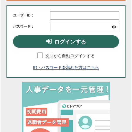
ユーザーID：
パスワード：
ログインする
次回から自動ログインする
ID・パスワードを忘れた方はこちら