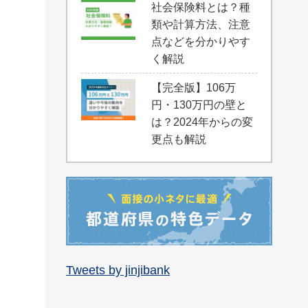
社会保険料とは？種
類や計算方法、注意
点などを分かりやす
く解説
【完全版】106万
円・130万円の壁と
は？2024年からの変
更点も解説
Tweets by jinjibank