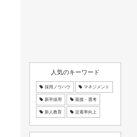
人気のキーワード
採用ノウハウ
マネジメント
新卒採用
面接・選考
新人教育
定着率向上