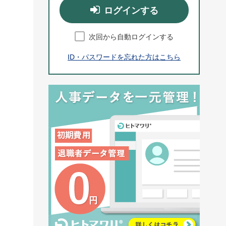
ログインする
次回から自動ログインする
ID・パスワードを忘れた方はこちら