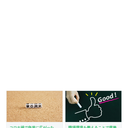
職場環境を整えることで業務
コロナ禍で急速に広がった