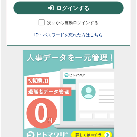
ログインする
次回から自動ログインする
ID・パスワードを忘れた方はこちら