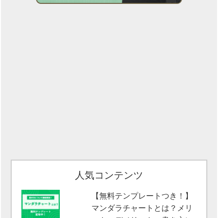
人気コンテンツ
【無料テンプレートつき！】
マンダラチャートとは？メリ