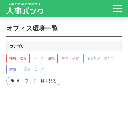
オフィス環境一覧
カテゴリ
採用・選考
チーム・組織
教育・研修
キャリア・働き方
労務
注目トピック
キーワード一覧を見る