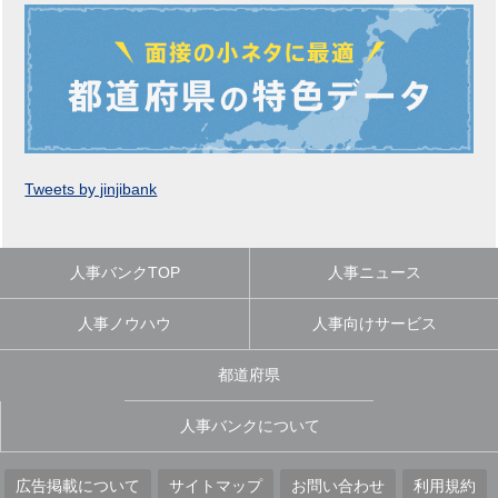
Tweets by jinjibank
人事バンクTOP
人事ニュース
人事ノウハウ
人事向けサービス
都道府県
人事バンクについて
広告掲載について
サイトマップ
お問い合わせ
利用規約