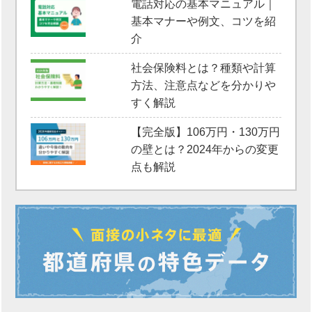
電話対応の基本マニュアル｜
基本マナーや例文、コツを紹
介
社会保険料とは？種類や計算
方法、注意点などを分かりや
すく解説
【完全版】106万円・130万円
の壁とは？2024年からの変更
点も解説