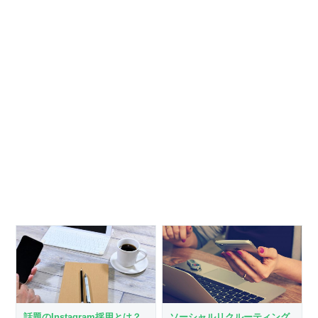
話題のInstagram採用とは？
ソーシャルリクルーティング