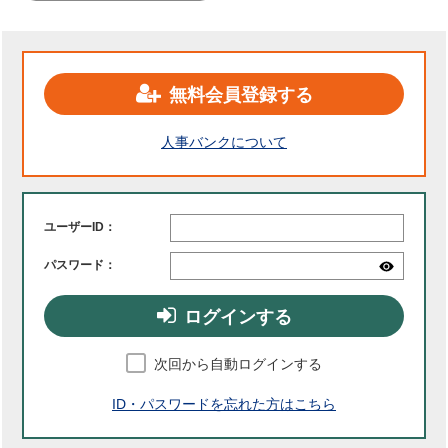
無料会員登録する
人事バンクについて
ユーザーID：
パスワード：
ログインする
次回から自動ログインする
ID・パスワードを忘れた方はこちら