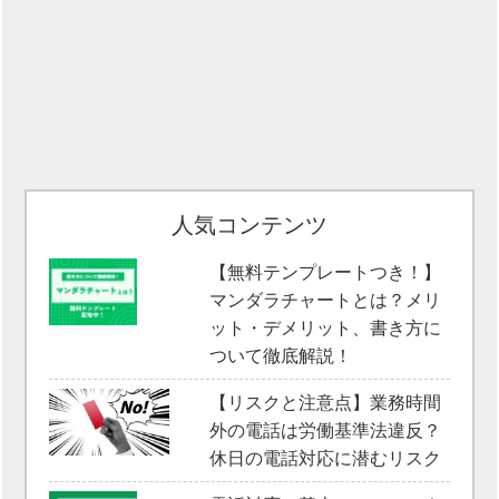
人気コンテンツ
【無料テンプレートつき！】
マンダラチャートとは？メリ
ット・デメリット、書き方に
ついて徹底解説！
【リスクと注意点】業務時間
外の電話は労働基準法違反？
休日の電話対応に潜むリスク