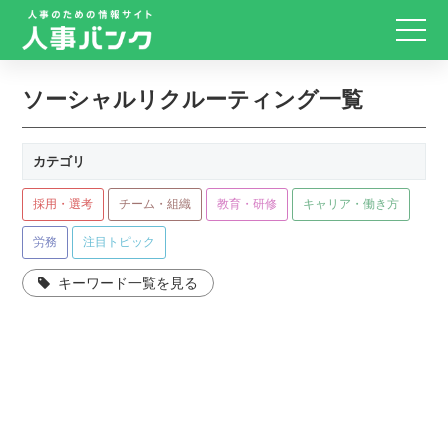
ソーシャルリクルーティング一覧
カテゴリ
採用・選考
チーム・組織
教育・研修
キャリア・働き方
労務
注目トピック
キーワード一覧を見る