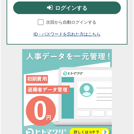
ログインする
次回から自動ログインする
ID・パスワードを忘れた方はこちら