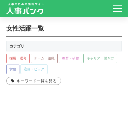
女性活躍一覧
カテゴリ
採用・選考
チーム・組織
教育・研修
キャリア・働き方
労務
注目トピック
キーワード一覧を見る