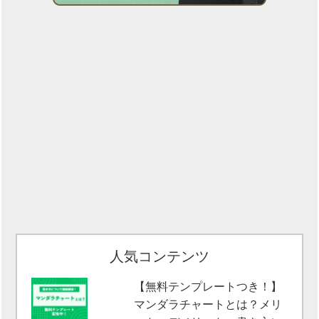
人気コンテンツ
【無料テンプレートつき！】
マンダラチャートとは？メリ