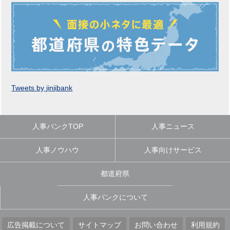
Tweets by jinjibank
人事バンクTOP
人事ニュース
人事ノウハウ
人事向けサービス
都道府県
人事バンクについて
広告掲載について
サイトマップ
お問い合わせ
利用規約