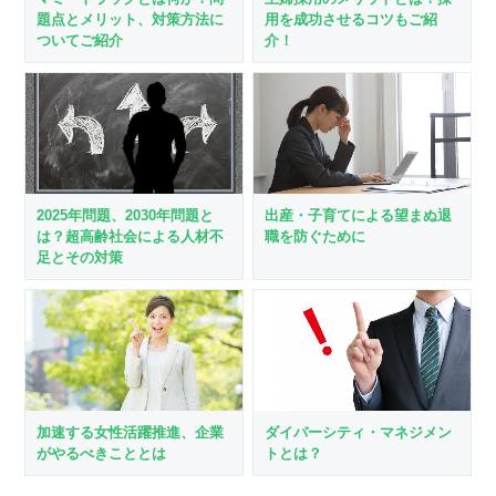
用を成功させるコツもご紹
題点とメリット、対策方法に
介！
ついてご紹介
2025年問題、2030年問題と
出産・子育てによる望まぬ退
は？超高齢社会による人材不
職を防ぐために
足とその対策
加速する女性活躍推進、企業
ダイバーシティ・マネジメン
がやるべきこととは
トとは？