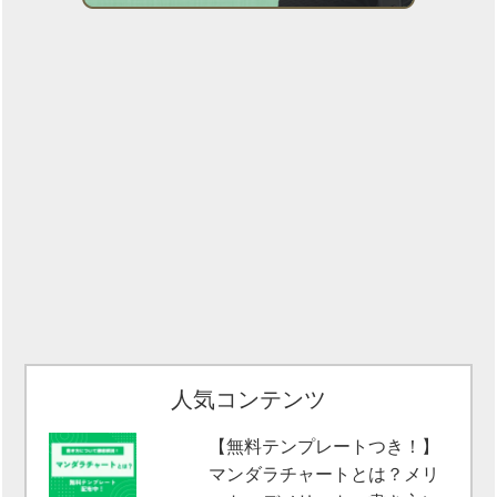
人気コンテンツ
【無料テンプレートつき！】
マンダラチャートとは？メリ