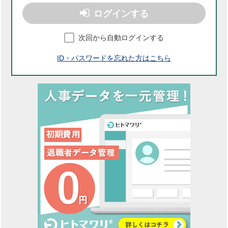
ログインする
次回から自動ログインする
ID・パスワードを忘れた方はこちら