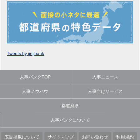
Tweets by jinjibank
人事バンクTOP
人事ニュース
人事ノウハウ
人事向けサービス
都道府県
人事バンクについて
広告掲載について
サイトマップ
お問い合わせ
利用規約