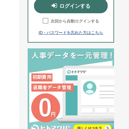
ログインする
次回から自動ログインする
ID・パスワードを忘れた方はこちら