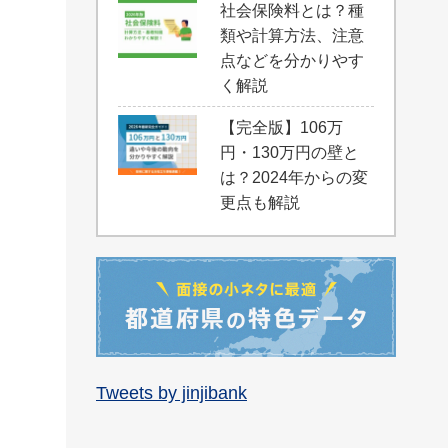
社会保険料とは？種
類や計算方法、注意
点などを分かりやす
く解説
【完全版】106万
円・130万円の壁と
は？2024年からの変
更点も解説
Tweets by jinjibank