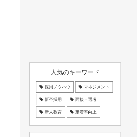
人気のキーワード
採用ノウハウ
マネジメント
新卒採用
面接・選考
新人教育
定着率向上