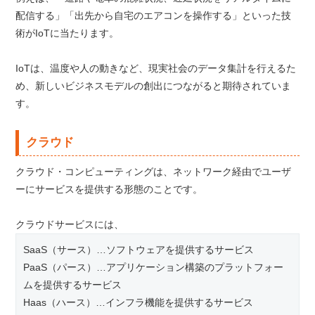
配信する」「出先から自宅のエアコンを操作する」といった技
術がIoTに当たります。
IoTは、温度や人の動きなど、現実社会のデータ集計を行えるた
め、新しいビジネスモデルの創出につながると期待されていま
す。
クラウド
クラウド・コンピューティングは、ネットワーク経由でユーザ
ーにサービスを提供する形態のことです。
クラウドサービスには、
SaaS（サース）…ソフトウェアを提供するサービス
PaaS（パース）…アプリケーション構築のプラットフォー
ムを提供するサービス
Haas（ハース）…インフラ機能を提供するサービス