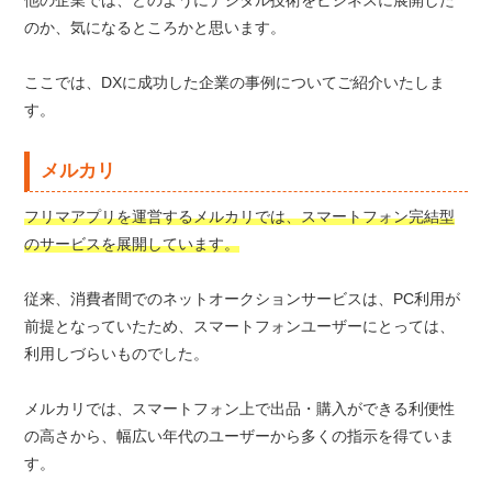
他の企業では、どのようにデジタル技術をビジネスに展開した
のか、気になるところかと思います。
ここでは、DXに成功した企業の事例についてご紹介いたしま
す。
メルカリ
フリマアプリを運営するメルカリでは、スマートフォン完結型
のサービスを展開しています。
従来、消費者間でのネットオークションサービスは、PC利用が
前提となっていたため、スマートフォンユーザーにとっては、
利用しづらいものでした。
メルカリでは、スマートフォン上で出品・購入ができる利便性
の高さから、幅広い年代のユーザーから多くの指示を得ていま
す。