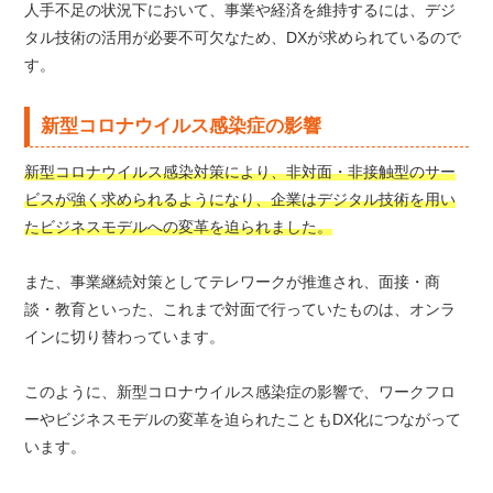
人手不足の状況下において、事業や経済を維持するには、デジ
タル技術の活用が必要不可欠なため、DXが求められているので
す。
新型コロナウイルス感染症の影響
新型コロナウイルス感染対策により、非対面・非接触型のサー
ビスが強く求められるようになり、企業はデジタル技術を用い
たビジネスモデルへの変革を迫られました。
また、事業継続対策としてテレワークが推進され、面接・商
談・教育といった、これまで対面で行っていたものは、オンラ
インに切り替わっています。
このように、新型コロナウイルス感染症の影響で、ワークフロ
ーやビジネスモデルの変革を迫られたこともDX化につながって
います。