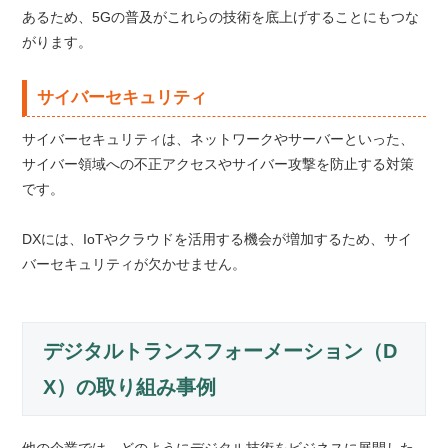
あるため、5Gの普及がこれらの技術を底上げすることにもつな
がります。
サイバーセキュリティ
サイバーセキュリティは、ネットワークやサーバーといった、
サイバー領域への不正アクセスやサイバー攻撃を防止する対策
です。
DXには、IoTやクラウドを活用する機会が増加するため、サイ
バーセキュリティが欠かせません。
デジタルトランスフォーメーション（D
X）の取り組み事例