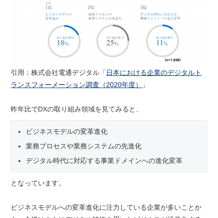
引用：株式会社電通デジタル「
日本における企業のデジタルト
ランスフォーメーション調査（2020年度）
」
昨年比でDXの取り組み領域を見てみると、
ビジネスモデルの変革進化
業務プロセスや業務システムの先進化
デジタル時代に対応する事業ドメインへの進化変革
となっています。
ビジネスモデルへの変革進化に注力している企業が多いことか