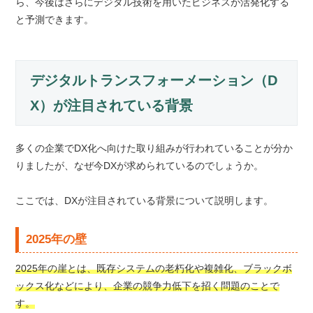
ら、今後はさらにデジタル技術を用いたビジネスが活発化する
と予測できます。
デジタルトランスフォーメーション（D
X）が注目されている背景
多くの企業でDX化へ向けた取り組みが行われていることが分か
りましたが、なぜ今DXが求められているのでしょうか。
ここでは、DXが注目されている背景について説明します。
2025年の壁
2025年の崖とは、既存システムの老朽化や複雑化、ブラックボ
ックス化などにより、企業の競争力低下を招く問題のことで
す。