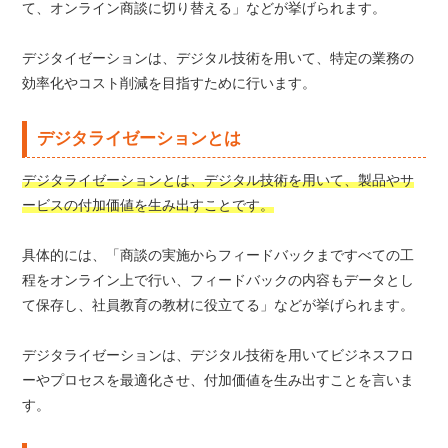
て、オンライン商談に切り替える」などが挙げられます。
デジタイゼーションは、デジタル技術を用いて、特定の業務の
効率化やコスト削減を目指すために行います。
デジタライゼーションとは
デジタライゼーションとは、デジタル技術を用いて、製品やサ
ービスの付加価値を生み出すことです。
具体的には、「商談の実施からフィードバックまですべての工
程をオンライン上で行い、フィードバックの内容もデータとし
て保存し、社員教育の教材に役立てる」などが挙げられます。
デジタライゼーションは、デジタル技術を用いてビジネスフロ
ーやプロセスを最適化させ、付加価値を生み出すことを言いま
す。