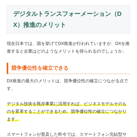
デジタルトランスフォーメーション（D
X）推進のメリット
現在日本では、国を挙げてDX推進が行われていますが、DXを推
進すると企業はどのようなメリットを得られるのでしょうか。
競争優位性を確立できる
DX推進の最大のメリットは、競争優位性の確立につながる点で
す。
デジタル技術を既存事業に活用すれば、ビジネスモデルそのも
のを変革することができるため、競争優位性の確立につながり
ます。
スマートフォンが普及した昨今では、スマートフォン完結型サ