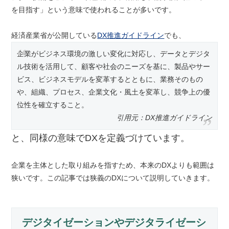
を目指す」という意味で使われることが多いです。
経済産業省が公開している
DX推進ガイドライン
でも、
企業がビジネス環境の激しい変化に対応し、データとデジタ
ル技術を活用して、顧客や社会のニーズを基に、製品やサー
ビス、ビジネスモデルを変革するとともに、業務そのもの
や、組織、プロセス、企業文化・風土を変革し、競争上の優
位性を確立すること。
DX推進ガイドライン
と、同様の意味でDXを定義づけています。
企業を主体とした取り組みを指すため、本来のDXよりも範囲は
狭いです。この記事では狭義のDXについて説明していきます。
デジタイゼーションやデジタライゼーシ