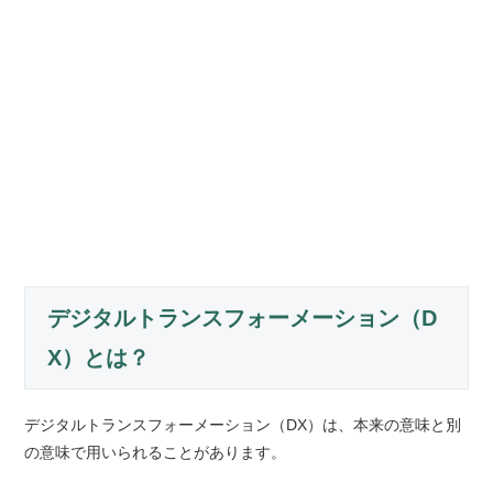
デジタルトランスフォーメーション（D
X）とは？
デジタルトランスフォーメーション（DX）は、本来の意味と別
の意味で用いられることがあります。