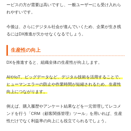
ービスの方が需要は高いですし、一般ユーザーにも受け入れら
れやすいです。
今後は、さらにデジタル社会が進んでいくため、企業が生き残
るにはDX推進が欠かせなくなるでしょう。
生産性の向上
DXを推進すると、組織全体の生産性が向上します。
AIやIoT、ビッグデータなど、デジタル技術を活用することで、
ヒューマンエラーの防止や作業時間が短縮されるため、生産性
向上につながります。
例えば、購入履歴やアンケート結果などを一元管理してレコメ
ンドを行う「CRM（顧客関係管理）ツール」を用いれば、生産
性だけでなく利益率の向上にも役立てられるでしょう。