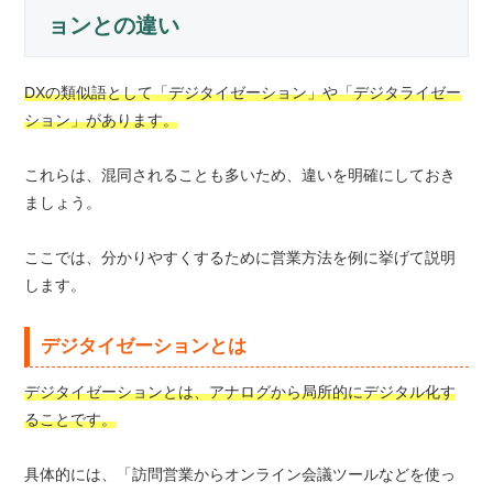
ョンとの違い
DXの類似語として「デジタイゼーション」や「デジタライゼー
ション」があります。
これらは、混同されることも多いため、違いを明確にしておき
ましょう。
ここでは、分かりやすくするために営業方法を例に挙げて説明
します。
デジタイゼーションとは
デジタイゼーションとは、アナログから局所的にデジタル化す
ることです。
具体的には、「訪問営業からオンライン会議ツールなどを使っ