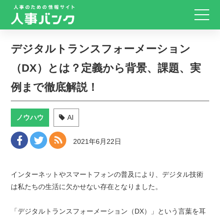
デジタルトランスフォーメーション
（DX）とは？定義から背景、課題、実
例まで徹底解説！
ノウハウ
AI
2021年6月22日
インターネットやスマートフォンの普及により、デジタル技術
は私たちの生活に欠かせない存在となりました。
「デジタルトランスフォーメーション（DX）」という言葉を耳