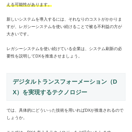
える可能性があります。
新しいシステムを導入するには、それなりのコストがかかりま
すが、レガシーシステムを使い続けることで被る不利益の方が
大きいです。
レガシーシステムを使い続けている企業は、システム刷新の必
要性を説明してDXを推進させましょう。
デジタルトランスフォーメーション（D
X）を実現するテクノロジー
では、具体的にどういった技術を用いればDXが推進されるので
しょうか。