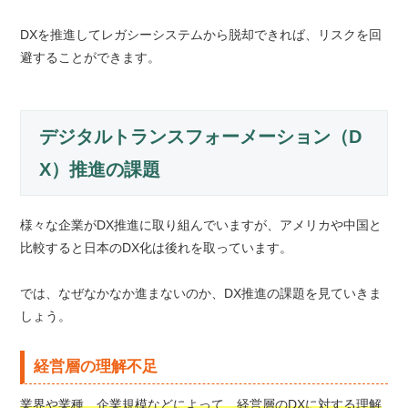
DXを推進してレガシーシステムから脱却できれば、リスクを回
避することができます。
デジタルトランスフォーメーション（D
X）推進の課題
様々な企業がDX推進に取り組んでいますが、アメリカや中国と
比較すると日本のDX化は後れを取っています。
では、なぜなかなか進まないのか、DX推進の課題を見ていきま
しょう。
経営層の理解不足
業界や業種、企業規模などによって、経営層のDXに対する理解