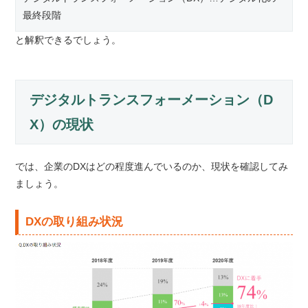
最終段階
と解釈できるでしょう。
デジタルトランスフォーメーション（D
X）の現状
では、企業のDXはどの程度進んでいるのか、現状を確認してみ
ましょう。
DXの取り組み状況