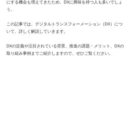
にする機会も増えてきたため、DXに興味を持つ人も多いでしょ
う。
この記事では、デジタルトランスフォーメーション（DX）につ
いて、詳しく解説していきます。
DXの定義や注目されている背景、推進の課題・メリット、DXの
取り組み事例までご紹介しますので、ぜひご覧ください。