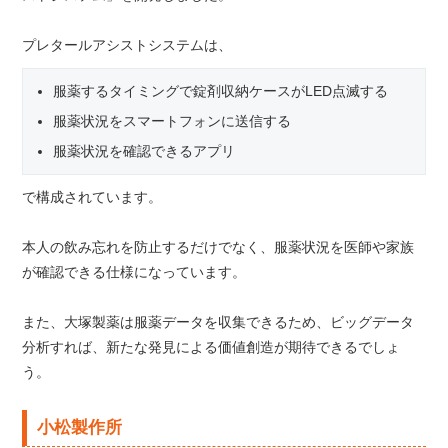
プレタールアシストシステムは、
服薬するタイミングで錠剤収納ケースがLED点滅する
服薬状況をスマートフォンに送信する
服薬状況を確認できるアプリ
で構成されています。
本人の飲み忘れを防止するだけでなく、服薬状況を医師や家族
が確認できる仕様になっています。
また、大塚製薬は服薬データを収集できるため、ビッグデータ
分析すれば、新たな発見による価値創造が期待できるでしょ
う。
小松製作所