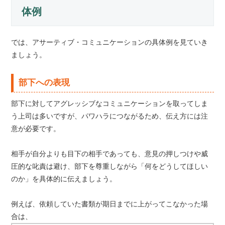
体例
では、アサーティブ・コミュニケーションの具体例を見ていき
ましょう。
部下への表現
部下に対してアグレッシブなコミュニケーションを取ってしま
う上司は多いですが、パワハラにつながるため、伝え方には注
意が必要です。
相手が自分よりも目下の相手であっても、意見の押しつけや威
圧的な叱責は避け、部下を尊重しながら「何をどうしてほしい
のか」を具体的に伝えましょう。
例えば、依頼していた書類が期日までに上がってこなかった場
合は、