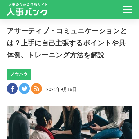
アサーティブ・コミュニケーションと
は？上手に自己主張するポイントや具
体例、トレーニング方法を解説
ノウハウ
2021年9月16日