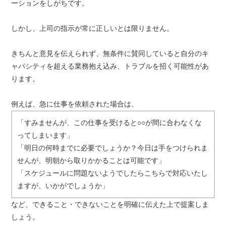
ーションをしがちです。
しかし、上司の指示が常に正しいとは限りません。
きちんと意見を伝えられず、無条件に賛同していると自分のキ
ャパシティを超える業務抱え込み、トラブルを招く可能性があ
ります。
例えば、急に仕事を依頼された場合は、
「すみませんが、この仕事を受けると○○が間に合わなくな
ってしまいます」
「明日の何時までに必要でしょうか？今日は手をつけられま
せんが、明朝から取りかかることは可能です」
「スケジュールに問題ないようでしたらこちらで対応いたし
ますが、いかがでしょうか」
など、できること・できないことを明確に伝えた上で提案しま
しょう。