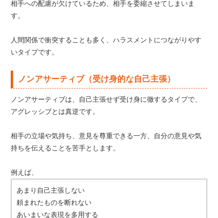
相手への配慮が欠けているため、相手を委縮させてしまいま
す。
人間関係で衝突することも多く、ハラスメントにつながりやす
いタイプです。
ノンアサーティブ（受け身的な自己主張）
ノンアサーティブは、自己主張せず受け身に徹するタイプで、
アグレッシブとは真逆です。
相手の立場や気持ち、意見を尊重できる一方、自分の意見や気
持ちを伝えることを苦手とします。
例えば、
あまり自己主張しない
頼まれたものを断れない
あいまいな表現を多用する