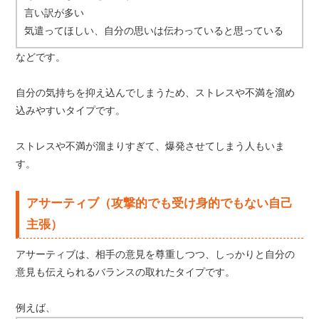
言い訳が多い
気遣ってほしい、自分の思いは伝わっていると思っている
などです。
自分の気持ちを抑え込んでしまうため、ストレスや不満を溜め
込みやすいタイプです。
ストレスや不満が溜まりすぎて、爆発させてしまう人もいま
す。
アサーティブ（攻撃的でも受け身的でもない自己
主張）
アサーティブは、相手の意見を尊重しつつ、しっかりと自分の
意見も伝えられるバランスの取れたタイプです。
例えば、