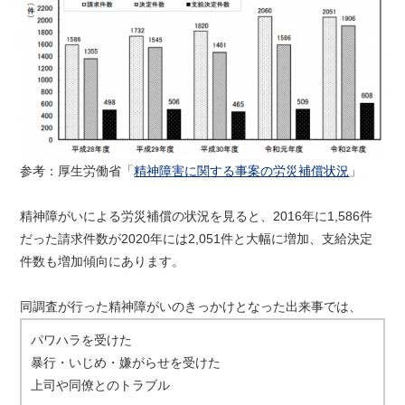
参考：厚生労働省「
精神障害に関する事案の労災補償状況
」
精神障がいによる労災補償の状況を見ると、2016年に1,586件
だった請求件数が2020年には2,051件と大幅に増加、支給決定
件数も増加傾向にあります。
同調査が行った精神障がいのきっかけとなった出来事では、
パワハラを受けた
暴行・いじめ・嫌がらせを受けた
上司や同僚とのトラブル