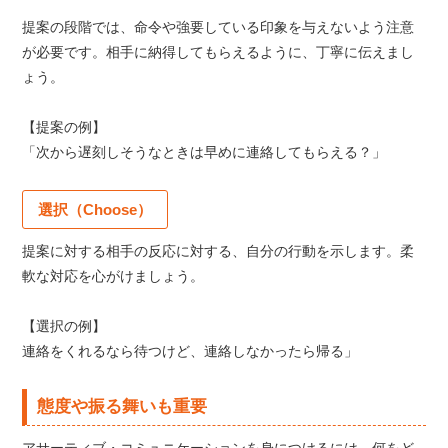
提案の段階では、命令や強要している印象を与えないよう注意
が必要です。相手に納得してもらえるように、丁寧に伝えまし
ょう。
【提案の例】
「次から遅刻しそうなときは早めに連絡してもらえる？」
選択（Choose）
提案に対する相手の反応に対する、自分の行動を示します。柔
軟な対応を心がけましょう。
【選択の例】
連絡をくれるなら待つけど、連絡しなかったら帰る」
態度や振る舞いも重要