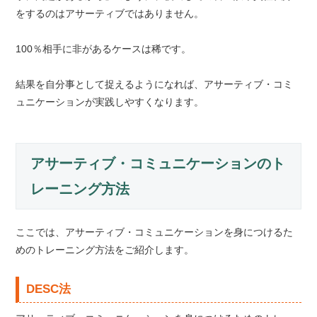
をするのはアサーティブではありません。
100％相手に非があるケースは稀です。
結果を自分事として捉えるようになれば、アサーティブ・コミ
ュニケーションが実践しやすくなります。
アサーティブ・コミュニケーションのト
レーニング方法
ここでは、アサーティブ・コミュニケーションを身につけるた
めのトレーニング方法をご紹介します。
DESC法