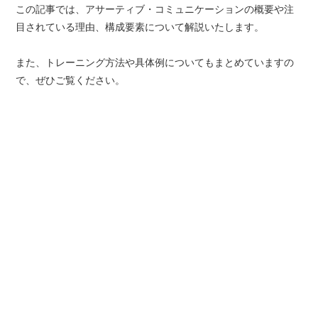
この記事では、アサーティブ・コミュニケーションの概要や注
目されている理由、構成要素について解説いたします。
また、トレーニング方法や具体例についてもまとめていますの
で、ぜひご覧ください。