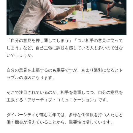
「自分の意見を押し通してしまう」「つい相手の意見に従って
しまう」など、自己主張に課題を感じている人も多いのではな
いでしょうか。
自分の意見を主張するのも重要ですが、あまり過剰になるとト
ラブルの原因になります。
そこで注目されているのが、相手を尊重しつつ、自分の意見を
主張する「アサーティブ・コミュニケーション」です。
ダイバーシティが進む近年では、多様な価値観を持つ人たちと
働く機会が増えていることから、重要性は増しています。