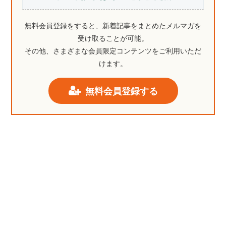
無料会員登録をすると、新着記事をまとめたメルマガを
受け取ることが可能。
その他、さまざまな会員限定コンテンツをご利用いただ
けます。
無料会員登録する