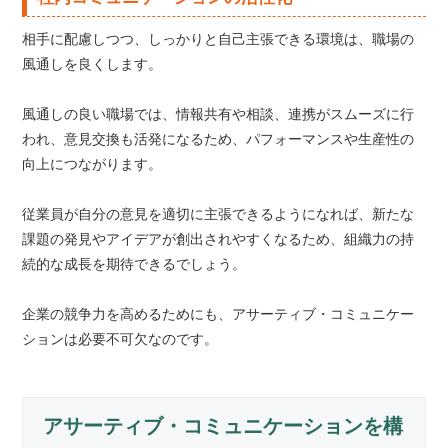
相手に配慮しつつ、しっかりと自己主張できる環境は、職場の
風通しを良くします。
風通しの良い職場では、情報共有や相談、連携がスムーズに行
われ、意見交換も活発になるため、パフォーマンスや生産性の
向上につながります。
従業員が自分の意見を適切に主張できるようになれば、新たな
課題の発見やアイデアが創出されやすくなるため、組織力の持
続的な成長を期待できるでしょう。
企業の競争力を高めるためにも、アサーティブ・コミュニケー
ションは必要不可欠なのです。
アサーティブ・コミュニケーションを構