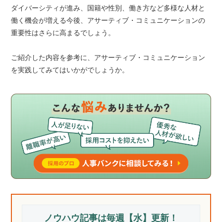
ダイバーシティが進み、国籍や性別、働き方など多様な人材と
働く機会が増える今後、アサーティブ・コミュニケーションの
重要性はさらに高まるでしょう。
ご紹介した内容を参考に、アサーティブ・コミュニケーション
を実践してみてはいかがでしょうか。
ノウハウ記事は毎週【水】更新！