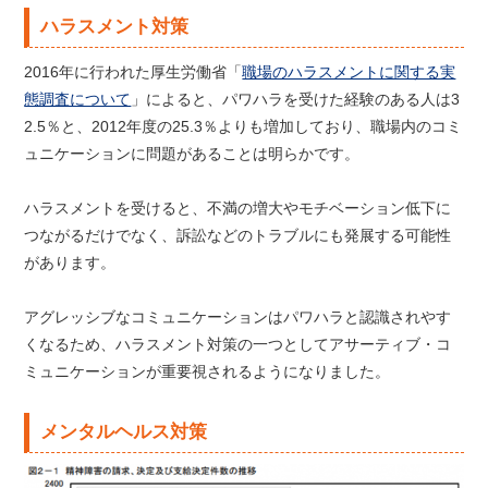
ハラスメント対策
2016年に行われた厚生労働省「
職場のハラスメントに関する実
態調査について
」によると、パワハラを受けた経験のある人は3
2.5％と、2012年度の25.3％よりも増加しており、職場内のコミ
ュニケーションに問題があることは明らかです。
ハラスメントを受けると、不満の増大やモチベーション低下に
つながるだけでなく、訴訟などのトラブルにも発展する可能性
があります。
アグレッシブなコミュニケーションはパワハラと認識されやす
くなるため、ハラスメント対策の一つとしてアサーティブ・コ
ミュニケーションが重要視されるようになりました。
メンタルヘルス対策