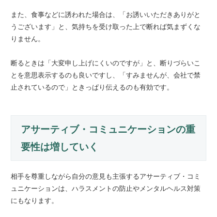
また、食事などに誘われた場合は、「お誘いいただきありがと
うございます」と、気持ちを受け取った上で断れば気まずくな
りません。
断るときは「大変申し上げにくいのですが」と、断りづらいこ
とを意思表示するのも良いですし、「すみませんが、会社で禁
止されているので」ときっぱり伝えるのも有効です。
アサーティブ・コミュニケーションの重
要性は増していく
相手を尊重しながら自分の意見も主張するアサーティブ・コミ
ュニケーションは、ハラスメントの防止やメンタルヘルス対策
にもなります。