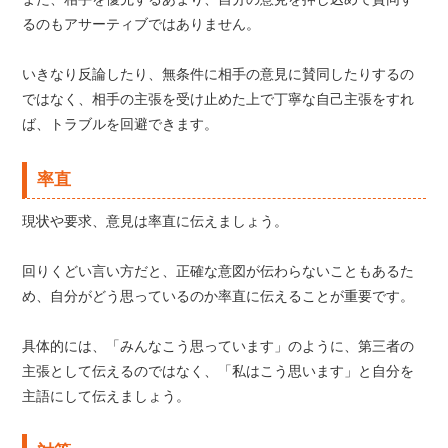
るのもアサーティブではありません。
いきなり反論したり、無条件に相手の意見に賛同したりするの
ではなく、相手の主張を受け止めた上で丁寧な自己主張をすれ
ば、トラブルを回避できます。
率直
現状や要求、意見は率直に伝えましょう。
回りくどい言い方だと、正確な意図が伝わらないこともあるた
め、自分がどう思っているのか率直に伝えることが重要です。
具体的には、「みんなこう思っています」のように、第三者の
主張として伝えるのではなく、「私はこう思います」と自分を
主語にして伝えましょう。