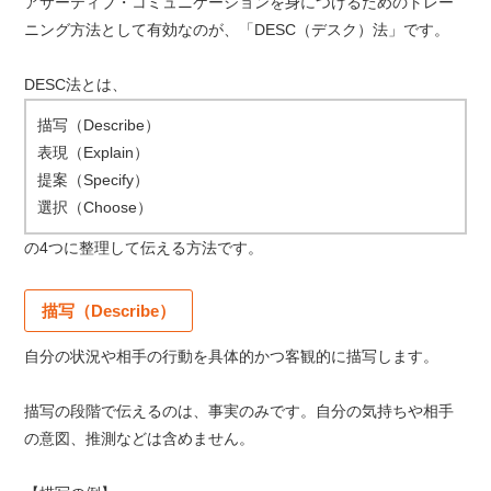
アサーティブ・コミュニケーションを身につけるためのトレー
ニング方法として有効なのが、「DESC（デスク）法」です。
DESC法とは、
描写（Describe）
表現（Explain）
提案（Specify）
選択（Choose）
の4つに整理して伝える方法です。
描写（Describe）
自分の状況や相手の行動を具体的かつ客観的に描写します。
描写の段階で伝えるのは、事実のみです。自分の気持ちや相手
の意図、推測などは含めません。