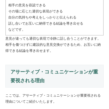
相手の意見を容認できる
その場に応じた適切な表現ができる
自分の気持ちや考えをしっかりと伝えられる
話し合いでお互いに納得できる結論を導き出せる
などです。
意見が違っても適切な表現で冷静に話し合うことができます。
相手を傷つけずに建設的な意見交換ができるため、お互いに納
得できる結論を導き出せます。
アサーティブ・コミュニケーションが重
要視される理由
ここでは、アサーティブ・コミュニケーションが重要視される
理由についてご紹介いたします。