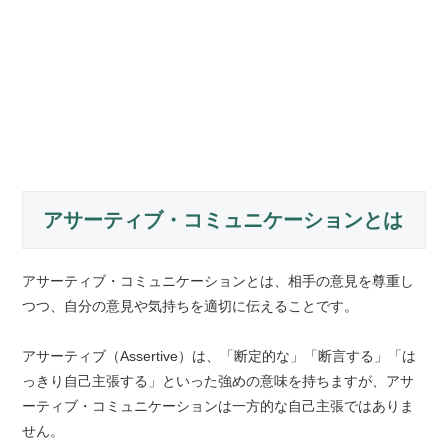
アサーティブ・コミュニケーションとは
アサーティブ・コミュニケーションとは、相手の意見を尊重し
つつ、自分の意見や気持ちを適切に伝えることです。
アサーティブ（Assertive）は、「断定的な」「断言する」「は
っきり自己主張する」といった強めの意味を持ちますが、アサ
ーティブ・コミュニケーションは一方的な自己主張ではありま
せん。