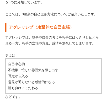
を3つに分類しています。
ここでは、3種類の自己主張方法についてご紹介いたします。
アグレッシブ（攻撃的な自己主張）
アグレッシブは、物事や自分の考えを相手にはっきりと伝えら
れる一方、相手の立場や意見、感情を無視してしまいます。
例えば、
自己中心的
不機嫌・忙しい雰囲気を醸し出す
否定から入る
意見が通らないと感情的になる
勝ち負けにこだわる
などです。