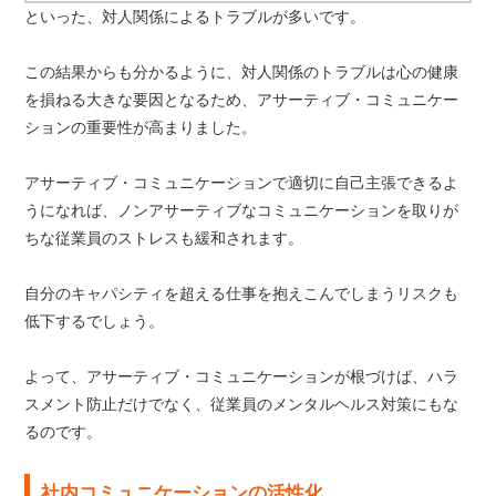
といった、対人関係によるトラブルが多いです。
この結果からも分かるように、対人関係のトラブルは心の健康
を損ねる大きな要因となるため、アサーティブ・コミュニケー
ションの重要性が高まりました。
アサーティブ・コミュニケーションで適切に自己主張できるよ
うになれば、ノンアサーティブなコミュニケーションを取りが
ちな従業員のストレスも緩和されます。
自分のキャパシティを超える仕事を抱えこんでしまうリスクも
低下するでしょう。
よって、アサーティブ・コミュニケーションが根づけば、ハラ
スメント防止だけでなく、従業員のメンタルヘルス対策にもな
るのです。
社内コミュニケーションの活性化