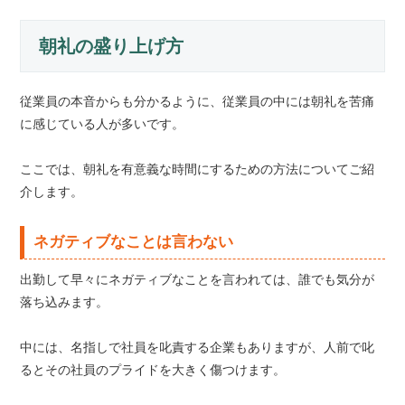
朝礼の盛り上げ方
従業員の本音からも分かるように、従業員の中には朝礼を苦痛
に感じている人が多いです。
ここでは、朝礼を有意義な時間にするための方法についてご紹
介します。
ネガティブなことは言わない
出勤して早々にネガティブなことを言われては、誰でも気分が
落ち込みます。
中には、名指しで社員を叱責する企業もありますが、人前で叱
るとその社員のプライドを大きく傷つけます。