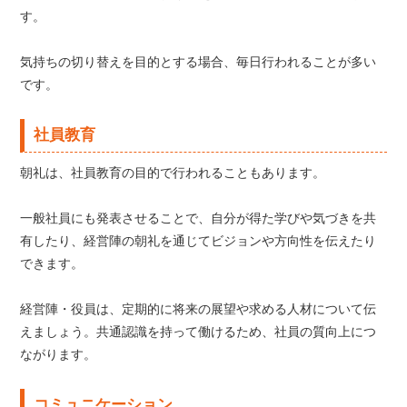
す。
気持ちの切り替えを目的とする場合、毎日行われることが多い
です。
社員教育
朝礼は、社員教育の目的で行われることもあります。
一般社員にも発表させることで、自分が得た学びや気づきを共
有したり、経営陣の朝礼を通じてビジョンや方向性を伝えたり
できます。
経営陣・役員は、定期的に将来の展望や求める人材について伝
えましょう。共通認識を持って働けるため、社員の質向上につ
ながります。
コミュニケーション