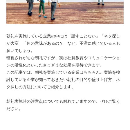
朝礼を実施している企業の中には「話すことない」「ネタ探し
が大変」「何の意味があるの？」など、不満に感じている人も
多いでしょう。
軽視されがちな朝礼ですが、実は社員教育やコミュニケーショ
ンの活性化といったさまざまな効果を期待できます。
この記事では、朝礼を実施している企業はもちろん、実施を検
討している企業が知っておきたい朝礼の目的や盛り上げ方、ネ
タ探しの方法についてご紹介します。
朝礼実施時の注意点についても触れていますので、ぜひご覧く
ださい。