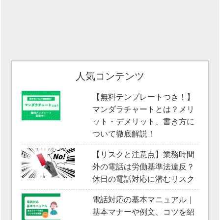
人気コンテンツ
【無料テンプレートつき！】
マンダラチャートとは？メリ
ット・デメリット、書き方に
ついて徹底解説！
【リスクと注意点】業務時間
外の電話は労働基準法違反？
休日の電話対応に潜むリスク
電話対応の基本マニュアル｜
基本マナーや例文、コツを紹