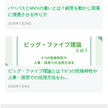
パーパスとMVVの違いとは？経営を動かし現場
に浸透させる作り方
2026年7月29日
ビッグ・ファイブ理論とは？5つの性格特性や
人事・採用での活用方法をわ...
2026年7月8日