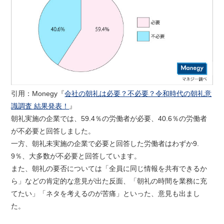
引用：Monegy『
会社の朝礼は必要？不必要？令和時代の朝礼意
識調査 結果発表！
』
朝礼実施の企業では、59.4％の労働者が必要、40.6％の労働者
が不必要と回答しました。
一方、朝礼未実施の企業で必要と回答した労働者はわずか9.
9％、大多数が不必要と回答しています。
また、朝礼の要否については「全員に同じ情報を共有できるか
ら」などの肯定的な意見が出た反面、「朝礼の時間を業務に充
てたい」「ネタを考えるのが苦痛」といった、意見も出まし
た。