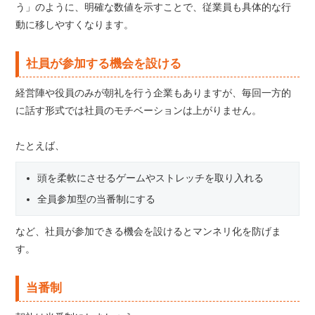
う」のように、明確な数値を示すことで、従業員も具体的な行
動に移しやすくなります。
社員が参加する機会を設ける
経営陣や役員のみが朝礼を行う企業もありますが、毎回一方的
に話す形式では社員のモチベーションは上がりません。
たとえば、
頭を柔軟にさせるゲームやストレッチを取り入れる
全員参加型の当番制にする
など、社員が参加できる機会を設けるとマンネリ化を防げま
す。
当番制