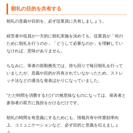
朝礼の目的を共有する
朝礼の意義や目的を、必ず従業員に共有しましょう。
経営者や役員が一方的に朝礼実施を決めても、従業員が「何の
ために朝礼を行うのか」「どうして必要なのか」を理解してい
なければ、意味がありません。
ちなみに、筆者の前勤務先では、持ち回りで毎日朝礼を行って
いましたが、意義や目的が共有されていなかったため、ストレ
ッチ法などの適当な発表ばかりになっていました。
“ただ時間を消費するだけ”の無意味なものになっては、発表者と
参加者の双方に負担をかけるだけです。
朝礼の時間を有意義にするためにも、情報共有や作業効率向
上、コミュニケーションなど、必ず目的と意義を伝えましょ
う。