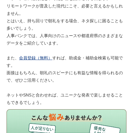
リモートワークが普及した現代にこそ、必要と言えるかもしれ
ません。
とはいえ、持ち回りで朝礼をする場合、ネタ探しに困ることも
多いでしょう。
人事バンクでは、人事向けのニュースや都道府県のさまざまな
データをご紹介しています。
また、
会員登録（無料）
すれば、助成金・補助金検索も可能で
す。
面接はもちろん、朝礼のスピーチにも有益な情報を得られるの
で、ぜひご活用ください。
ネットやSNSと合わせれば、ユニークな発表で楽しませること
もできるでしょう。