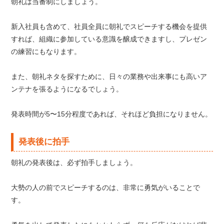
朝礼は当番制にしましょう。
新入社員も含めて、社員全員に朝礼でスピーチする機会を提供
すれば、組織に参加している意識を醸成できますし、プレゼン
の練習にもなります。
また、朝礼ネタを探すために、日々の業務や出来事にも高いア
ンテナを張るようになるでしょう。
発表時間が5〜15分程度であれば、それほど負担になりません。
発表後に拍手
朝礼の発表後は、必ず拍手しましょう。
大勢の人の前でスピーチするのは、非常に勇気がいることで
す。