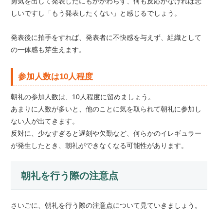
勇気を出して発表したにもかかわらず、何も反応がなければ悲
しいですし「もう発表したくない」と感じるでしょう。
発表後に拍手をすれば、発表者に不快感を与えず、組織として
の一体感も芽生えます。
参加人数は10人程度
朝礼の参加人数は、10人程度に留めましょう。
あまりに人数が多いと、他のことに気を取られて朝礼に参加し
ない人が出てきます。
反対に、少なすぎると遅刻や欠勤など、何らかのイレギュラー
が発生したとき、朝礼ができなくなる可能性があります。
朝礼を行う際の注意点
さいごに、朝礼を行う際の注意点について見ていきましょう。