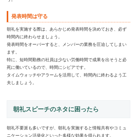
発表時間は守る
朝礼を実施する際は、あらかじめ発表時間を決めておき、必ず
時間内に終わらせましょう。
発表時間をオーバーすると、メンバーの業務を圧迫してしまい
ます。
特に、短時間勤務の社員は少ない労働時間で成果を出そうと必
死に働いているので、時間にシビアです。
タイムウォッチやアラームを活用して、時間内に終わるよう工
夫しましょう。
朝礼スピーチのネタに困ったら
朝礼不要派も多いですが、朝礼を実施すると情報共有やコミュ
ニケーション活発化といった多様な効果を得られます。