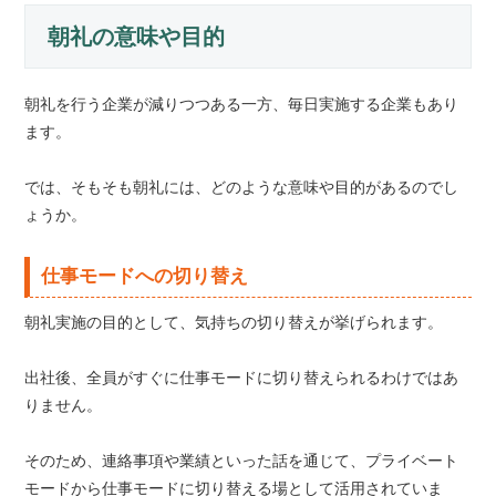
朝礼の意味や目的
朝礼を行う企業が減りつつある一方、毎日実施する企業もあり
ます。
では、そもそも朝礼には、どのような意味や目的があるのでし
ょうか。
仕事モードへの切り替え
朝礼実施の目的として、気持ちの切り替えが挙げられます。
出社後、全員がすぐに仕事モードに切り替えられるわけではあ
りません。
そのため、連絡事項や業績といった話を通じて、プライベート
モードから仕事モードに切り替える場として活用されていま