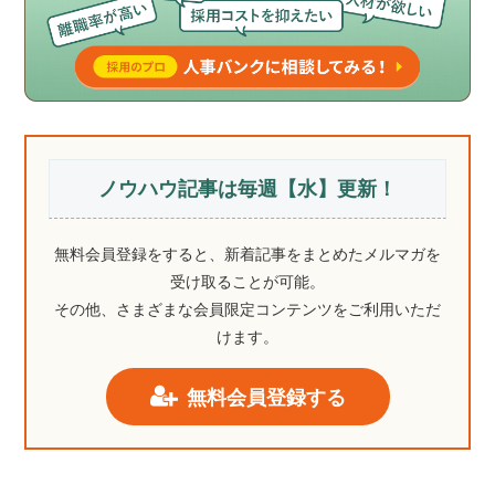
ノウハウ記事は毎週【水】更新！
無料会員登録をすると、新着記事をまとめたメルマガを
受け取ることが可能。
その他、さまざまな会員限定コンテンツをご利用いただ
けます。
無料会員登録する