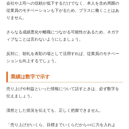
会社や上司への信頼が低下するだけでなく、本人を含め周囲の
従業員のモチベーションも下がるため、プラスに働くことはあ
りません。
さらなる成績悪化や離職につながる可能性があるため、ネガテ
ィブなことは言わないようにしましょう。
反対に、朝礼を表彰の場として活用すれば、従業員のモチベー
ションも向上するでしょう。
業績は数字で示す
売り上げや利益といった情報について話すときは、必ず数字を
伝えましょう。
漠然とした状況を伝えても、正しく把握できません。
「売り上げがいくら、目標までいくらだから○○に力を入れよ