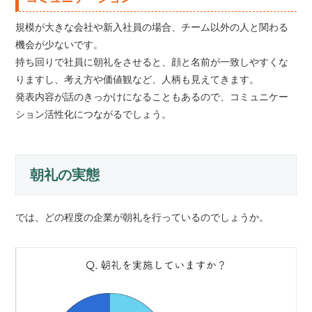
規模が大きな会社や新入社員の場合、チーム以外の人と関わる
機会が少ないです。
持ち回りで社員に朝礼をさせると、顔と名前が一致しやすくな
りますし、考え方や価値観など、人柄も見えてきます。
発表内容が話のきっかけになることもあるので、コミュニケー
ション活性化につながるでしょう。
朝礼の実態
では、どの程度の企業が朝礼を行っているのでしょうか。