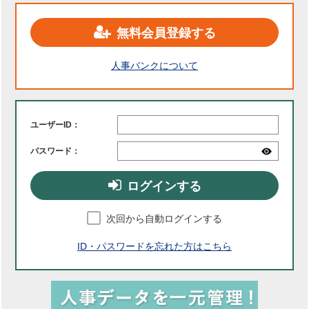
無料会員登録する
人事バンクについて
ユーザーID：
パスワード：
ログインする
次回から自動ログインする
ID・パスワードを忘れた方はこちら