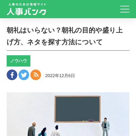
朝礼はいらない？朝礼の目的や盛り上
げ方、ネタを探す方法について
ノウハウ
2022年12月6日