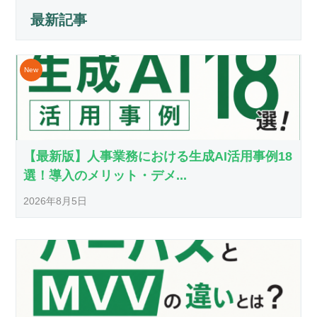
最新記事
【最新版】人事業務における生成AI活用事例18
選！導入のメリット・デメ...
2026年8月5日