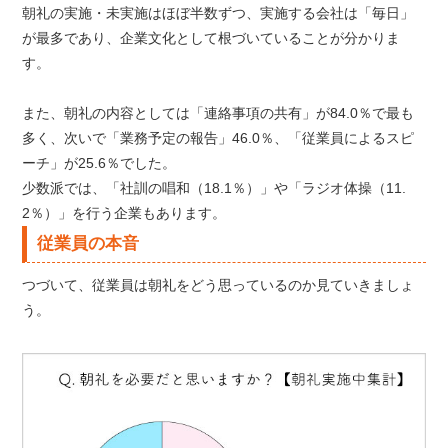
朝礼の実施・未実施はほぼ半数ずつ、実施する会社は「毎日」
が最多であり、企業文化として根づいていることが分かりま
す。
また、朝礼の内容としては「連絡事項の共有」が84.0％で最も
多く、次いで「業務予定の報告」46.0％、「従業員によるスピ
ーチ」が25.6％でした。
少数派では、「社訓の唱和（18.1％）」や「ラジオ体操（11.
2％）」を行う企業もあります。
従業員の本音
つづいて、従業員は朝礼をどう思っているのか見ていきましょ
う。