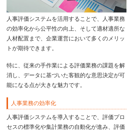
人事評価システムを活用することで、人事業務
の効率化から公平性の向上、そして適材適所な
人材配置まで、企業運営において多くのメリッ
トが期待できます。
特に、従来の手作業による評価業務の課題を解
消し、データに基づいた客観的な意思決定が可
能になる点が大きな魅力です。
人事業務の効率化
人事評価システムを導入することで、評価プロ
セスの標準化や集計業務の自動化が進み、評価