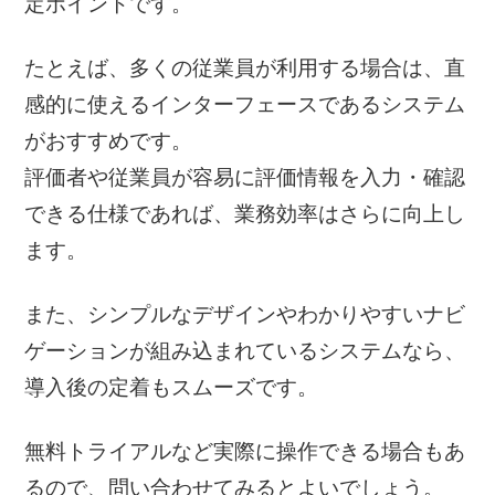
定ポイントです。
たとえば、多くの従業員が利用する場合は、直
感的に使えるインターフェースであるシステム
がおすすめです。
評価者や従業員が容易に評価情報を入力・確認
できる仕様であれば、業務効率はさらに向上し
ます。
また、シンプルなデザインやわかりやすいナビ
ゲーションが組み込まれているシステムなら、
導入後の定着もスムーズです。
無料トライアルなど実際に操作できる場合もあ
るので、問い合わせてみるとよいでしょう。