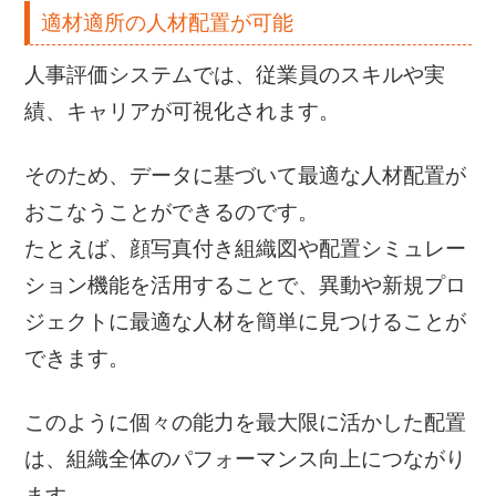
適材適所の人材配置が可能
人事評価システムでは、従業員のスキルや実
績、キャリアが可視化されます。
そのため、データに基づいて最適な人材配置が
おこなうことができるのです。
たとえば、顔写真付き組織図や配置シミュレー
ション機能を活用することで、異動や新規プロ
ジェクトに最適な人材を簡単に見つけることが
できます。
このように個々の能力を最大限に活かした配置
は、組織全体のパフォーマンス向上につながり
ます。