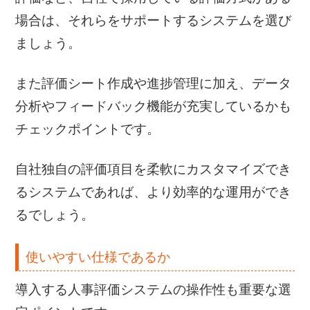
場合は、それらをサポートするシステムを選び
ましょう。
また評価シート作成や進捗管理に加え、データ
分析やフィードバック機能が充実しているかも
チェックポイントです。
自社独自の評価項目を柔軟にカスタマイズでき
るシステムであれば、より効率的な運用ができ
るでしょう。
使いやすい仕様であるか
導入する人事評価システムの操作性も重要な選