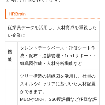
HRBrain
従業員データを活用し、人材育成を重視した
い企業に
タレントデータベース・評価シート作
機
成・配布・進捗管理・1on1サポート・
能
組織図作成・人材分析機能など
ツリー構造の組織図を活用し、社員の
スキルやキャリアに基づいた人材配置
ができます。
MBOやOKR、360度評価など多様な評