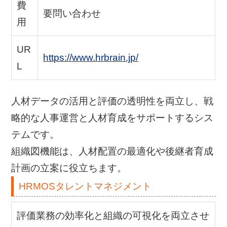
費
要問い合わせ
用
UR
https://www.hrbrain.jp/
L
人材データの活用と評価の透明性を両立し、戦
略的な人事運営と人材育成をサポートするシス
テムです。
組織図機能は、人材配置の最適化や後継者育成
計画の立案に役立ちます。
HRMOSタレントマネジメント
評価業務の効率化と組織の可視化を両立させ