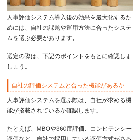
人事評価システム導入後の効果を最大化するた
めには、自社の課題や運用方法に合ったシステ
ムを選ぶ必要があります。
選定の際は、下記のポイントをもとに確認しま
しょう。
自社の評価システムと合った機能があるか
人事評価システムを選ぶ際は、自社が求める機
能が搭載されているか確認します。
たとえば、MBOや360度評価、コンピテンシー
評価など、自社で採用している評価方式がある