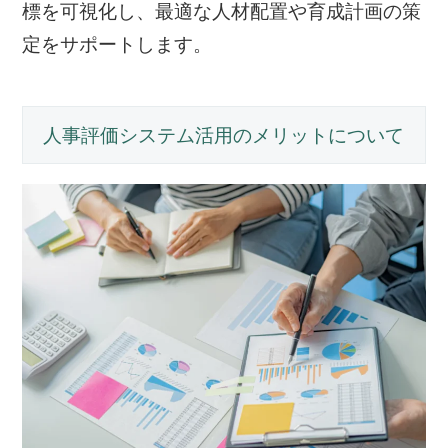
標を可視化し、最適な人材配置や育成計画の策
定をサポートします。
人事評価システム活用のメリットについて