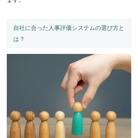
自社に合った人事評価システムの選び方と
は？