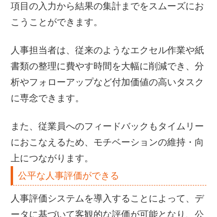
項目の入力から結果の集計までをスムーズにお
こうことができます。
人事担当者は、従来のようなエクセル作業や紙
書類の整理に費やす時間を大幅に削減でき、分
析やフォローアップなど付加価値の高いタスク
に専念できます。
また、従業員へのフィードバックもタイムリー
におこなえるため、モチベーションの維持・向
上につながります。
公平な人事評価ができる
人事評価システムを導入することによって、デ
ータに基づいて客観的な評価が可能となり、公