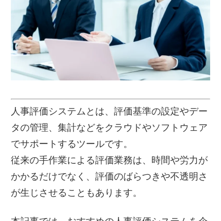
人事評価システムとは、評価基準の設定やデー
タの管理、集計などをクラウドやソフトウェア
でサポートするツールです。
従来の手作業による評価業務は、時間や労力が
かかるだけでなく、評価のばらつきや不透明さ
が生じさせることもあります。