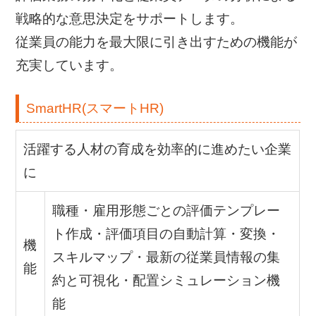
戦略的な意思決定をサポートします。
従業員の能力を最大限に引き出すための機能が
充実しています。
SmartHR(スマートHR)
活躍する人材の育成を効率的に進めたい企業
に
職種・雇用形態ごとの評価テンプレー
ト作成・評価項目の自動計算・変換・
機
スキルマップ・最新の従業員情報の集
能
約と可視化・配置シミュレーション機
能