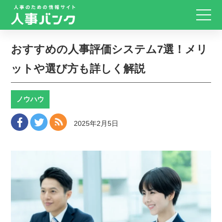
おすすめの人事評価システム7選！メリ
ットや選び方も詳しく解説
ノウハウ
2025年2月5日