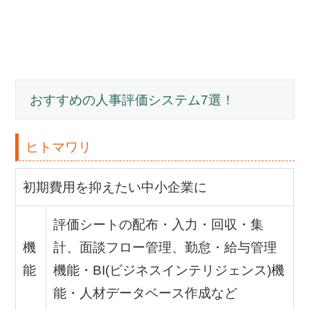
おすすめの人事評価システム7選！
ヒトマワリ
初期費用を抑えたい中小企業に
評価シートの配布・入力・回収・集
機
計、面談フロー管理、勤怠・給与管理
能
機能・BI(ビジネスインテリジェンス)機
能・人材データベース作成など