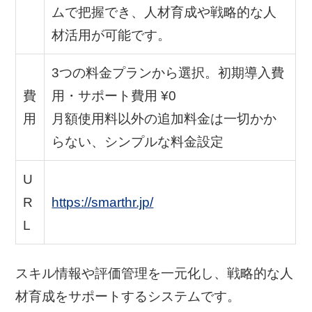
ムで把握でき、人材育成や戦略的な人
材活用が可能です。
3つの料金プランから選択。初期導入費
費
用・サポート費用 ¥0
用
月額使用料以外の追加料金は一切かか
らない、シンプルな料金設定
U
R
https://smarthr.jp/
L
スキル情報や評価管理を一元化し、戦略的な人
材育成をサポートするシステムです。