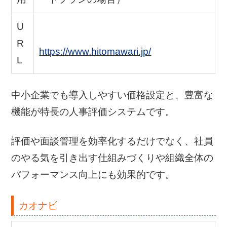
U
R
https://www.hitomawari.jp/
L
中小企業でも導入しやすい価格設定と、豊富な
機能が特長の人事評価システムです。
評価や面談管理を効率化するだけでなく、社員
のやる気を引き出す仕組みづくりや組織全体の
パフォーマンス向上にも効果的です。
カオナビ