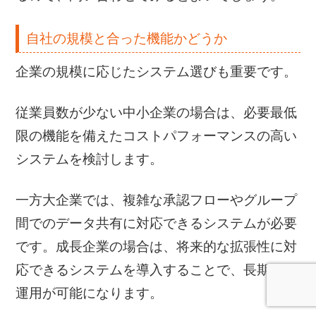
自社の規模と合った機能かどうか
企業の規模に応じたシステム選びも重要です。
従業員数が少ない中小企業の場合は、必要最低
限の機能を備えたコストパフォーマンスの高い
システムを検討します。
一方大企業では、複雑な承認フローやグループ
間でのデータ共有に対応できるシステムが必要
です。成長企業の場合は、将来的な拡張性に対
応できるシステムを導入することで、長期的な
運用が可能になります。