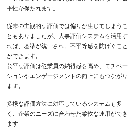
平性が保たれます。
従来の主観的な評価では偏りが生じてしまうこ
ともありましたが、人事評価システムを活用す
れば、基準が統一され、不平等感を防げぐこと
ができます。
公平な評価は従業員の納得感を高め、モチベー
ションやエンゲージメントの向上にもつながり
ます。
多様な評価方法に対応しているシステムも多
く、企業のニーズに合わせた柔軟な運用ができ
ます。