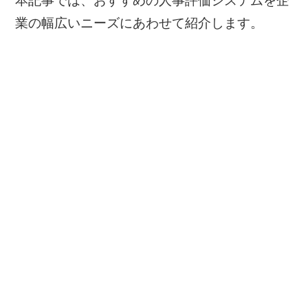
本記事では、おすすめの人事評価システムを企
業の幅広いニーズにあわせて紹介します。