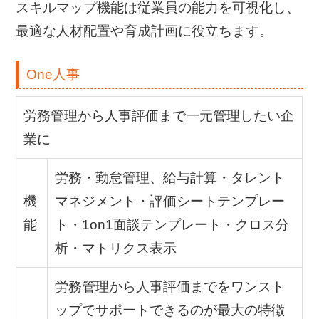
スキルマップ機能は従業員の能力を可視化し、
最適な人材配置や育成計画に役立ちます。
One人事
労務管理から人事評価まで一元管理したい企
業に
労務・勤怠管理、給与計算・タレント
機
マネジメント・評価シートテンプレー
能
ト・1on1面談テンプレート・クロス分
析・マトリクス表示
労務管理から人事評価までをワンスト
ップでサポートできるのが最大の特徴