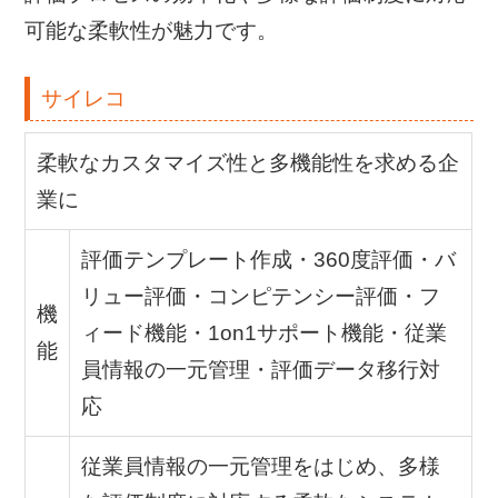
可能な柔軟性が魅力です。
サイレコ
柔軟なカスタマイズ性と多機能性を求める企
業に
評価テンプレート作成・360度評価・バ
リュー評価・コンピテンシー評価・フ
機
ィード機能・1on1サポート機能・従業
能
員情報の一元管理・評価データ移行対
応
従業員情報の一元管理をはじめ、多様