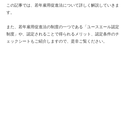
この記事では、若年雇用促進法について詳しく解説していきま
す。
また、若年雇用促進法の制度の一つである「ユースエール認定
制度」や、認定されることで得られるメリット、認定条件のチ
ェックシートもご紹介しますので、是非ご覧ください。