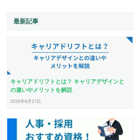
最新記事
キャリアドリフトとは？ キャリアデザインと
の違いやメリットを解説
2026年6月17日