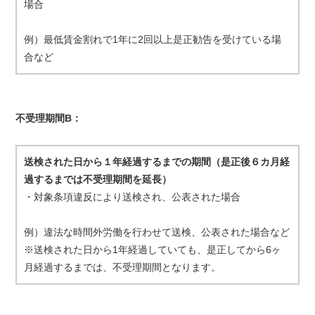
場合
例）最低賃金割れで1年に2回以上是正勧告を受けている場
合など
不受理期間B：
送検された日から１年経過するまでの期間（是正後６カ月経
過するまでは不受理期間を延長）
・対象条項違反により送検され、公表された場合
例）違法な時間外労働を行わせて送検、公表された場合など
※送検された日から1年経過していても、是正してから6ヶ
月経過するまでは、不受理期間となります。