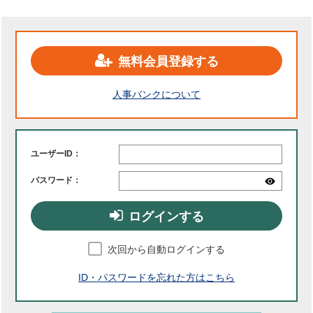
無料会員登録する
人事バンクについて
ユーザーID：
パスワード：
ログインする
次回から自動ログインする
ID・パスワードを忘れた方はこちら