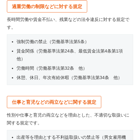
過重労働の制限などに対する規定
長時間労働や賃金不払い、残業などの法令違反に対する規定で
す。
強制労働の禁止（労働基準法第5条）
賃金関係（労働基準法第24条、最低賃金法第4条第1項
他）
労働時間（労働基準法第32条 他）
休憩、休日、年次有給休暇（労働基準法第34条 他）
仕事と育児などの両立などに関する規定
性別や仕事と育児の両立などを理由とした、不適切な取扱いに
関する規定です。
出産等を理由とする不利益取扱いの禁止等（男女雇用機