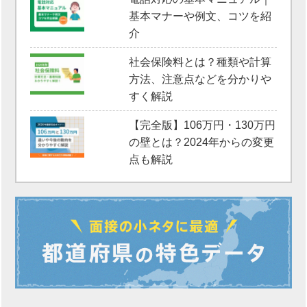
基本マナーや例文、コツを紹
介
社会保険料とは？種類や計算
方法、注意点などを分かりや
すく解説
【完全版】106万円・130万円
の壁とは？2024年からの変更
点も解説