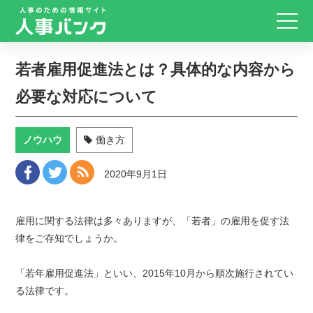
若者雇用促進法とは？具体的な内容から
必要な対応について
ノウハウ
働き方
2020年9月1日
雇用に関する法律は多々ありますが、「若者」の雇用を促す法
律をご存知でしょうか。
「若年雇用促進法」といい、2015年10月から順次施行されてい
る法律です。