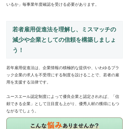
いるか」毎事業年度確認を受ける必要があります。
若者雇用促進法を理解し、ミスマッチの
減少や企業としての信頼を構築しましょ
う！
若年雇用促進法は、企業情報の積極的な提供や、いわゆるブラ
ック企業の求人を不受理にする制度を設けることで、若者の雇
用を支援する法律です。
ユースエール認定制度によって優良企業と認定されれば、「信
頼できる企業」として注目度も上がり、優秀人材の獲得にもつ
ながるでしょう。