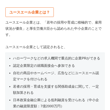
ユースエール企業とは？
ユースエール企業とは、「若年の採用や育成に積極的で、雇用
状況が優良」と厚生労働大臣から認められた中小企業のことで
す。
ユースエール企業として認定されると、
ハローワークなどの求人機関で重点的に企業PRができる
認定企業限定の就職面接会へ参加できる
自社の商品やホームページ、広告などにユースエール認
定マークを付けられる
若者の採用・育成を支援する関係助成金に関して、一定
額加算される
日本政策金融公庫による低利融資を受けられる（中小企
業の融資限度額：7億2000万円）