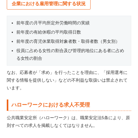
企業における雇用管理に関する状況
前年度の月平均所定外労働時間の実績
前年度の有給休暇の平均取得日数
前年度の育児休業取得対象者数・取得者数（男女別）
役員に占める女性の割合及び管理的地位にある者に占め
る女性の割合
なお、応募者が「求め」を行ったことを理由に、「採用選考に
関する情報を提供しない」などの不利益な取扱いは禁止されて
います。
ハローワークにおける求人不受理
公共職業安定所（ハローワーク）は、職業安定法5条により、原
則すべての求人を掲載しなくてはなりません。