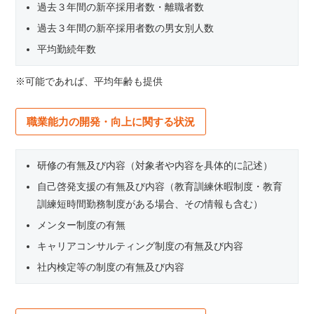
過去３年間の新卒採用者数・離職者数
過去３年間の新卒採用者数の男女別人数
平均勤続年数
※可能であれば、平均年齢も提供
職業能力の開発・向上に関する状況
研修の有無及び内容（対象者や内容を具体的に記述）
自己啓発支援の有無及び内容（教育訓練休暇制度・教育
訓練短時間勤務制度がある場合、その情報も含む）
メンター制度の有無
キャリアコンサルティング制度の有無及び内容
社内検定等の制度の有無及び内容