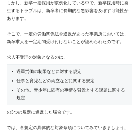
しかし、新卒一括採用が慣例化している中で、新卒採用時に発
生するトラブルは、新卒者に長期的な悪影響を及ぼす可能性が
あります。
そこで、一定の労働関係法令違反があった事業所においては、
新卒求人を一定期間受け付けないことが認められたのです。
求人不受理の対象となるのは、
過重労働の制限などに対する規定
仕事と育児などの両立などに関する規定
その他、青少年に固有の事情を背景とする課題に関する
規定
の3つの規定に違反した場合です。
では、各規定の具体的な対象条項についてみていきましょう。