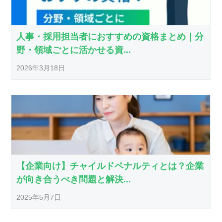
人事・採用担当者におすすめの資格まとめ｜分
野・領域ごとに活かせる資...
2026年3月18日
【企業向け】チャイルドペナルティとは？企業
が向き合うべき問題と解決...
2025年5月7日