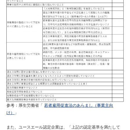
参考：厚生労働省「
若者雇用促進法のあらまし（事業主向
け）
」
また、ユースエール認定企業は、「上記の認定基準を満たして