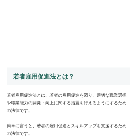
若者雇用促進法とは？
若者雇用促進法とは、若者の雇用促進を図り、適切な職業選択
や職業能力の開発・向上に関する措置を行えるようにするため
の法律です。
簡単に言うと、若者の雇用促進とスキルアップを支援するため
の法律です。