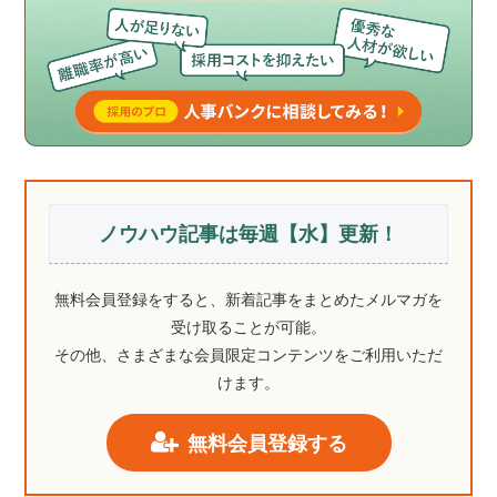
ノウハウ記事は毎週【水】更新！
無料会員登録をすると、新着記事をまとめたメルマガを
受け取ることが可能。
その他、さまざまな会員限定コンテンツをご利用いただ
けます。
無料会員登録する