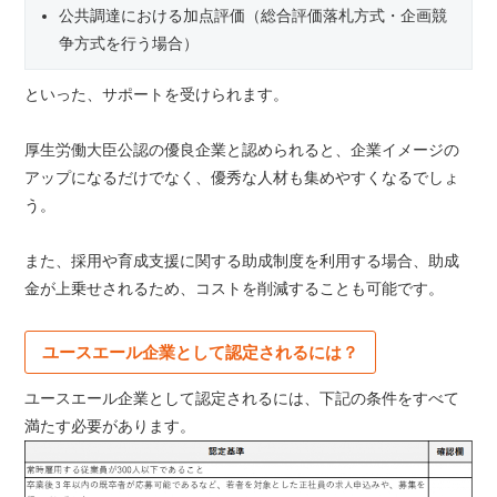
公共調達における加点評価（総合評価落札方式・企画競
争方式を行う場合）
といった、サポートを受けられます。
厚生労働大臣公認の優良企業と認められると、企業イメージの
アップになるだけでなく、優秀な人材も集めやすくなるでしょ
う。
また、採用や育成支援に関する助成制度を利用する場合、助成
金が上乗せされるため、コストを削減することも可能です。
ユースエール企業として認定されるには？
ユースエール企業として認定されるには、下記の条件をすべて
満たす必要があります。