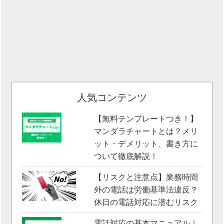
人気コンテンツ
【無料テンプレートつき！】
マンダラチャートとは？メリ
ット・デメリット、書き方に
ついて徹底解説！
【リスクと注意点】業務時間
外の電話は労働基準法違反？
休日の電話対応に潜むリスク
電話対応の基本マニュアル｜