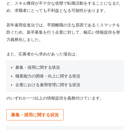
と、スキル獲得が不十分な状態で転職活動をすることになるた
め、求職者にとっても不利益となる可能性があります。
若年雇用促進法では、早期離職の主な原因であるミスマッチを
防ぐため、新卒募集を行う企業に対して、幅広い情報提供を努
力義務化しました。
また、応募者から求めがあった場合は、
募集・採用に関する状況
職業能力の開発・向上に関する状況
企業における雇用管理に関する状況
のいずれか一つ以上の情報提供を義務付けています。
募集・採用に関する状況