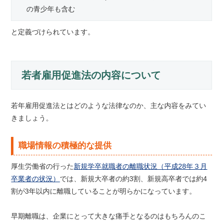
の青少年も含む
と定義づけられています。
若者雇用促進法の内容について
若年雇用促進法とはどのような法律なのか、主な内容をみてい
きましょう。
職場情報の積極的な提供
厚生労働省の行った
新規学卒就職者の離職状況（平成28年３月
卒業者の状況）
では、新規大卒者の約3割、新規高卒者では約4
割が3年以内に離職していることが明らかになっています。
早期離職は、企業にとって大きな痛手となるのはもちろんのこ