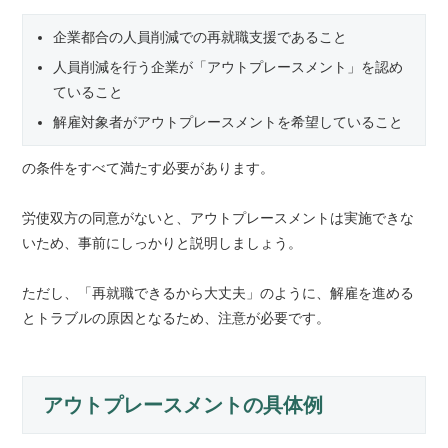
企業都合の人員削減での再就職支援であること
人員削減を行う企業が「アウトプレースメント」を認め
ていること
解雇対象者がアウトプレースメントを希望していること
の条件をすべて満たす必要があります。
労使双方の同意がないと、アウトプレースメントは実施できな
いため、事前にしっかりと説明しましょう。
ただし、「再就職できるから大丈夫」のように、解雇を進める
とトラブルの原因となるため、注意が必要です。
アウトプレースメントの具体例