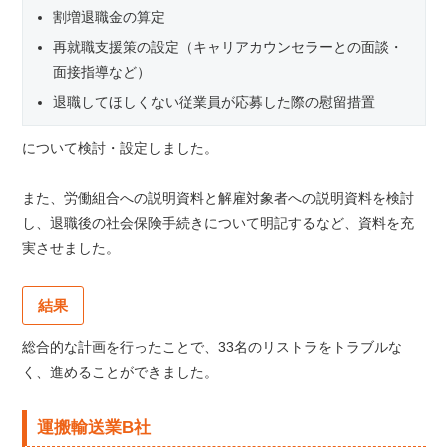
割増退職金の算定
再就職支援策の設定（キャリアカウンセラーとの面談・
面接指導など）
退職してほしくない従業員が応募した際の慰留措置
について検討・設定しました。
また、労働組合への説明資料と解雇対象者への説明資料を検討
し、退職後の社会保険手続きについて明記するなど、資料を充
実させました。
結果
総合的な計画を行ったことで、33名のリストラをトラブルな
く、進めることができました。
運搬輸送業B社