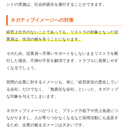
ントの実施は、社会的責任を遂行することができます。
ネガティブイメージへの対策
経営上仕方のないことであっても、リストラの対象となった従
業員は、生活の糧を失うことになります。
そのため、従業員へ手厚いサポートをしないままリストラを断
行した場合、不満や不安を解消できず、トラブルに発展しやす
くなるでしょう。
世間の企業に対するイメージも、単に「経営状況の悪化してい
る会社」だけでなく、「無責任な会社」といった、ネガティブ
な印象を与えてしまいます。
ネガティブイメージがつくと、ブランド力低下や売上低迷につ
ながりますし、人が寄りつかなくなるなど採用活動にも波及す
るため、企業の被るダメージは大きいです。