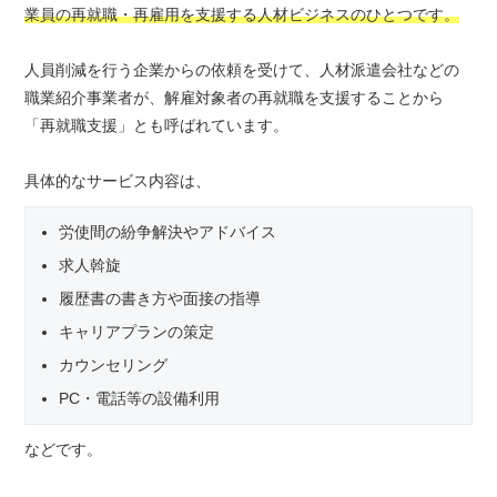
業員の再就職・再雇用を支援する人材ビジネスのひとつです。
人員削減を行う企業からの依頼を受けて、人材派遣会社などの
職業紹介事業者が、解雇対象者の再就職を支援することから
「再就職支援」とも呼ばれています。
具体的なサービス内容は、
労使間の紛争解決やアドバイス
求人斡旋
履歴書の書き方や面接の指導
キャリアプランの策定
カウンセリング
PC・電話等の設備利用
などです。