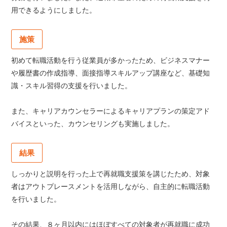
用できるようにしました。
施策
初めて転職活動を行う従業員が多かったため、ビジネスマナー
や履歴書の作成指導、面接指導スキルアップ講座など、基礎知
識・スキル習得の支援を行いました。
また、キャリアカウンセラーによるキャリアプランの策定アド
バイスといった、カウンセリングも実施しました。
結果
しっかりと説明を行った上で再就職支援策を講じたため、対象
者はアウトプレースメントを活用しながら、自主的に転職活動
を行いました。
その結果、８ヶ月以内にはほぼすべての対象者が再就職に成功