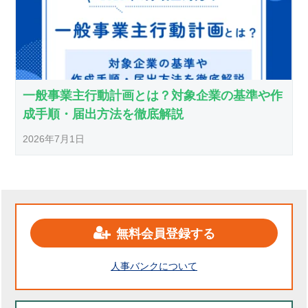
一般事業主行動計画とは？対象企業の基準や作
成手順・届出方法を徹底解説
2026年7月1日
無料会員登録する
人事バンクについて