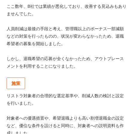
ここ数年、B社では業績が悪化しており、改善する見込みもあり
ませんでした。
人員削減は最後の手段と考え、管理職以上のボーナス一部減額
などの対策を行ったものの、状況が変わらなかったため、退職
希望者の募集を開始しました。
しかし、退職希望の応募が全くなかったため、アウトプレース
メントを利用することになりました。
施策
リストラ対象者の合理的な選定基準や、削減人数の検討と設定
を行いました。
対象者への優遇措置や、希望退職よりも高い割増退職金の設定
など、優位な条件を設けると同時に、対象者への説明資料も作
成しました。