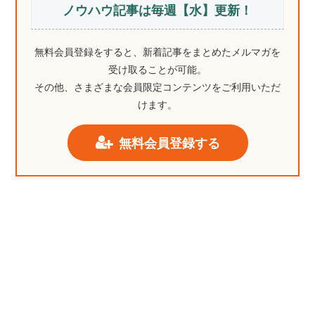
ノウハウ記事は毎週【水】更新！
無料会員登録をすると、新着記事をまとめたメルマガを
受け取ることが可能。
その他、さまざまな会員限定コンテンツをご利用いただ
けます。
無料会員登録する