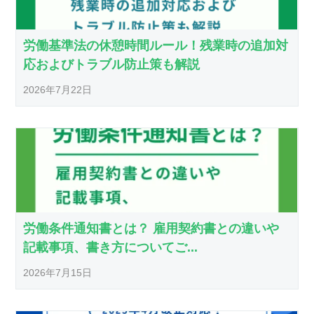
労働基準法の休憩時間ルール！残業時の追加対
応およびトラブル防止策も解説
2026年7月22日
労働条件通知書とは？ 雇用契約書との違いや
記載事項、書き方についてご...
2026年7月15日