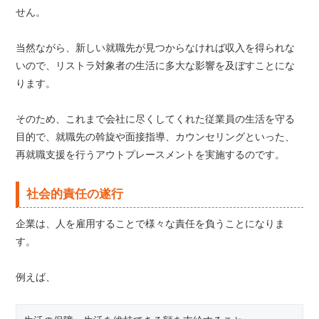
せん。
当然ながら、新しい就職先が見つからなければ収入を得られな
いので、リストラ対象者の生活に多大な影響を及ぼすことにな
ります。
そのため、これまで会社に尽くしてくれた従業員の生活を守る
目的で、就職先の斡旋や面接指導、カウンセリングといった、
再就職支援を行うアウトプレースメントを実施するのです。
社会的責任の遂行
企業は、人を雇用することで様々な責任を負うことになりま
す。
例えば、