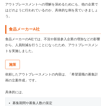
アウトプレースメントへの理解を深めるためにも、他の企業で
はどのように行われているのか、具体的な例を見ていきましょ
う。
食品メーカーA社
食品メーカーのA社では、不況や新規参入企業の増加などの影響
から、人員削減を行うことになったため、アウトプレースメン
トを実施しました。
施策
依頼したアウトプレースメントの内容は、「希望退職の募集計
画の立案作成」です。
具体的には、
募集期間や募集人数の策定