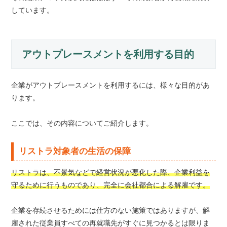
しています。
アウトプレースメントを利用する目的
企業がアウトプレースメントを利用するには、様々な目的があ
ります。
ここでは、その内容についてご紹介します。
リストラ対象者の生活の保障
リストラは、不景気などで経営状況が悪化した際、企業利益を
守るために行うものであり、完全に会社都合による解雇です。
企業を存続させるためには仕方のない施策ではありますが、解
雇された従業員すべての再就職先がすぐに見つかるとは限りま