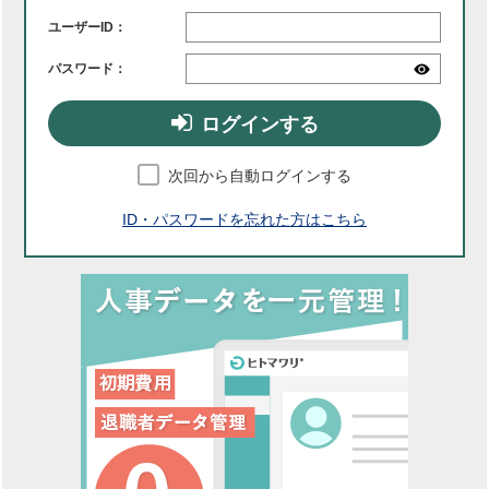
ユーザーID：
パスワード：
ログインする
次回から自動ログインする
ID・パスワードを忘れた方はこちら