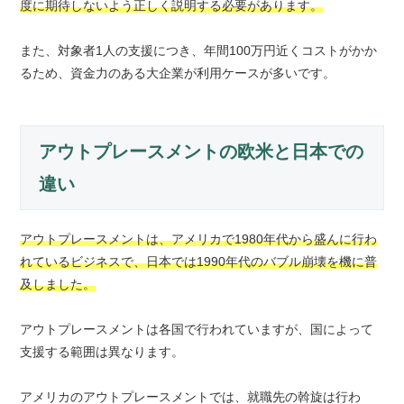
度に期待しないよう正しく説明する必要があります。
また、対象者1人の支援につき、年間100万円近くコストがかか
るため、資金力のある大企業が利用ケースが多いです。
アウトプレースメントの欧米と日本での
違い
アウトプレースメントは、アメリカで1980年代から盛んに行わ
れているビジネスで、日本では1990年代のバブル崩壊を機に普
及しました。
アウトプレースメントは各国で行われていますが、国によって
支援する範囲は異なります。
アメリカのアウトプレースメントでは、就職先の斡旋は行わ