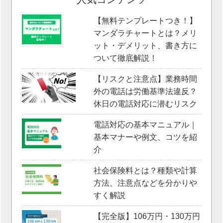
【無料テンプレートつき！】
マンダラチャートとは？メリ
ット・デメリット、書き方に
ついて徹底解説！
【リスクと注意点】業務時間
外の電話は労働基準法違反？
休日の電話対応に潜むリスク
電話対応の基本マニュアル｜
基本マナーや例文、コツを紹
介
社会保険料とは？種類や計算
方法、注意点などを分かりや
すく解説
【完全版】106万円・130万円