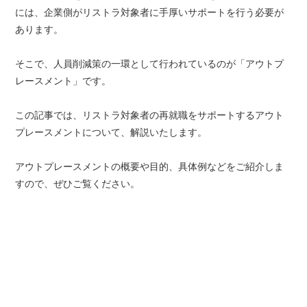
には、企業側がリストラ対象者に手厚いサポートを行う必要が
あります。
そこで、人員削減策の一環として行われているのが「アウトプ
レースメント」です。
この記事では、リストラ対象者の再就職をサポートするアウト
プレースメントについて、解説いたします。
アウトプレースメントの概要や目的、具体例などをご紹介しま
すので、ぜひご覧ください。