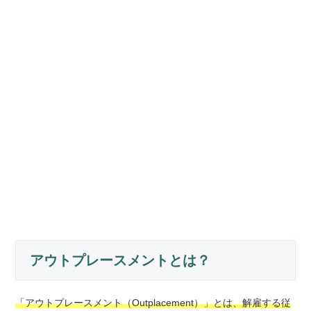
アウトプレースメントとは？
「アウトプレースメント（Outplacement）」とは、解雇する従