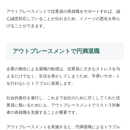
アウトプレースメントで従業員の再就職をサポートすれば、誠
心誠意対応していることが伝わるため、イメージの悪化を和ら
げることができます。
アウトプレースメントで円満退職
企業の都合による退職の勧奨は、従業員に大きなストレスを与
えるだけでなく、生活を脅かしてしまうため、手厚いサポ－ト
を行わないとトラブルに発展します。
社会的責任を遂行し、これまで会社のために尽くしてくれた従
業員に報いるためにも、アウトプレースメントでリストラ対象
者の再就職を支援することが重要です。
アウトプレースメントを実施すると、円満退職によるトラブル