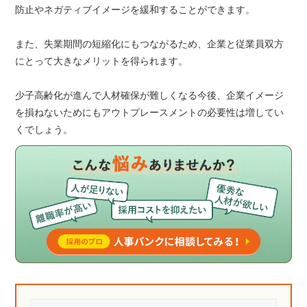
防止やネガティブイメージを緩和することができます。
また、失業期間の短縮化にもつながるため、企業と従業員双方
にとって大きなメリットを得られます。
少子高齢化が進んで人材確保が難しくなる今後、企業イメージ
を損ねないためにもアウトプレースメントの必要性は増してい
くでしょう。