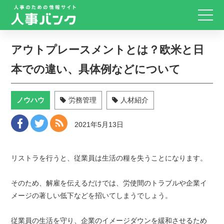
アウトプレースメントとは？欧米と日
本での違い、具体例などについて
ノウハウ
労務管理
人材紹介
2021年5月13日
リストラを行うと、従業員は生活の糧を失うことになります。
そのため、解雇を伝えるだけでは、労使間のトラブルや企業イ
メージの著しい低下などを招いてしまうでしょう。
従業員の生活を守り、企業のイメージダウンを緩和させるため