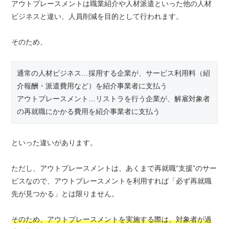
アウトプレースメントは職業紹介や人材派遣といった他の人材
ビジネスと違い、人員削減を目的として行われます。
そのため、
通常の人材ビジネス…採用する企業が、サービス利用料（紹
介報酬・派遣費用など）を紹介事業者に支払う
アウトプレースメント…リストラを行う企業が、解雇対象者
の再就職にかかる費用を紹介事業者に支払う
といった違いがあります。
ただし、アウトプレースメントは、あくまで再就職“支援”のサー
ビスなので、アウトプレースメントを利用すれば「必ず再就職
先が見つかる」とは限りません。
そのため、アウトプレースメントを実施する際は、対象者が過