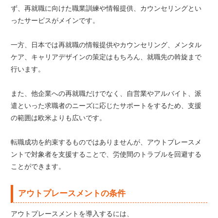
ず、再就職に向けた職業訓練や情報提供、カウンセリングとい
ったサービスがメインです。
一方、日本では再就職の情報提供やカウンセリング、メンタル
ケア、キャリアデザインの策定はもちろん、就職先の斡旋まで
行います。
また、他企業への再就職だけでなく、自営業やアルバイト、派
遣といった求職者のニーズに応じたサポートをするため、支援
の範囲は欧米よりも広いです。
転職成功を約束するものではありませんが、アウトプレースメ
ントで対象者を支援することで、労使間のトラブルを回避する
ことができます。
アウトプレースメントの条件
アウトプレースメントを導入するには、