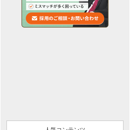
人気コンテンツ